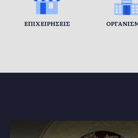
ΕΠΙΧΕΙΡΉΣΕΙΣ
ΟΡΓΑΝΙΣ