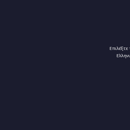
Επιλέξτε 
Ελληνι