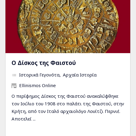
Ο Δίσκος της Φαιστού
Ιστορικά Γεγονότα
Αρχαία Ιστορία
Ellinismos Online
Ο περίφημος Δίσκος της Φαιστού ανακαλύφθηκε
τον Ιούλιο του 1908 στο παλάτι της Φαιστού, στην
Κρήτη, από τον Ιταλό αρχαιολόγο Λουίτζι Περνιέ.
Αποτελεί ...