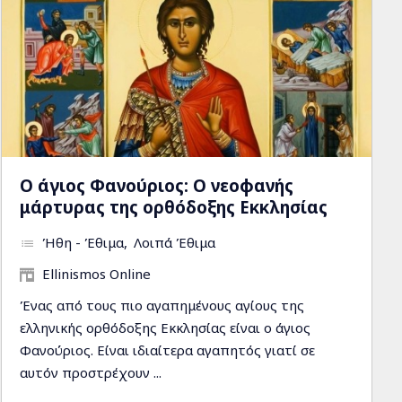
Ο άγιος Φανούριος: Ο νεοφανής
μάρτυρας της ορθόδοξης Εκκλησίας
Ήθη - Έθιμα
Λοιπά Έθιμα
Ellinismos Online
Ένας από τους πιο αγαπημένους αγίους της
ελληνικής ορθόδοξης Εκκλησίας είναι ο άγιος
Φανούριος. Είναι ιδιαίτερα αγαπητός γιατί σε
αυτόν προστρέχουν ...