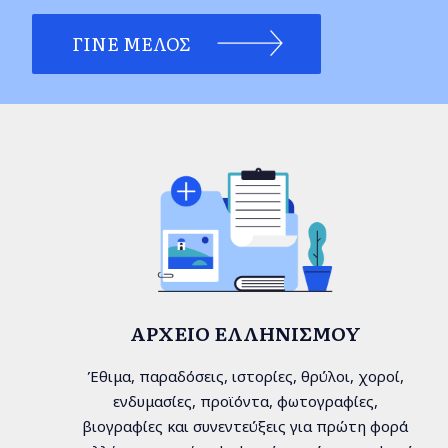
ΓΊΝΕ ΜΈΛΟΣ
ΑΡΧΕΊΟ ΕΛΛΗΝΙΣΜΟΎ
Έθιμα, παραδόσεις, ιστορίες, θρύλοι, χοροί,
ενδυμασίες, προϊόντα, φωτογραφίες,
βιογραφίες και συνεντεύξεις για πρώτη φορά