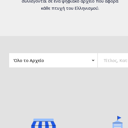
συλλέγονται σε ένα ψηφιακό αρχείο που αφορά
κάθε πτυχή του Ελληνισμού.