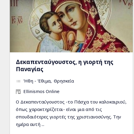
Δεκαπενταύγουστος, η γιορτή της
Παναγίας
Ήθη - Έθιμα
Θρησκεία
Ellinismos Online
Ο Δεκαπενταύγουστος -το Πάσχα του καλοκαιριού,
όπως χαρακτηρίζεται- είναι μια από τις
σπουδαιότερες γιορτές της χριστιανοσύνης. Την
ημέρα αυτή ...