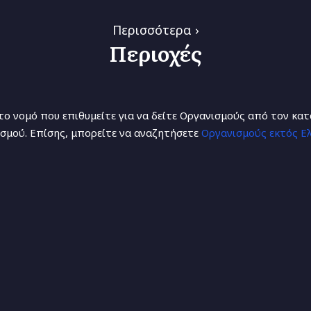
Περισσότερα
Περιοχές
το νομό που επιθυμείτε για να δείτε Οργανισμούς από τον κα
σμού. Επίσης, μπορείτε να αναζητήσετε
Οργανισμούς εκτός Ελ