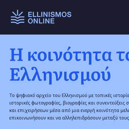
Main menu
Η κοινότητα τ
Ελληνισμού
Το ψηφιακό αρχείο του Ελληνισμού με τοπικές ιστορίε
ιστορικές φωτογραφίες, βιογραφίες και συνεντεύξει
και επιχειρήσεων μέσα από μια ενεργή κοινότητα με
επικοινωνήσουν και να αλληλεπιδράσουν μεταξύ τους