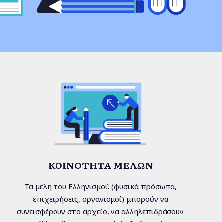
ΚΟΙΝΌΤΗΤΑ ΜΕΛΏΝ
Τα μέλη του Ελληνισμού (φυσικά πρόσωπα,
επιχειρήσεις, οργανισμοί) μπορούν να
συνεισφέρουν στο αρχείο, να αλληλεπιδράσουν