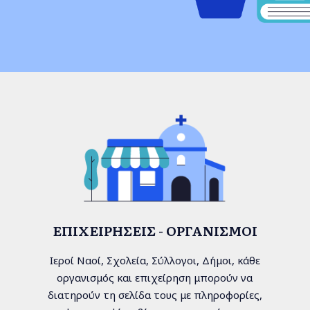
ΕΠΙΧΕΙΡΉΣΕΙΣ - ΟΡΓΑΝΙΣΜΟΊ
Ιεροί Ναοί, Σχολεία, Σύλλογοι, Δήμοι, κάθε
οργανισμός και επιχείρηση μπορούν να
διατηρούν τη σελίδα τους με πληροφορίες,