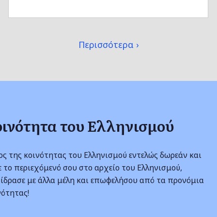
Περισσότερα
οινότητα του Ελληνισμού
λος της κοινότητας του Ελληνισμού εντελώς δωρεάν και
 το περιεχόμενό σου στο αρχείο του Ελληνισμού,
ίδρασε με άλλα μέλη και επωφελήσου από τα προνόμια
νότητας!