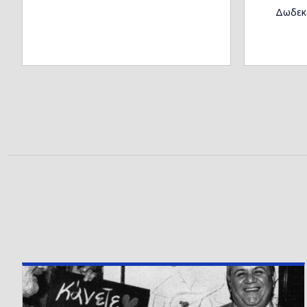
Δωδεκ