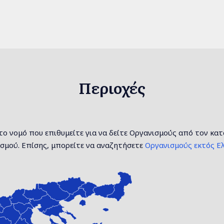
Περιοχές
το νομό που επιθυμείτε για να δείτε Οργανισμούς από τον κα
σμού. Επίσης, μπορείτε να αναζητήσετε
Οργανισμούς εκτός Ελ