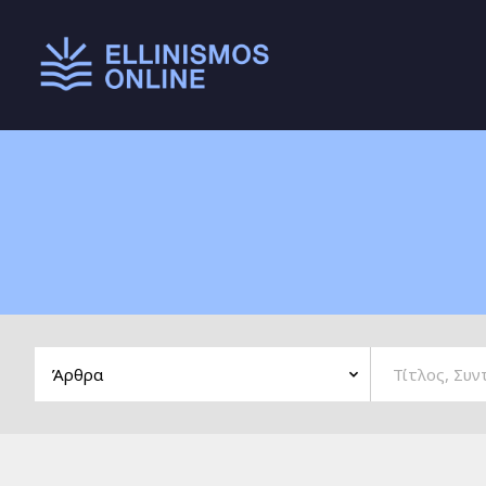
Main menu