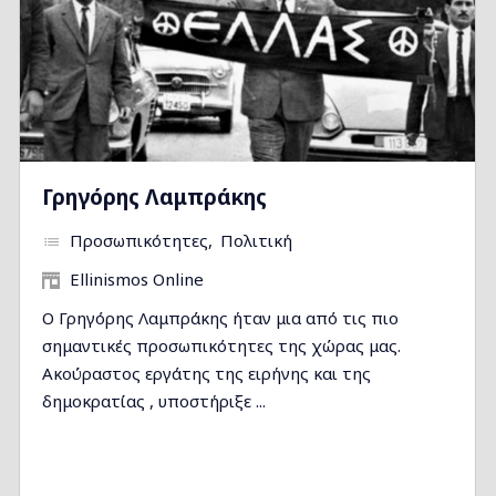
Γρηγόρης Λαμπράκης
Προσωπικότητες
Πολιτική
Ellinismos Online
Ο Γρηγόρης Λαμπράκης ήταν μια από τις πιο
σημαντικές προσωπικότητες της χώρας μας.
Ακούραστος εργάτης της ειρήνης και της
δημοκρατίας , υποστήριξε ...