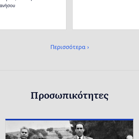
ανήσου
Περισσότερα
Προσωπικότητες