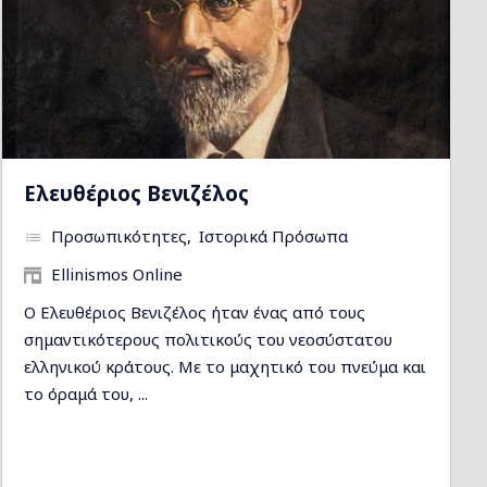
Ελευθέριος Βενιζέλος
Προσωπικότητες
Ιστορικά Πρόσωπα
Ellinismos Online
Ο Ελευθέριος Βενιζέλος ήταν ένας από τους
σημαντικότερους πολιτικούς του νεοσύστατου
ελληνικού κράτους. Με το μαχητικό του πνεύμα και
το όραμά του, ...