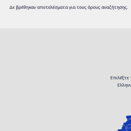
Δε βρέθηκαν αποτελέσματα για τους όρους αναζήτησης.
Επιλέξτε 
Ελληνι