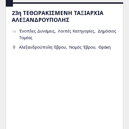
23η ΤΕΘΩΡΑΚΙΣΜΕΝΗ ΤΑΞΙΑΡΧΙΑ
ΑΛΕΞΑΝΔΡΟΥΠΟΛΗΣ
Ένοπλες Δυνάμεις
Λοιπές Κατηγορίες
Δημόσιος
Τομέας
Αλεξανδρούπολη Έβρου
Νομός Έβρου
Θράκη