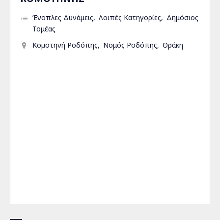
Ένοπλες Δυνάμεις
Λοιπές Κατηγορίες
Δημόσιος
Τομέας
Κομοτηνή Ροδόπης
Νομός Ροδόπης
Θράκη