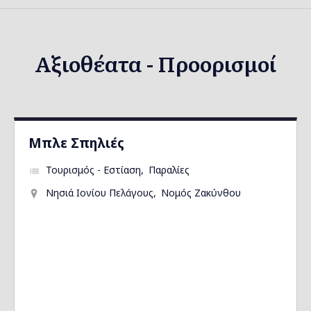
Αξιοθέατα - Προορισμοί
Μπλε Σπηλιές
Τουρισμός - Εστίαση
Παραλίες
Νησιά Ιονίου Πελάγους
Νομός Ζακύνθου