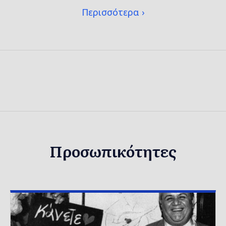
Περισσότερα
Προσωπικότητες