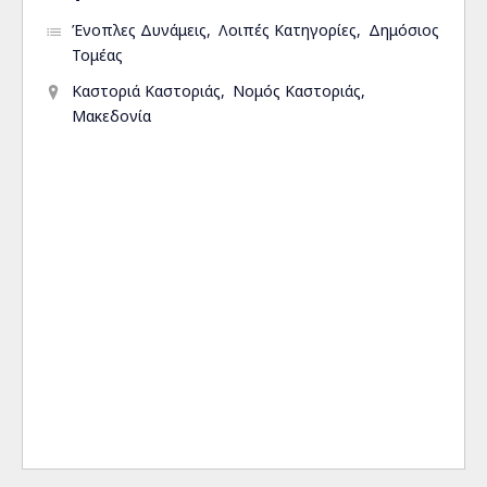
Ένοπλες Δυνάμεις
Λοιπές Κατηγορίες
Δημόσιος
Τομέας
Καστοριά Καστοριάς
Νομός Καστοριάς
Μακεδονία