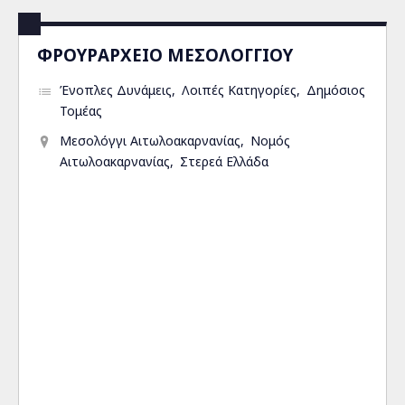
ΦΡΟΥΡΑΡΧΕΙΟ ΜΕΣΟΛΟΓΓΙΟΥ
Ένοπλες Δυνάμεις
Λοιπές Κατηγορίες
Δημόσιος
Τομέας
Μεσολόγγι Αιτωλοακαρνανίας
Νομός
Αιτωλοακαρνανίας
Στερεά Ελλάδα