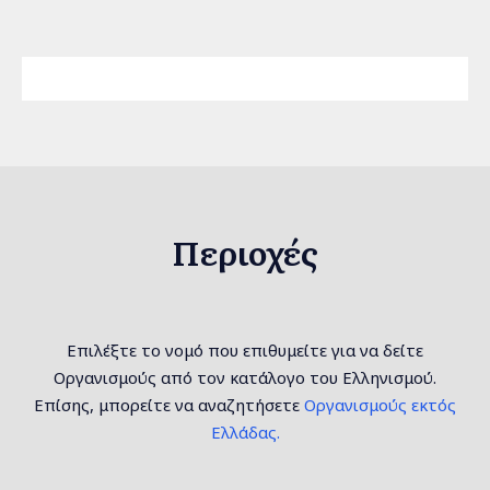
Περιοχές
Επιλέξτε το νομό που επιθυμείτε για να δείτε
Οργανισμούς από τον κατάλογο του Ελληνισμού.
Επίσης, μπορείτε να αναζητήσετε
Οργανισμούς εκτός
Ελλάδας.