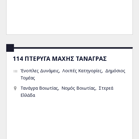
114 ΠΤΕΡΥΓΑ ΜΑΧΗΣ ΤΑΝΑΓΡΑΣ
Ένοπλες Δυνάμεις
Λοιπές Κατηγορίες
Δημόσιος
Τομέας
Τανάγρα Βοιωτίας
Νομός Βοιωτίας
Στερεά
Ελλάδα