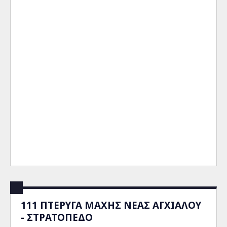
111 ΠΤΕΡΥΓΑ ΜΑΧΗΣ ΝΕΑΣ ΑΓΧΙΑΛΟΥ
- ΣΤΡΑΤΟΠΕΔΟ