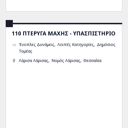
110 ΠΤΕΡΥΓΑ ΜΑΧΗΣ - ΥΠΑΣΠΙΣΤΗΡΙΟ
Ένοπλες Δυνάμεις
Λοιπές Κατηγορίες
Δημόσιος
Τομέας
Λάρισα Λάρισας
Νομός Λάρισας
Θεσσαλία