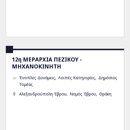
12η ΜΕΡΑΡΧΙΑ ΠΕΖΙΚΟΥ -
ΜΗΧΑΝΟΚΙΝΗΤΗ
Ένοπλες Δυνάμεις
Λοιπές Κατηγορίες
Δημόσιος
Τομέας
Αλεξανδρούπολη Έβρου
Νομός Έβρου
Θράκη