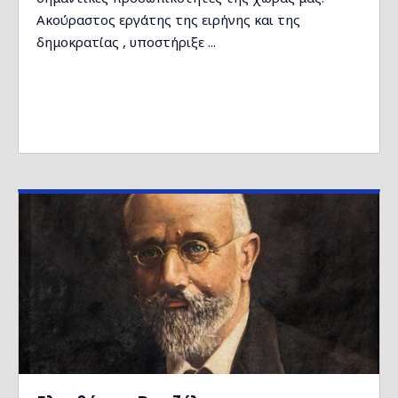
Ακούραστος εργάτης της ειρήνης και της
δημοκρατίας , υποστήριξε ...