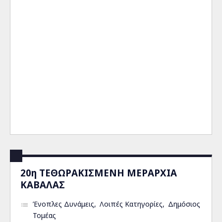
20η ΤΕΘΩΡΑΚΙΣΜΕΝΗ ΜΕΡΑΡΧΙΑ
ΚΑΒΑΛΑΣ
Ένοπλες Δυνάμεις
Λοιπές Κατηγορίες
Δημόσιος
Τομέας