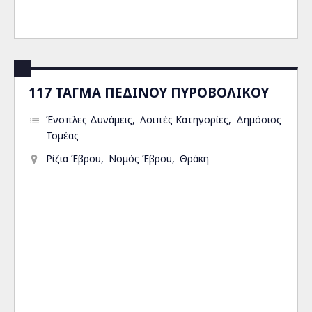
117 ΤΑΓΜΑ ΠΕΔΙΝΟΥ ΠΥΡΟΒΟΛΙΚΟΥ
Ένοπλες Δυνάμεις
Λοιπές Κατηγορίες
Δημόσιος
Τομέας
Ρίζια Έβρου
Νομός Έβρου
Θράκη