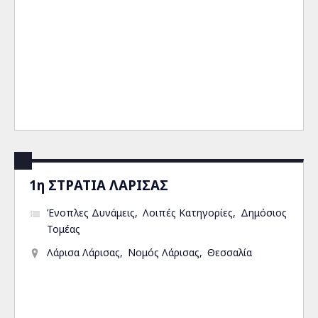
1η ΣΤΡΑΤΙΑ ΛΑΡΙΣΑΣ
Ένοπλες Δυνάμεις
Λοιπές Κατηγορίες
Δημόσιος
Τομέας
Λάρισα Λάρισας
Νομός Λάρισας
Θεσσαλία