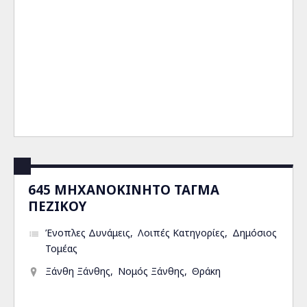
645 ΜΗΧΑΝΟΚΙΝΗΤΟ ΤΑΓΜΑ
ΠΕΖΙΚΟΥ
Ένοπλες Δυνάμεις
Λοιπές Κατηγορίες
Δημόσιος
Τομέας
Ξάνθη Ξάνθης
Νομός Ξάνθης
Θράκη