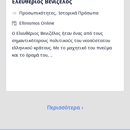
Ελευθέριος Βενιζέλος
Προσωπικότητες
Ιστορικά Πρόσωπα
Ellinismos Online
Ο Ελευθέριος Βενιζέλος ήταν ένας από τους
σημαντικότερους πολιτικούς του νεοσύστατου
ελληνικού κράτους. Με το μαχητικό του πνεύμα
και το όραμά του, ...
Περισσότερα