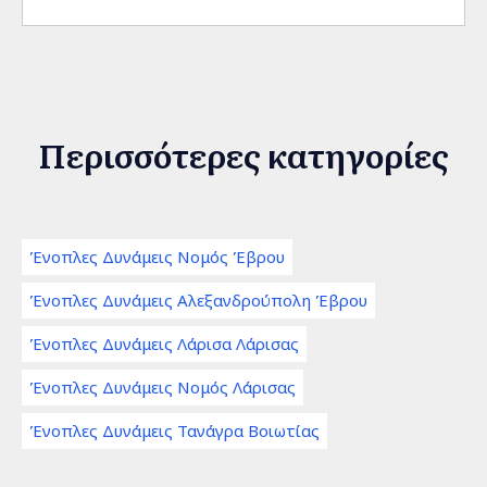
Περισσότερες κατηγορίες
Ένοπλες Δυνάμεις Νομός Έβρου
Ένοπλες Δυνάμεις Αλεξανδρούπολη Έβρου
Ένοπλες Δυνάμεις Λάρισα Λάρισας
Ένοπλες Δυνάμεις Νομός Λάρισας
Ένοπλες Δυνάμεις Τανάγρα Βοιωτίας