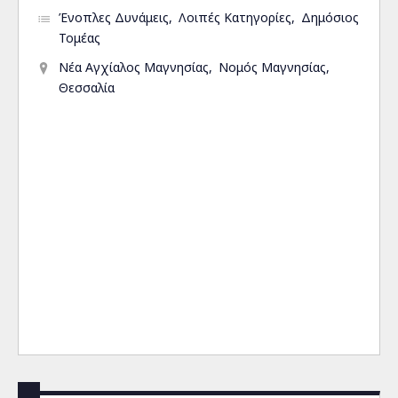
Ένοπλες Δυνάμεις
Λοιπές Κατηγορίες
Δημόσιος
Τομέας
Νέα Αγχίαλος Μαγνησίας
Νομός Μαγνησίας
Θεσσαλία