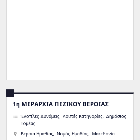
1η ΜΕΡΑΡΧΙΑ ΠΕΖΙΚΟΥ ΒΕΡΟΙΑΣ
Ένοπλες Δυνάμεις
Λοιπές Κατηγορίες
Δημόσιος
Τομέας
Βέροια Ημαθίας
Νομός Ημαθίας
Μακεδονία