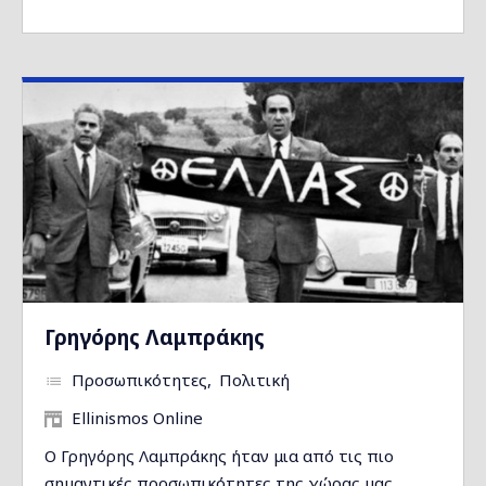
Γρηγόρης Λαμπράκης
Προσωπικότητες
Πολιτική
Ellinismos Online
Ο Γρηγόρης Λαμπράκης ήταν μια από τις πιο
σημαντικές προσωπικότητες της χώρας μας.