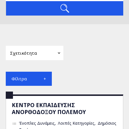
Φίλτρα
ΚΕΝΤΡΟ ΕΚΠΑΙΔΕΥΣΗΣ
ΑΝΟΡΘΟΔΟΞΟΥ ΠΟΛΕΜΟΥ
Ένοπλες Δυνάμεις
Λοιπές Κατηγορίες
Δημόσιος