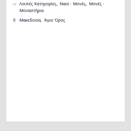
Λοιπές Κατηγορίες
Ναοί - Μονές
Μονές -
Μοναστήρια
Μακεδονία
Άγιο Όρος