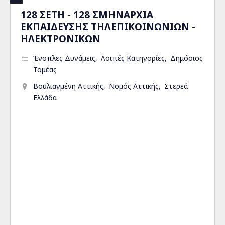
128 ΣΕΤΗ - 128 ΣΜΗΝΑΡΧΙΑ
ΕΚΠΑΙΔΕΥΣΗΣ ΤΗΛΕΠΙΚΟΙΝΩΝΙΩΝ -
ΗΛΕΚΤΡΟΝΙΚΩΝ
Ένοπλες Δυνάμεις
Λοιπές Κατηγορίες
Δημόσιος
Τομέας
Βουλιαγμένη Αττικής
Νομός Αττικής
Στερεά
Ελλάδα