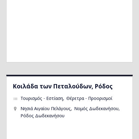
Kοιλάδα των Πεταλούδων, Ρόδος
Τουρισμός - Εστίαση
Θέρετρα - Προορισμοί
Νησιά Αιγαίου Πελάγους
Νομός Δωδεκανήσου
Ρόδος Δωδεκανήσου