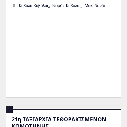
Καβάλα Καβάλας
Νομός Καβάλας
Μακεδονία
21η ΤΑΞΙΑΡΧΙΑ ΤΕΘΩΡΑΚΙΣΜΕΝΩΝ
ΚΟΜΟΤΗΝΗΣ