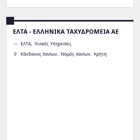
ΕΛΤΑ - ΕΛΛΗΝΙΚΑ ΤΑΧΥΔΡΟΜΕΙΑ ΑΕ
ΕΛΤΑ
Γενικές Υπηρεσίες
Κάνδανος Χανίων
Νομός Χανίων
Κρήτη