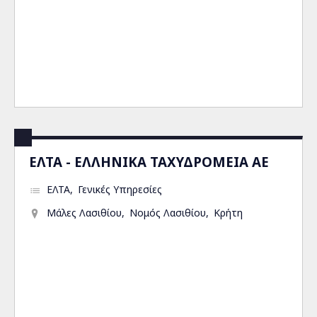
ΕΛΤΑ - ΕΛΛΗΝΙΚΑ ΤΑΧΥΔΡΟΜΕΙΑ ΑΕ
ΕΛΤΑ
Γενικές Υπηρεσίες
Μάλες Λασιθίου
Νομός Λασιθίου
Κρήτη