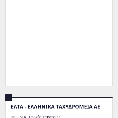
ΕΛΤΑ - ΕΛΛΗΝΙΚΑ ΤΑΧΥΔΡΟΜΕΙΑ ΑΕ
ΕΛΤΑ
Γενικές Υπηρεσίες