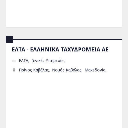
ΕΛΤΑ - ΕΛΛΗΝΙΚΑ ΤΑΧΥΔΡΟΜΕΙΑ ΑΕ
ΕΛΤΑ
Γενικές Υπηρεσίες
Πρίνος Καβάλας
Νομός Καβάλας
Μακεδονία