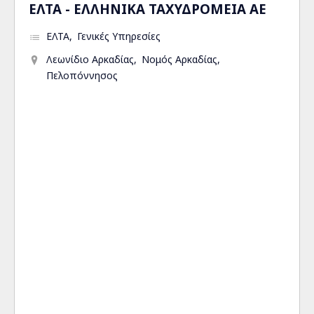
ΕΛΤΑ - ΕΛΛΗΝΙΚΑ ΤΑΧΥΔΡΟΜΕΙΑ ΑΕ
ΕΛΤΑ
Γενικές Υπηρεσίες
Λεωνίδιο Αρκαδίας
Νομός Αρκαδίας
Πελοπόννησος