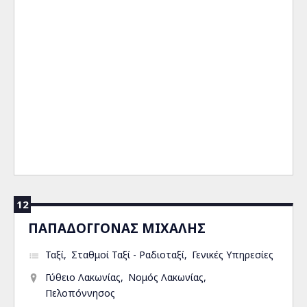
12
ΠΑΠΑΔΟΓΓΟΝΑΣ ΜΙΧΑΛΗΣ
Ταξί
Σταθμοί Ταξί - Ραδιοταξί
Γενικές Υπηρεσίες
Γύθειο Λακωνίας
Νομός Λακωνίας
Πελοπόννησος