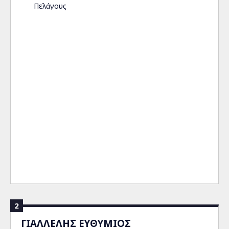
Πελάγους
2
ΓΙΑΛΛΕΛΗΣ ΕΥΘΥΜΙΟΣ