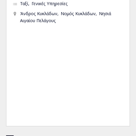
Ταξί
Γενικές Υπηρεσίες
Άνδρος Κυκλάδων
Νομός Κυκλάδων
Νησιά
Αιγαίου Πελάγους