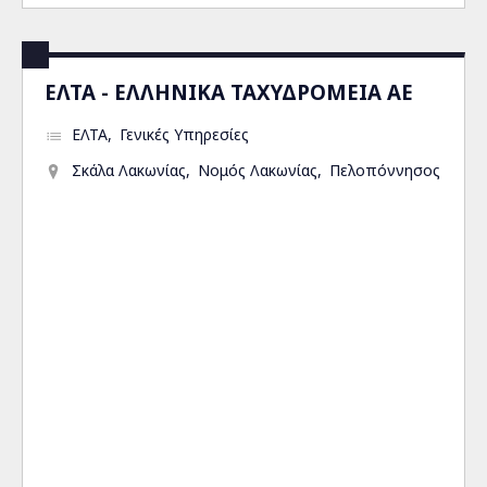
ΕΛΤΑ - ΕΛΛΗΝΙΚΑ ΤΑΧΥΔΡΟΜΕΙΑ ΑΕ
ΕΛΤΑ
Γενικές Υπηρεσίες
Σκάλα Λακωνίας
Νομός Λακωνίας
Πελοπόννησος