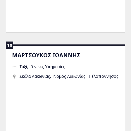
10
ΜΑΡΤΣΟΥΚΟΣ ΙΩΑΝΝΗΣ
Ταξί
Γενικές Υπηρεσίες
Σκάλα Λακωνίας
Νομός Λακωνίας
Πελοπόννησος