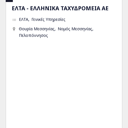
ΕΛΤΑ - ΕΛΛΗΝΙΚΑ ΤΑΧΥΔΡΟΜΕΙΑ ΑΕ
ΕΛΤΑ
Γενικές Υπηρεσίες
Θουρία Μεσσηνίας
Νομός Μεσσηνίας
Πελοπόννησος