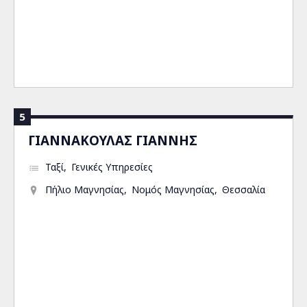
5
ΓΙΑΝΝΑΚΟΥΛΑΣ ΓΙΑΝΝΗΣ
Ταξί
Γενικές Υπηρεσίες
Πήλιο Μαγνησίας
Νομός Μαγνησίας
Θεσσαλία