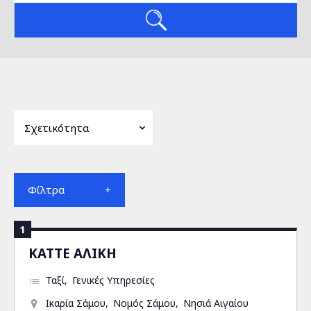
Φίλτρα
1
ΚΑΤΤΕ ΑΛΙΚΗ
Ταξί
Γενικές Υπηρεσίες
Ικαρία Σάμου
Νομός Σάμου
Νησιά Αιγαίου