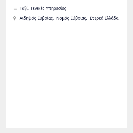
Ταξί
Γενικές Υπηρεσίες
Αιδηψός Ευβοίας
Νομός Εύβοιας
Στερεά Ελλάδα