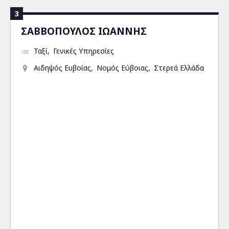
3
ΣΑΒΒΟΠΟΥΛΟΣ ΙΩΑΝΝΗΣ
Ταξί
Γενικές Υπηρεσίες
Αιδηψός Ευβοίας
Νομός Εύβοιας
Στερεά Ελλάδα