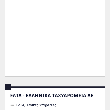
ΕΛΤΑ - ΕΛΛΗΝΙΚΑ ΤΑΧΥΔΡΟΜΕΙΑ ΑΕ
ΕΛΤΑ
Γενικές Υπηρεσίες