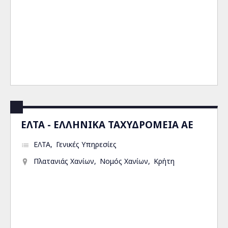
ΕΛΤΑ - ΕΛΛΗΝΙΚΑ ΤΑΧΥΔΡΟΜΕΙΑ ΑΕ
ΕΛΤΑ
Γενικές Υπηρεσίες
Πλατανιάς Χανίων
Νομός Χανίων
Κρήτη