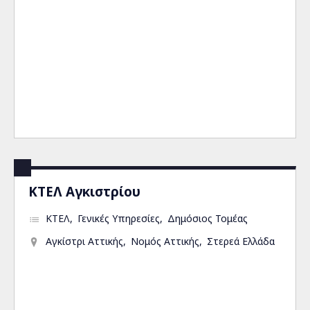
ΚΤΕΛ Αγκιστρίου
ΚΤΕΛ
Γενικές Υπηρεσίες
Δημόσιος Τομέας
Αγκίστρι Αττικής
Νομός Αττικής
Στερεά Ελλάδα