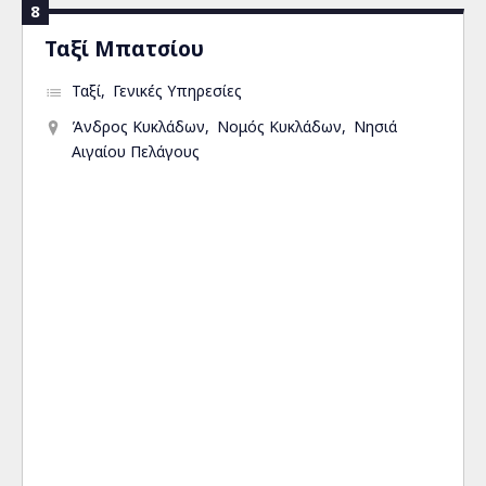
8
Ταξί Μπατσίου
Ταξί
Γενικές Υπηρεσίες
Άνδρος Κυκλάδων
Νομός Κυκλάδων
Νησιά
Αιγαίου Πελάγους