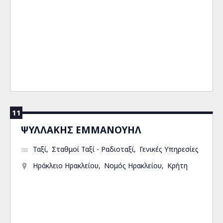
11
ΨΥΛΛΑΚΗΣ ΕΜΜΑΝΟΥΗΛ
Ταξί
Σταθμοί Ταξί - Ραδιοταξί
Γενικές Υπηρεσίες
Ηράκλειο Ηρακλείου
Νομός Ηρακλείου
Κρήτη