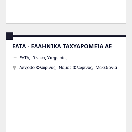
ΕΛΤΑ - ΕΛΛΗΝΙΚΑ ΤΑΧΥΔΡΟΜΕΙΑ ΑΕ
ΕΛΤΑ
Γενικές Υπηρεσίες
Λέχοβο Φλώρινας
Νομός Φλώρινας
Μακεδονία