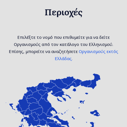
Περιοχές
Επιλέξτε το νομό που επιθυμείτε για να δείτε
Οργανισμούς από τον κατάλογο του Ελληνισμού.
Επίσης, μπορείτε να αναζητήσετε
Οργανισμούς εκτός
Ελλάδας.