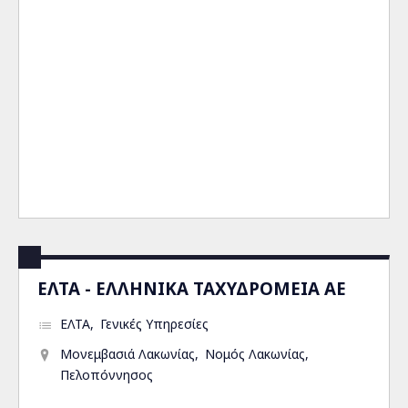
ΕΛΤΑ - ΕΛΛΗΝΙΚΑ ΤΑΧΥΔΡΟΜΕΙΑ ΑΕ
ΕΛΤΑ
Γενικές Υπηρεσίες
Μονεμβασιά Λακωνίας
Νομός Λακωνίας
Πελοπόννησος