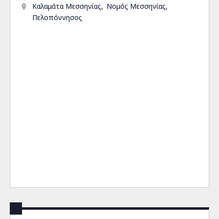
Καλαμάτα Μεσσηνίας
Νομός Μεσσηνίας
Πελοπόννησος