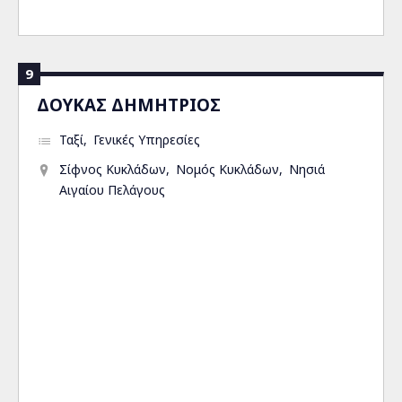
9
ΔΟΥΚΑΣ ΔΗΜΗΤΡΙΟΣ
Ταξί
Γενικές Υπηρεσίες
Σίφνος Κυκλάδων
Νομός Κυκλάδων
Νησιά
Αιγαίου Πελάγους