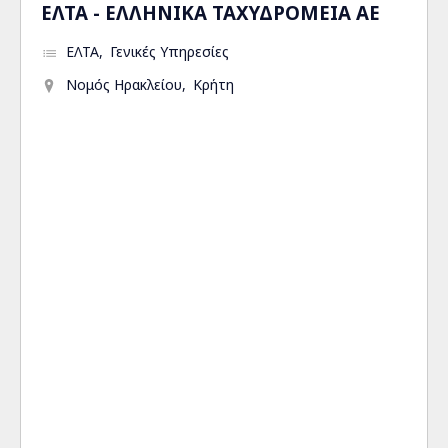
ΕΛΤΑ - ΕΛΛΗΝΙΚΑ ΤΑΧΥΔΡΟΜΕΙΑ ΑΕ
ΕΛΤΑ
Γενικές Υπηρεσίες
Νομός Ηρακλείου
Κρήτη