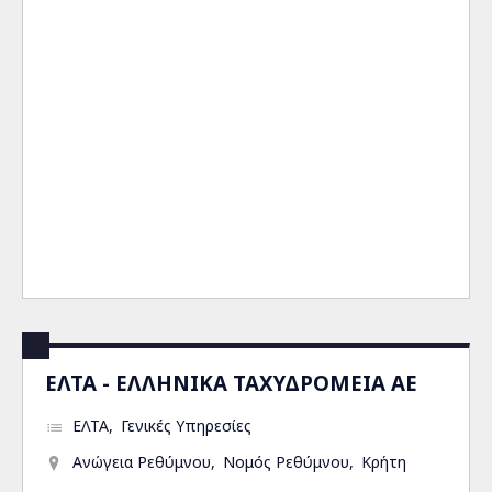
ΕΛΤΑ - ΕΛΛΗΝΙΚΑ ΤΑΧΥΔΡΟΜΕΙΑ ΑΕ
ΕΛΤΑ
Γενικές Υπηρεσίες
Ανώγεια Ρεθύμνου
Νομός Ρεθύμνου
Κρήτη