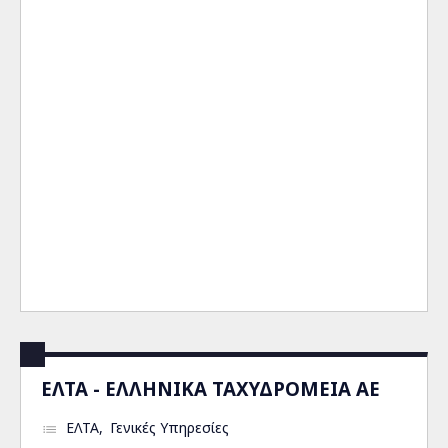
ΕΛΤΑ - ΕΛΛΗΝΙΚΑ ΤΑΧΥΔΡΟΜΕΙΑ ΑΕ
ΕΛΤΑ
Γενικές Υπηρεσίες