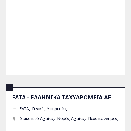
ΕΛΤΑ - ΕΛΛΗΝΙΚΑ ΤΑΧΥΔΡΟΜΕΙΑ ΑΕ
ΕΛΤΑ
Γενικές Υπηρεσίες
Διακοπτό Αχαΐας
Νομός Αχαΐας
Πελοπόννησος