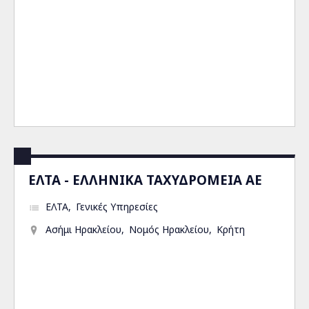
ΕΛΤΑ - ΕΛΛΗΝΙΚΑ ΤΑΧΥΔΡΟΜΕΙΑ ΑΕ
ΕΛΤΑ
Γενικές Υπηρεσίες
Ασήμι Ηρακλείου
Νομός Ηρακλείου
Κρήτη