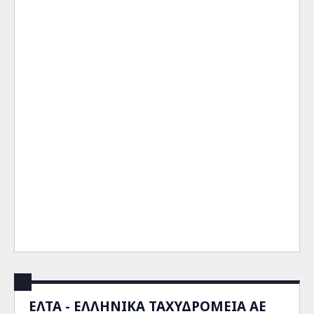
ΕΛΤΑ - ΕΛΛΗΝΙΚΑ ΤΑΧΥΔΡΟΜΕΙΑ ΑΕ