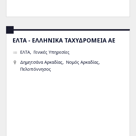
ΕΛΤΑ - ΕΛΛΗΝΙΚΑ ΤΑΧΥΔΡΟΜΕΙΑ ΑΕ
ΕΛΤΑ
Γενικές Υπηρεσίες
Δημητσάνα Αρκαδίας
Νομός Αρκαδίας
Πελοπόννησος