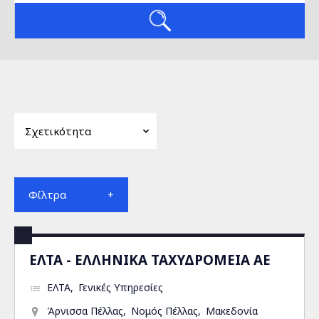
Φίλτρα
ΕΛΤΑ - ΕΛΛΗΝΙΚΑ ΤΑΧΥΔΡΟΜΕΙΑ ΑΕ
ΕΛΤΑ
Γενικές Υπηρεσίες
Άρνισσα Πέλλας
Νομός Πέλλας
Μακεδονία