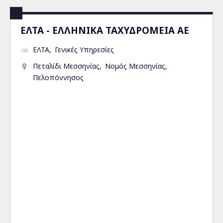
ΕΛΤΑ - ΕΛΛΗΝΙΚΑ ΤΑΧΥΔΡΟΜΕΙΑ ΑΕ
ΕΛΤΑ
Γενικές Υπηρεσίες
Πεταλίδι Μεσσηνίας
Νομός Μεσσηνίας
Πελοπόννησος