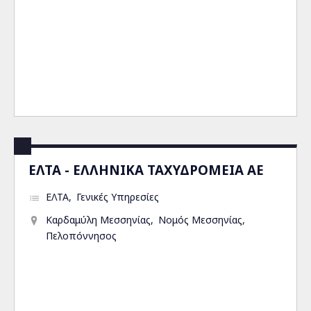
ΕΛΤΑ - ΕΛΛΗΝΙΚΑ ΤΑΧΥΔΡΟΜΕΙΑ ΑΕ
ΕΛΤΑ
Γενικές Υπηρεσίες
Καρδαμύλη Μεσσηνίας
Νομός Μεσσηνίας
Πελοπόννησος