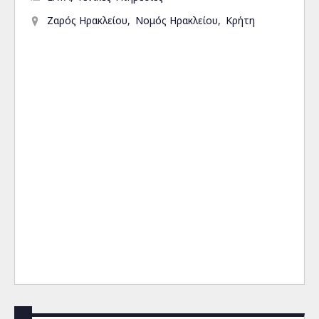
Ζαρός Ηρακλείου
Νομός Ηρακλείου
Κρήτη