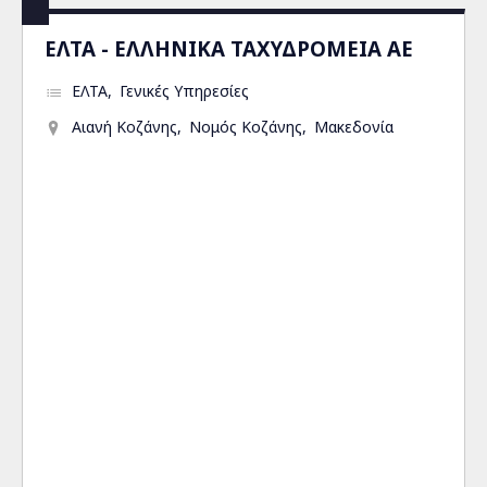
ΕΛΤΑ - ΕΛΛΗΝΙΚΑ ΤΑΧΥΔΡΟΜΕΙΑ ΑΕ
ΕΛΤΑ
Γενικές Υπηρεσίες
Αιανή Κοζάνης
Νομός Κοζάνης
Μακεδονία