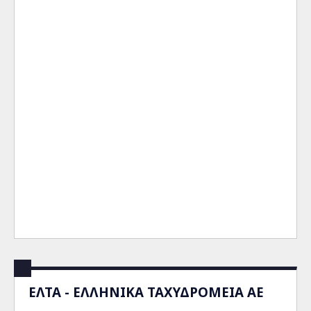
ΕΛΤΑ - ΕΛΛΗΝΙΚΑ ΤΑΧΥΔΡΟΜΕΙΑ ΑΕ