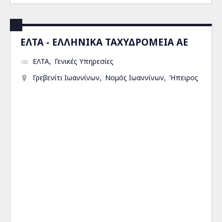
ΕΛΤΑ - ΕΛΛΗΝΙΚΑ ΤΑΧΥΔΡΟΜΕΙΑ ΑΕ
ΕΛΤΑ
Γενικές Υπηρεσίες
Γρεβενίτι Ιωαννίνων
Νομός Ιωαννίνων
Ήπειρος