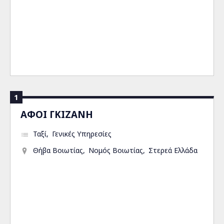
1
ΑΦΟΙ ΓΚΙΖΑΝΗ
Ταξί
Γενικές Υπηρεσίες
Θήβα Βοιωτίας
Νομός Βοιωτίας
Στερεά Ελλάδα