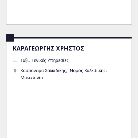
ΚΑΡΑΓΕΩΡΓΗΣ ΧΡΗΣΤΟΣ
Ταξί
Γενικές Υπηρεσίες
Κασσάνδρα Χαλκιδικής
Νομός Χαλκιδικής
Μακεδονία