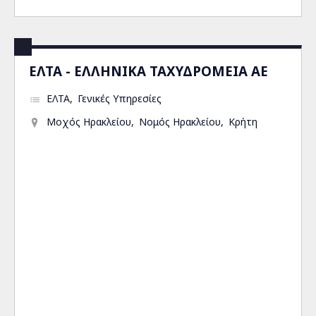
ΕΛΤΑ - ΕΛΛΗΝΙΚΑ ΤΑΧΥΔΡΟΜΕΙΑ ΑΕ
ΕΛΤΑ
Γενικές Υπηρεσίες
Μοχός Ηρακλείου
Νομός Ηρακλείου
Κρήτη