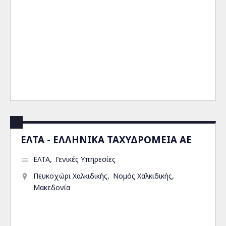
ΕΛΤΑ - ΕΛΛΗΝΙΚΑ ΤΑΧΥΔΡΟΜΕΙΑ ΑΕ
ΕΛΤΑ
Γενικές Υπηρεσίες
Πευκοχώρι Χαλκιδικής
Νομός Χαλκιδικής
Μακεδονία