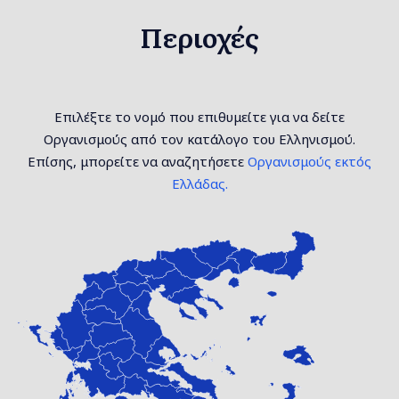
Περιοχές
Επιλέξτε το νομό που επιθυμείτε για να δείτε
Οργανισμούς από τον κατάλογο του Ελληνισμού.
Επίσης, μπορείτε να αναζητήσετε
Οργανισμούς εκτός
Ελλάδας.