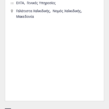
ΕΛΤΑ
Γενικές Υπηρεσίες
Γαλάτιστα Χαλκιδικής
Νομός Χαλκιδικής
Μακεδονία