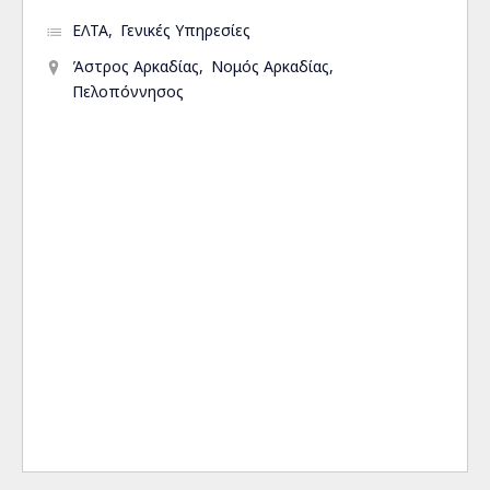
ΕΛΤΑ
Γενικές Υπηρεσίες
Άστρος Αρκαδίας
Νομός Αρκαδίας
Πελοπόννησος