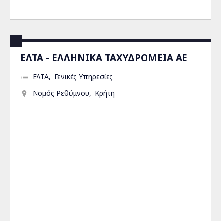
ΕΛΤΑ - ΕΛΛΗΝΙΚΑ ΤΑΧΥΔΡΟΜΕΙΑ ΑΕ
ΕΛΤΑ
Γενικές Υπηρεσίες
Νομός Ρεθύμνου
Κρήτη