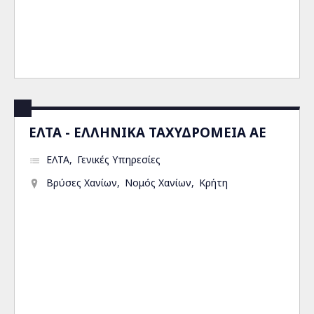
ΕΛΤΑ - ΕΛΛΗΝΙΚΑ ΤΑΧΥΔΡΟΜΕΙΑ ΑΕ
ΕΛΤΑ
Γενικές Υπηρεσίες
Βρύσες Χανίων
Νομός Χανίων
Κρήτη