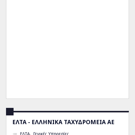
ΕΛΤΑ - ΕΛΛΗΝΙΚΑ ΤΑΧΥΔΡΟΜΕΙΑ ΑΕ
ΕΛΤΑ
Γενικές Υπηρεσίες