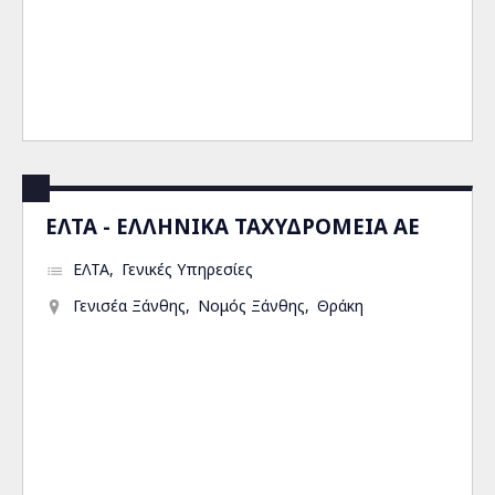
ΕΛΤΑ - ΕΛΛΗΝΙΚΑ ΤΑΧΥΔΡΟΜΕΙΑ ΑΕ
ΕΛΤΑ
Γενικές Υπηρεσίες
Γενισέα Ξάνθης
Νομός Ξάνθης
Θράκη