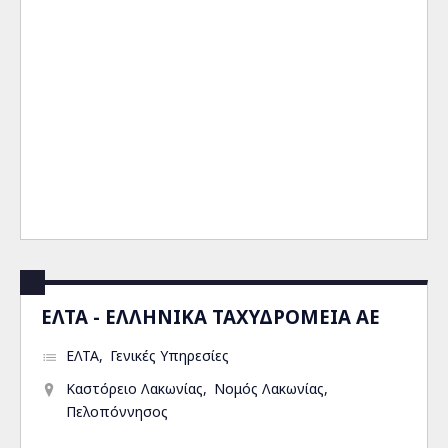
ΕΛΤΑ - ΕΛΛΗΝΙΚΑ ΤΑΧΥΔΡΟΜΕΙΑ ΑΕ
ΕΛΤΑ
Γενικές Υπηρεσίες
Καστόρειο Λακωνίας
Νομός Λακωνίας
Πελοπόννησος