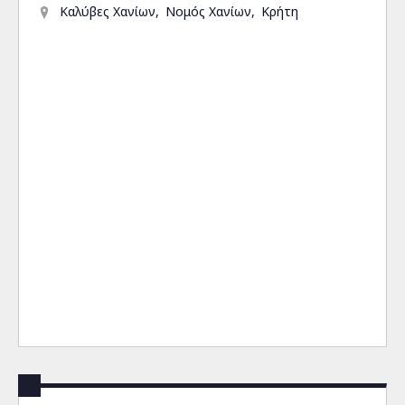
Καλύβες Χανίων
Νομός Χανίων
Κρήτη