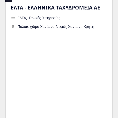
ΕΛΤΑ - ΕΛΛΗΝΙΚΑ ΤΑΧΥΔΡΟΜΕΙΑ ΑΕ
ΕΛΤΑ
Γενικές Υπηρεσίες
Παλαιοχώρα Χανίων
Νομός Χανίων
Κρήτη