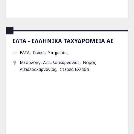
ΕΛΤΑ - ΕΛΛΗΝΙΚΑ ΤΑΧΥΔΡΟΜΕΙΑ ΑΕ
ΕΛΤΑ
Γενικές Υπηρεσίες
Μεσολόγγι Αιτωλοακαρνανίας
Νομός
Αιτωλοακαρνανίας
Στερεά Ελλάδα