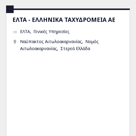
ΕΛΤΑ - ΕΛΛΗΝΙΚΑ ΤΑΧΥΔΡΟΜΕΙΑ ΑΕ
ΕΛΤΑ
Γενικές Υπηρεσίες
Ναύπακτος Αιτωλοακαρνανίας
Νομός
Αιτωλοακαρνανίας
Στερεά Ελλάδα