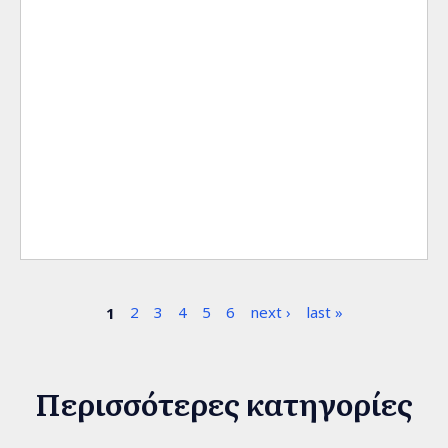
Σελίδες
1
2
3
4
5
6
next ›
last »
Περισσότερες κατηγορίες