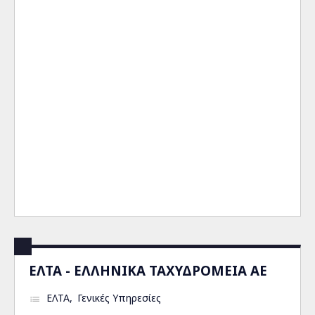
ΕΛΤΑ - ΕΛΛΗΝΙΚΑ ΤΑΧΥΔΡΟΜΕΙΑ ΑΕ
ΕΛΤΑ
Γενικές Υπηρεσίες