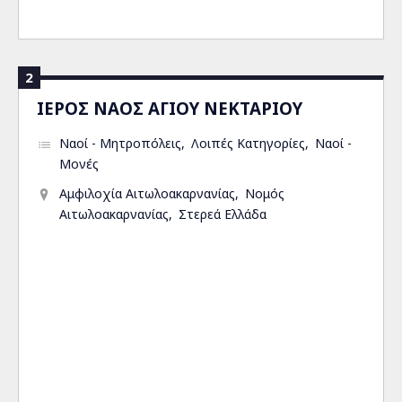
2
ΙΕΡΟΣ ΝΑΟΣ ΑΓΙΟΥ ΝΕΚΤΑΡΙΟΥ
Ναοί - Μητροπόλεις
Λοιπές Κατηγορίες
Ναοί -
Μονές
Αμφιλοχία Αιτωλοακαρνανίας
Νομός
Αιτωλοακαρνανίας
Στερεά Ελλάδα