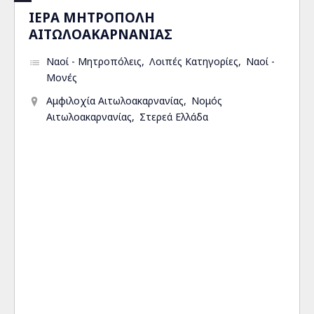
ΙΕΡΑ ΜΗΤΡΟΠΟΛΗ
ΑΙΤΩΛΟΑΚΑΡΝΑΝΙΑΣ
Ναοί - Μητροπόλεις
Λοιπές Κατηγορίες
Ναοί -
Μονές
Αμφιλοχία Αιτωλοακαρνανίας
Νομός
Αιτωλοακαρνανίας
Στερεά Ελλάδα