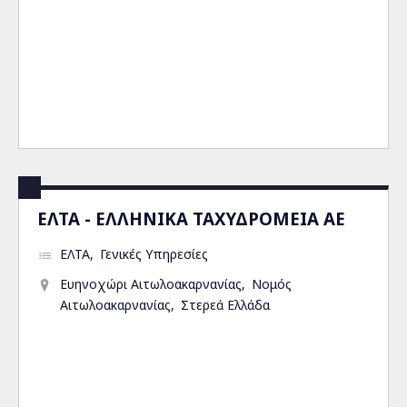
ΕΛΤΑ - ΕΛΛΗΝΙΚΑ ΤΑΧΥΔΡΟΜΕΙΑ ΑΕ
ΕΛΤΑ
Γενικές Υπηρεσίες
Ευηνοχώρι Αιτωλοακαρνανίας
Νομός
Αιτωλοακαρνανίας
Στερεά Ελλάδα