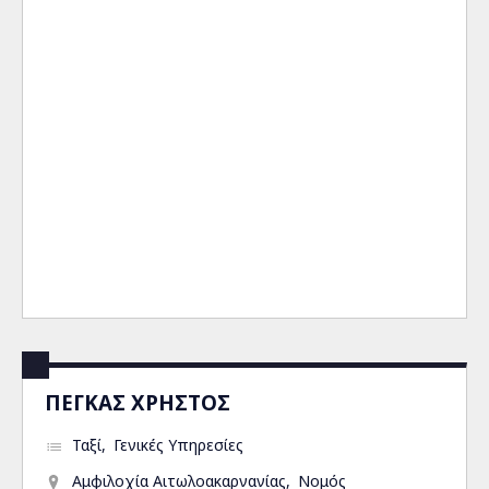
ΠΕΓΚΑΣ ΧΡΗΣΤΟΣ
Ταξί
Γενικές Υπηρεσίες
Αμφιλοχία Αιτωλοακαρνανίας
Νομός