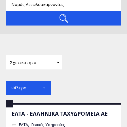
Φίλτρα
ΕΛΤΑ - ΕΛΛΗΝΙΚΑ ΤΑΧΥΔΡΟΜΕΙΑ ΑΕ
ΕΛΤΑ
Γενικές Υπηρεσίες