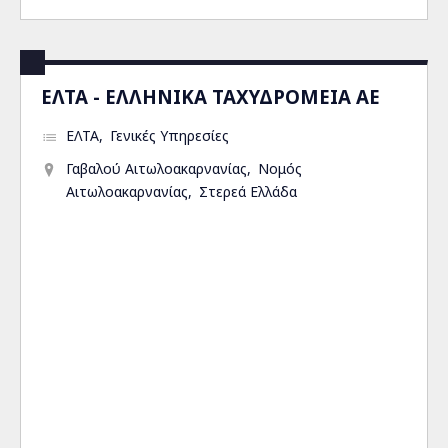
ΕΛΤΑ - ΕΛΛΗΝΙΚΑ ΤΑΧΥΔΡΟΜΕΙΑ ΑΕ
ΕΛΤΑ
Γενικές Υπηρεσίες
Γαβαλού Αιτωλοακαρνανίας
Νομός
Αιτωλοακαρνανίας
Στερεά Ελλάδα