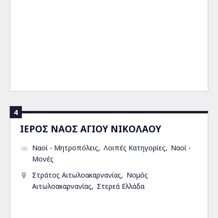
4
ΙΕΡΟΣ ΝΑΟΣ ΑΓΙΟΥ ΝΙΚΟΛΑΟΥ
Ναοί - Μητροπόλεις
Λοιπές Κατηγορίες
Ναοί -
Μονές
Στράτος Αιτωλοακαρνανίας
Νομός
Αιτωλοακαρνανίας
Στερεά Ελλάδα