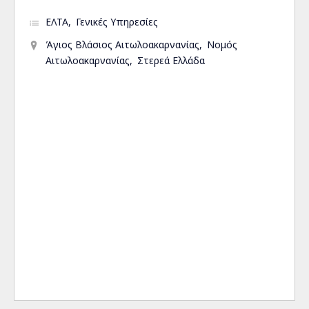
ΕΛΤΑ
Γενικές Υπηρεσίες
Άγιος Βλάσιος Αιτωλοακαρνανίας
Νομός
Αιτωλοακαρνανίας
Στερεά Ελλάδα