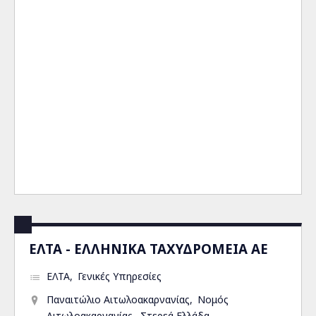
ΕΛΤΑ - ΕΛΛΗΝΙΚΑ ΤΑΧΥΔΡΟΜΕΙΑ ΑΕ
ΕΛΤΑ
Γενικές Υπηρεσίες
Παναιτώλιο Αιτωλοακαρνανίας
Νομός
Αιτωλοακαρνανίας
Στερεά Ελλάδα