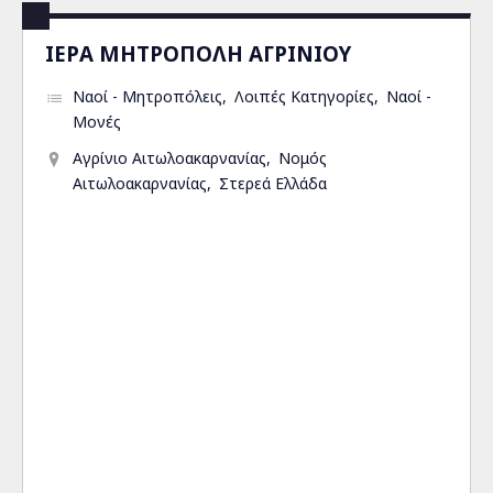
ΙΕΡΑ ΜΗΤΡΟΠΟΛΗ ΑΓΡΙΝΙΟΥ
Ναοί - Μητροπόλεις
Λοιπές Κατηγορίες
Ναοί -
Μονές
Αγρίνιο Αιτωλοακαρνανίας
Νομός
Αιτωλοακαρνανίας
Στερεά Ελλάδα