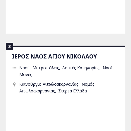
3
ΙΕΡΟΣ ΝΑΟΣ ΑΓΙΟΥ ΝΙΚΟΛΑΟΥ
Ναοί - Μητροπόλεις
Λοιπές Κατηγορίες
Ναοί -
Μονές
Καινούργιο Αιτωλοακαρνανίας
Νομός
Αιτωλοακαρνανίας
Στερεά Ελλάδα