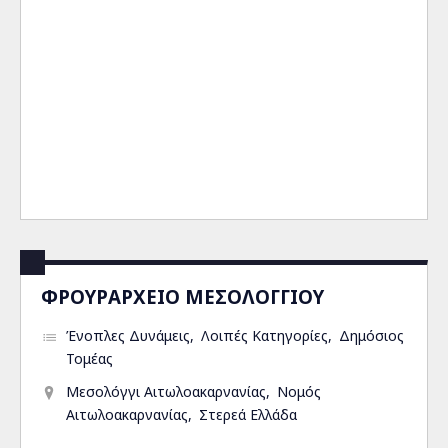
ΦΡΟΥΡΑΡΧΕΙΟ ΜΕΣΟΛΟΓΓΙΟΥ
Ένοπλες Δυνάμεις
Λοιπές Κατηγορίες
Δημόσιος
Τομέας
Μεσολόγγι Αιτωλοακαρνανίας
Νομός
Αιτωλοακαρνανίας
Στερεά Ελλάδα