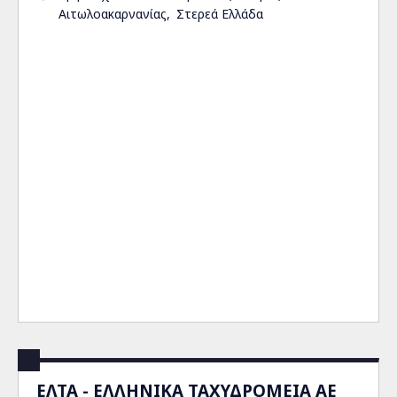
Αιτωλοακαρνανίας
Στερεά Ελλάδα
ΕΛΤΑ - ΕΛΛΗΝΙΚΑ ΤΑΧΥΔΡΟΜΕΙΑ ΑΕ