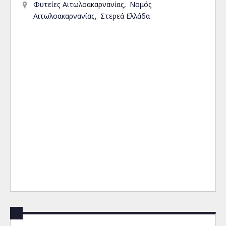
Φυτείες Αιτωλοακαρνανίας
Νομός
Αιτωλοακαρνανίας
Στερεά Ελλάδα