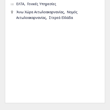
ΕΛΤΑ
Γενικές Υπηρεσίες
Άνω Χώρα Αιτωλοακαρνανίας
Νομός
Αιτωλοακαρνανίας
Στερεά Ελλάδα