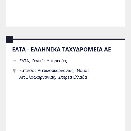
ΕΛΤΑ - ΕΛΛΗΝΙΚΑ ΤΑΧΥΔΡΟΜΕΙΑ ΑΕ
ΕΛΤΑ
Γενικές Υπηρεσίες
Εμπεσός Αιτωλοακαρνανίας
Νομός
Αιτωλοακαρνανίας
Στερεά Ελλάδα