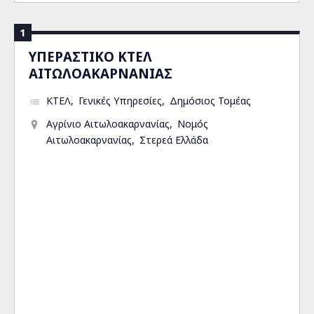
1
ΥΠΕΡΑΣΤΙΚΟ ΚΤΕΛ
ΑΙΤΩΛΟΑΚΑΡΝΑΝΙΑΣ
ΚΤΕΛ
Γενικές Υπηρεσίες
Δημόσιος Τομέας
Αγρίνιο Αιτωλοακαρνανίας
Νομός
Αιτωλοακαρνανίας
Στερεά Ελλάδα