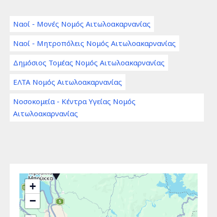
Ναοί - Μονές Νομός Αιτωλοακαρνανίας
Ναοί - Μητροπόλεις Νομός Αιτωλοακαρνανίας
Δημόσιος Τομέας Νομός Αιτωλοακαρνανίας
ΕΛΤΑ Νομός Αιτωλοακαρνανίας
Νοσοκομεία - Κέντρα Υγείας Νομός
Αιτωλοακαρνανίας
2
+
−