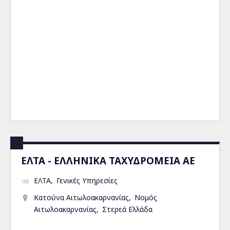
ΕΛΤΑ - ΕΛΛΗΝΙΚΑ ΤΑΧΥΔΡΟΜΕΙΑ ΑΕ
ΕΛΤΑ
Γενικές Υπηρεσίες
Κατούνα Αιτωλοακαρνανίας
Νομός
Αιτωλοακαρνανίας
Στερεά Ελλάδα