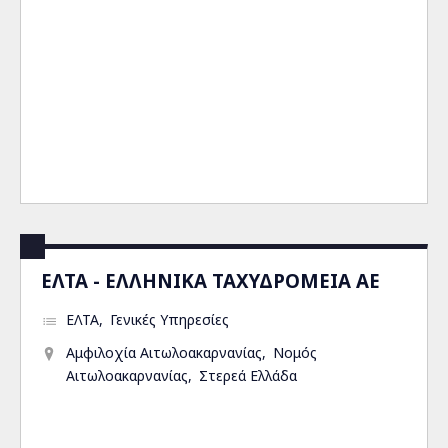
ΕΛΤΑ - ΕΛΛΗΝΙΚΑ ΤΑΧΥΔΡΟΜΕΙΑ ΑΕ
ΕΛΤΑ
Γενικές Υπηρεσίες
Αμφιλοχία Αιτωλοακαρνανίας
Νομός
Αιτωλοακαρνανίας
Στερεά Ελλάδα