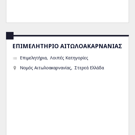
ΕΠΙΜΕΛΗΤΗΡΙΟ ΑΙΤΩΛΟΑΚΑΡΝΑΝΙΑΣ
Επιμελητήρια
Λοιπές Κατηγορίες
Νομός Αιτωλοακαρνανίας
Στερεά Ελλάδα