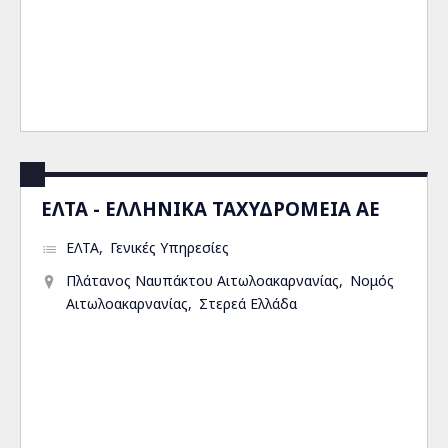
ΕΛΤΑ - ΕΛΛΗΝΙΚΑ ΤΑΧΥΔΡΟΜΕΙΑ ΑΕ
ΕΛΤΑ
Γενικές Υπηρεσίες
Πλάτανος Ναυπάκτου Αιτωλοακαρνανίας
Νομός
Αιτωλοακαρνανίας
Στερεά Ελλάδα