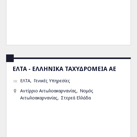
ΕΛΤΑ - ΕΛΛΗΝΙΚΑ ΤΑΧΥΔΡΟΜΕΙΑ ΑΕ
ΕΛΤΑ
Γενικές Υπηρεσίες
Αντίρριο Αιτωλοακαρνανίας
Νομός
Αιτωλοακαρνανίας
Στερεά Ελλάδα