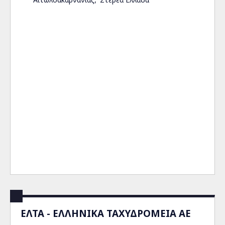
ΕΛΤΑ - ΕΛΛΗΝΙΚΑ ΤΑΧΥΔΡΟΜΕΙΑ ΑΕ