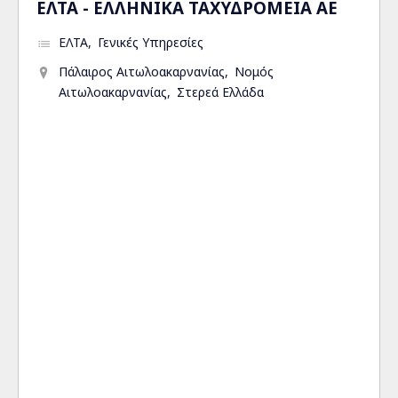
ΕΛΤΑ - ΕΛΛΗΝΙΚΑ ΤΑΧΥΔΡΟΜΕΙΑ ΑΕ
ΕΛΤΑ
Γενικές Υπηρεσίες
Πάλαιρος Αιτωλοακαρνανίας
Νομός
Αιτωλοακαρνανίας
Στερεά Ελλάδα