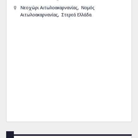
Νεοχώρι Αιτωλοακαρνανίας
Νομός
Αιτωλοακαρνανίας
Στερεά Ελλάδα