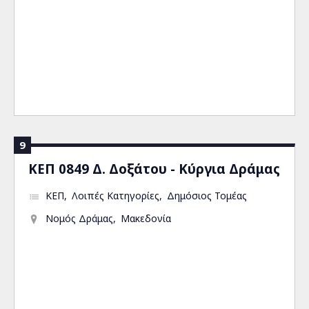
9
ΚΕΠ 0849 Δ. Δοξάτου - Κύργια Δράμας
ΚΕΠ
Λοιπές Κατηγορίες
Δημόσιος Τομέας
Νομός Δράμας
Μακεδονία