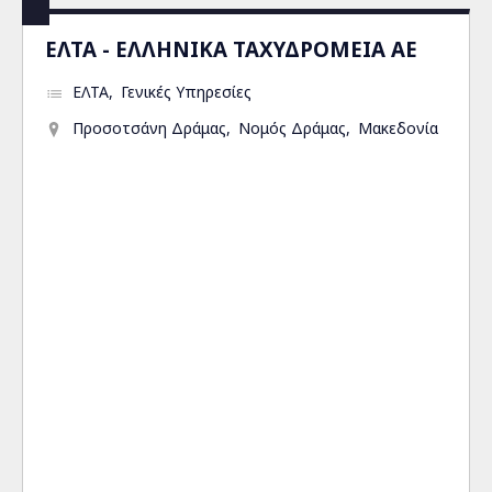
ΕΛΤΑ - ΕΛΛΗΝΙΚΑ ΤΑΧΥΔΡΟΜΕΙΑ ΑΕ
ΕΛΤΑ
Γενικές Υπηρεσίες
Προσοτσάνη Δράμας
Νομός Δράμας
Μακεδονία