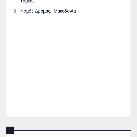
Τομέας
Νομός Δράμας
Μακεδονία