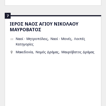
7
ΙΕΡΟΣ ΝΑΟΣ ΑΓΙΟΥ ΝΙΚΟΛΑΟΥ
ΜΑΥΡΟΒΑΤΟΣ
Ναοί - Μητροπόλεις
Ναοί - Μονές
Λοιπές
Κατηγορίες
Μακεδονία
Νομός Δράμας
Μαυρόβατος Δράμας