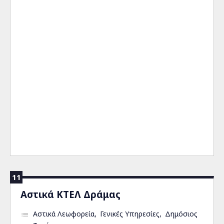
11
Αστικά ΚΤΕΛ Δράμας
Αστικά Λεωφορεία
Γενικές Υπηρεσίες
Δημόσιος