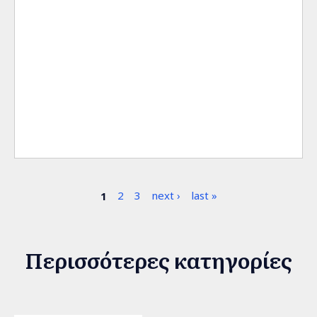
Σελίδες
1
2
3
next ›
last »
Περισσότερες κατηγορίες