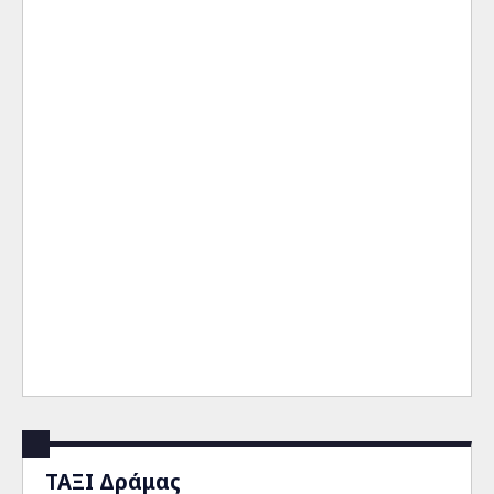
ΤΑΞΙ Δράμας