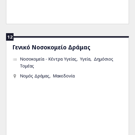
12
Γενικό Νοσοκομείο Δράμας
Νοσοκομεία - Κέντρα Υγείας
Υγεία
Δημόσιος
Τομέας
Νομός Δράμας
Μακεδονία