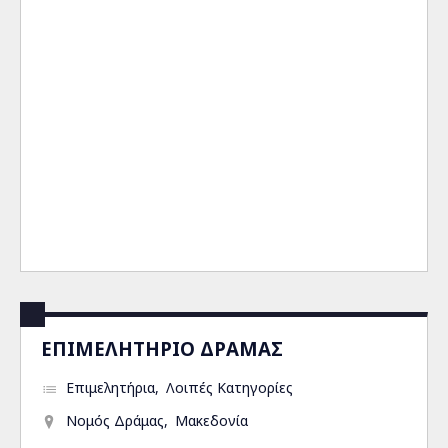
ΕΠΙΜΕΛΗΤΗΡΙΟ ΔΡΑΜΑΣ
Επιμελητήρια
Λοιπές Κατηγορίες
Νομός Δράμας
Μακεδονία