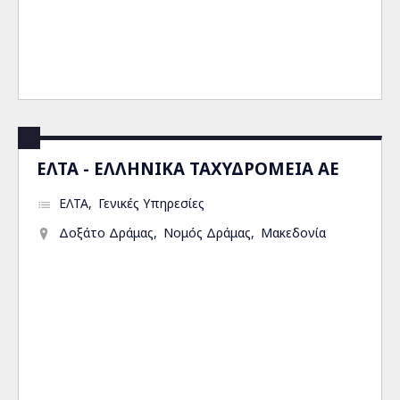
ΕΛΤΑ - ΕΛΛΗΝΙΚΑ ΤΑΧΥΔΡΟΜΕΙΑ ΑΕ
ΕΛΤΑ
Γενικές Υπηρεσίες
Δοξάτο Δράμας
Νομός Δράμας
Μακεδονία