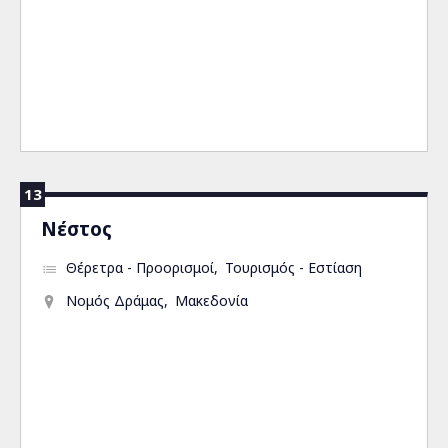
13
Νέστος
Θέρετρα - Προορισμοί
Τουρισμός - Εστίαση
Νομός Δράμας
Μακεδονία