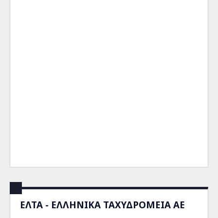
ΕΛΤΑ - ΕΛΛΗΝΙΚΑ ΤΑΧΥΔΡΟΜΕΙΑ ΑΕ