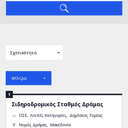
Φίλτρα
1
Σιδηροδρομικός Σταθμός Δράμας
ΟΣΕ
Λοιπές Κατηγορίες
Δημόσιος Τομέας
Νομός Δράμας
Μακεδονία