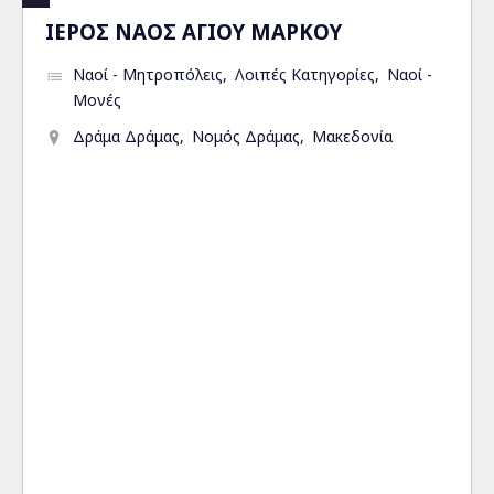
ΙΕΡΟΣ ΝΑΟΣ ΑΓΙΟΥ ΜΑΡΚΟΥ
Ναοί - Μητροπόλεις
Λοιπές Κατηγορίες
Ναοί -
Μονές
Δράμα Δράμας
Νομός Δράμας
Μακεδονία