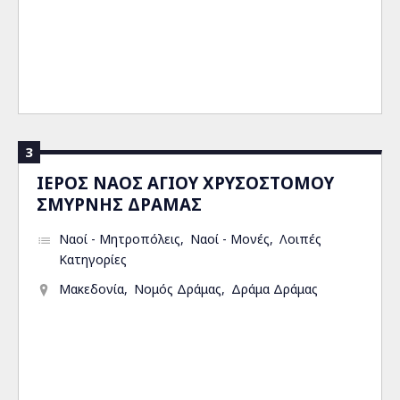
3
ΙΕΡΟΣ ΝΑΟΣ ΑΓΙΟΥ ΧΡΥΣΟΣΤΟΜΟΥ
ΣΜΥΡΝΗΣ ΔΡΑΜΑΣ
Ναοί - Μητροπόλεις
Ναοί - Μονές
Λοιπές
Κατηγορίες
Μακεδονία
Νομός Δράμας
Δράμα Δράμας