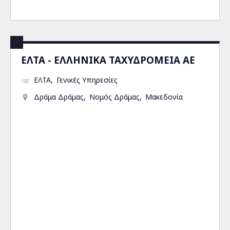
ΕΛΤΑ - ΕΛΛΗΝΙΚΑ ΤΑΧΥΔΡΟΜΕΙΑ ΑΕ
ΕΛΤΑ
Γενικές Υπηρεσίες
Δράμα Δράμας
Νομός Δράμας
Μακεδονία