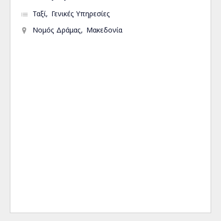
Ταξί
Γενικές Υπηρεσίες
Νομός Δράμας
Μακεδονία