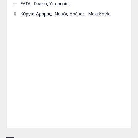
ΕΛΤΑ
Γενικές Υπηρεσίες
Κύργια Δράμας
Νομός Δράμας
Μακεδονία