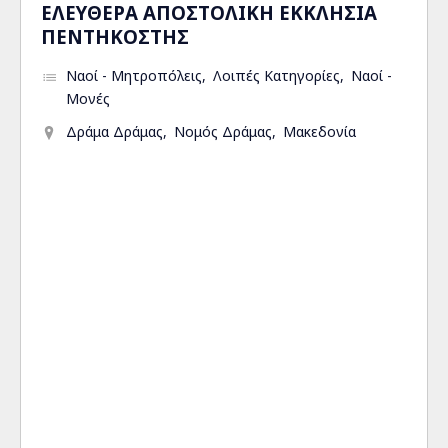
ΕΛΕΥΘΕΡΑ ΑΠΟΣΤΟΛΙΚΗ ΕΚΚΛΗΣΙΑ
ΠΕΝΤΗΚΟΣΤΗΣ
Ναοί - Μητροπόλεις
Λοιπές Κατηγορίες
Ναοί -
Μονές
Δράμα Δράμας
Νομός Δράμας
Μακεδονία