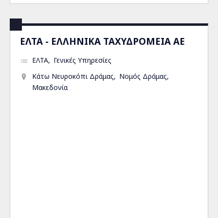
ΕΛΤΑ - ΕΛΛΗΝΙΚΑ ΤΑΧΥΔΡΟΜΕΙΑ ΑΕ
ΕΛΤΑ
Γενικές Υπηρεσίες
Κάτω Νευροκόπι Δράμας
Νομός Δράμας
Μακεδονία