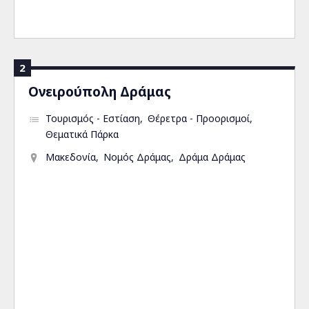
2
Ονειρούπολη Δράμας
Τουρισμός - Εστίαση
Θέρετρα - Προορισμοί
Θεματικά Πάρκα
Μακεδονία
Νομός Δράμας
Δράμα Δράμας