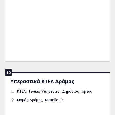
10
Υπεραστικά ΚΤΕΛ Δράμας
ΚΤΕΛ
Γενικές Υπηρεσίες
Δημόσιος Τομέας
Νομός Δράμας
Μακεδονία