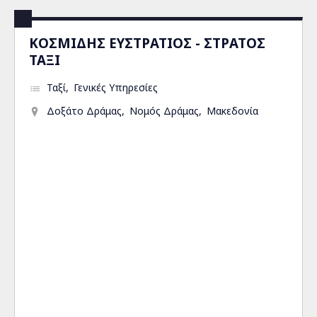
ΚΟΣΜΙΔΗΣ ΕΥΣΤΡΑΤΙΟΣ - ΣΤΡΑΤΟΣ
ΤΑΞΙ
Ταξί
Γενικές Υπηρεσίες
Δοξάτο Δράμας
Νομός Δράμας
Μακεδονία