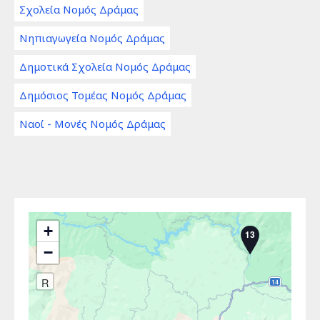
Σχολεία Νομός Δράμας
Νηπιαγωγεία Νομός Δράμας
Δημοτικά Σχολεία Νομός Δράμας
Δημόσιος Τομέας Νομός Δράμας
Ναοί - Μονές Νομός Δράμας
+
13
−
R