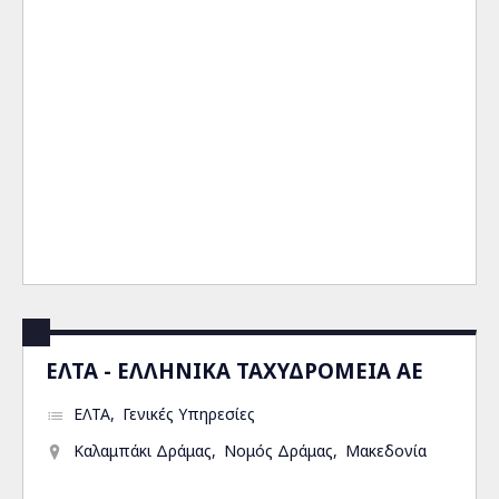
ΕΛΤΑ - ΕΛΛΗΝΙΚΑ ΤΑΧΥΔΡΟΜΕΙΑ ΑΕ
ΕΛΤΑ
Γενικές Υπηρεσίες
Καλαμπάκι Δράμας
Νομός Δράμας
Μακεδονία