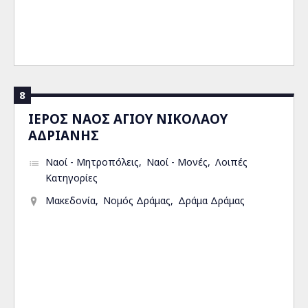
8
ΙΕΡΟΣ ΝΑΟΣ ΑΓΙΟΥ ΝΙΚΟΛΑΟΥ
ΑΔΡΙΑΝΗΣ
Ναοί - Μητροπόλεις
Ναοί - Μονές
Λοιπές
Κατηγορίες
Μακεδονία
Νομός Δράμας
Δράμα Δράμας