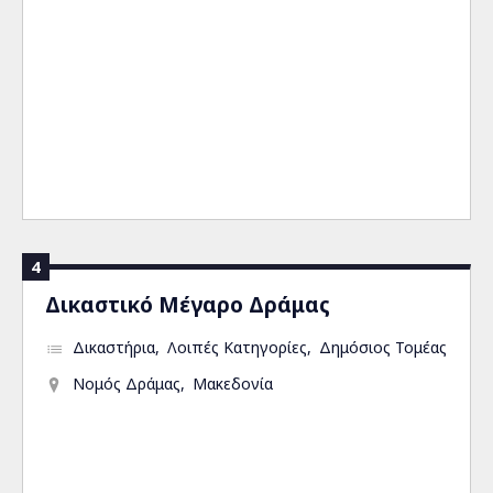
4
Δικαστικό Μέγαρο Δράμας
Δικαστήρια
Λοιπές Κατηγορίες
Δημόσιος Τομέας
Νομός Δράμας
Μακεδονία