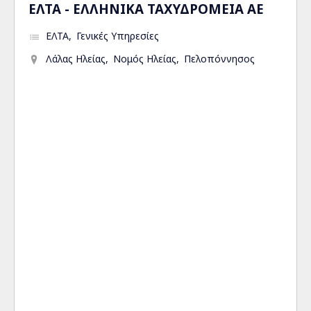
ΕΛΤΑ - ΕΛΛΗΝΙΚΑ ΤΑΧΥΔΡΟΜΕΙΑ ΑΕ
ΕΛΤΑ
Γενικές Υπηρεσίες
Λάλας Ηλείας
Νομός Ηλείας
Πελοπόννησος