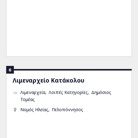
6
Λιμεναρχείο Κατάκολου
Λιμεναρχεία
Λοιπές Κατηγορίες
Δημόσιος
Τομέας
Νομός Ηλείας
Πελοπόννησος