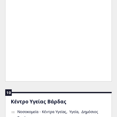
10
Κέντρο Υγείας Βάρδας
Νοσοκομεία - Κέντρα Υγείας
Υγεία
Δημόσιος