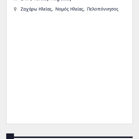
Ζαχάρω Ηλείας
Νομός Ηλείας
Πελοπόννησος