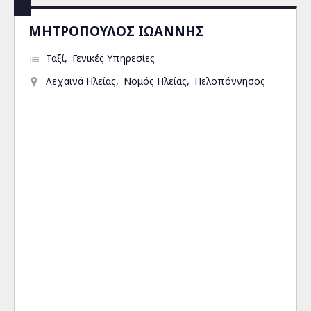
ΜΗΤΡΟΠΟΥΛΟΣ ΙΩΑΝΝΗΣ
Ταξί
Γενικές Υπηρεσίες
Λεχαινά Ηλείας
Νομός Ηλείας
Πελοπόννησος