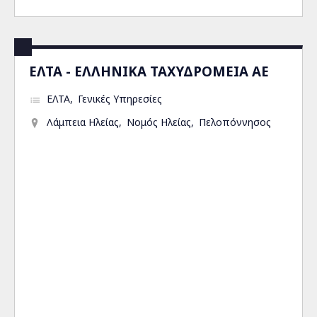
ΕΛΤΑ - ΕΛΛΗΝΙΚΑ ΤΑΧΥΔΡΟΜΕΙΑ ΑΕ
ΕΛΤΑ
Γενικές Υπηρεσίες
Λάμπεια Ηλείας
Νομός Ηλείας
Πελοπόννησος