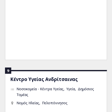
9
Κέντρο Υγείας Ανδρίτσαινας
Νοσοκομεία - Κέντρα Υγείας
Υγεία
Δημόσιος
Τομέας
Νομός Ηλείας
Πελοπόννησος