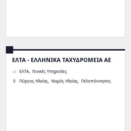
ΕΛΤΑ - ΕΛΛΗΝΙΚΑ ΤΑΧΥΔΡΟΜΕΙΑ ΑΕ
ΕΛΤΑ
Γενικές Υπηρεσίες
Πύργος Ηλείας
Νομός Ηλείας
Πελοπόννησος