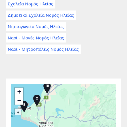
Σχολεία Νομός Ηλείας
Δημοτικά Σχολεία Νομός Ηλείας
Νηπιαγωγεία Νομός Ηλείας
Ναοί - Μονές Νομός Ηλείας
Ναοί - Μητροπόλεις Νομός Ηλείας
10
+
2
−
8
R