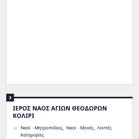
3
ΙΕΡΟΣ ΝΑΟΣ ΑΓΙΩΝ ΘΕΟΔΩΡΩΝ
ΚΟΛΙΡΙ
Ναοί - Μητροπόλεις
Ναοί - Μονές
Λοιπές
Κατηγορίες