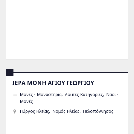
ΙΕΡΑ ΜΟΝΗ ΑΓΙΟΥ ΓΕΩΡΓΙΟΥ
Μονές - Μοναστήρια
Λοιπές Κατηγορίες
Ναοί -
Μονές
Πύργος Ηλείας
Νομός Ηλείας
Πελοπόννησος