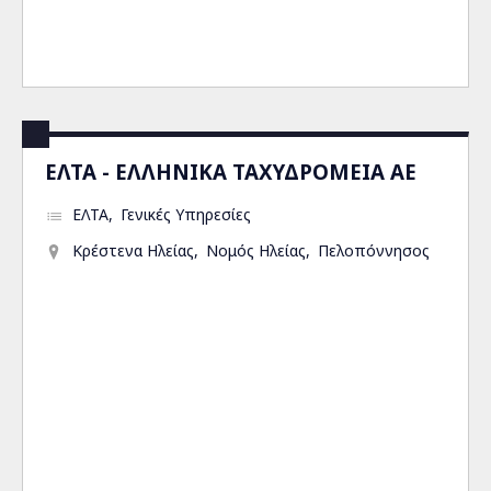
ΕΛΤΑ - ΕΛΛΗΝΙΚΑ ΤΑΧΥΔΡΟΜΕΙΑ ΑΕ
ΕΛΤΑ
Γενικές Υπηρεσίες
Κρέστενα Ηλείας
Νομός Ηλείας
Πελοπόννησος