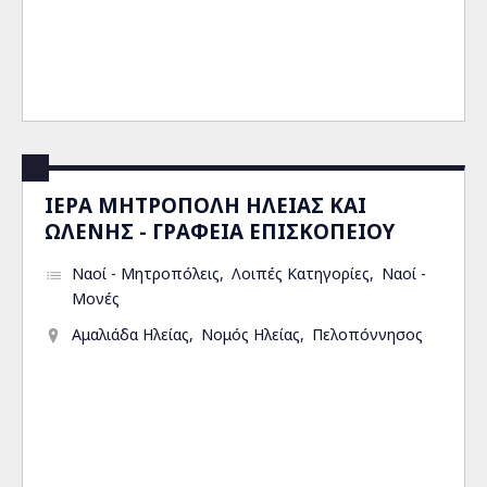
ΙΕΡΑ ΜΗΤΡΟΠΟΛΗ ΗΛΕΙΑΣ ΚΑΙ
ΩΛΕΝΗΣ - ΓΡΑΦΕΙΑ ΕΠΙΣΚΟΠΕΙΟΥ
Ναοί - Μητροπόλεις
Λοιπές Κατηγορίες
Ναοί -
Μονές
Αμαλιάδα Ηλείας
Νομός Ηλείας
Πελοπόννησος