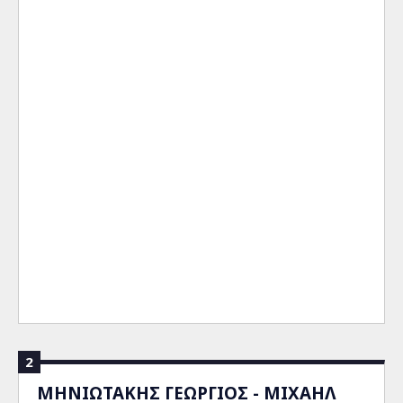
2
ΜΗΝΙΩΤΑΚΗΣ ΓΕΩΡΓΙΟΣ - ΜΙΧΑΗΛ