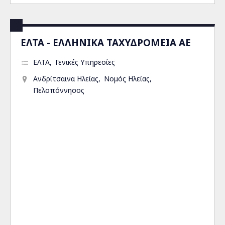
ΕΛΤΑ - ΕΛΛΗΝΙΚΑ ΤΑΧΥΔΡΟΜΕΙΑ ΑΕ
ΕΛΤΑ
Γενικές Υπηρεσίες
Ανδρίτσαινα Ηλείας
Νομός Ηλείας
Πελοπόννησος