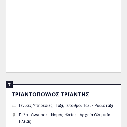
7
ΤΡΙΑΝΤΟΠΟΥΛΟΣ ΤΡΙΑΝΤΗΣ
Γενικές Υπηρεσίες
Ταξί
Σταθμοί Ταξί - Ραδιοταξί
Πελοπόννησος
Νομός Ηλείας
Αρχαία Ολυμπία
Ηλείας