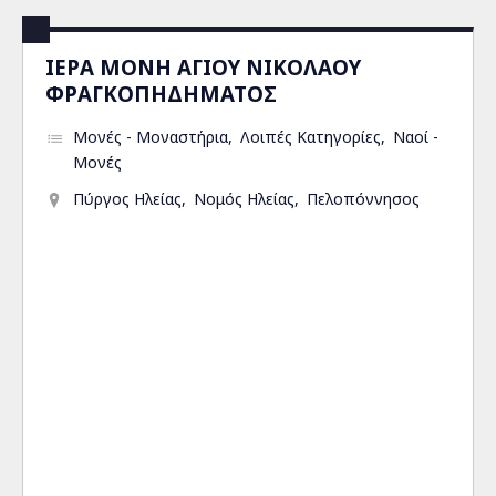
ΙΕΡΑ ΜΟΝΗ ΑΓΙΟΥ ΝΙΚΟΛΑΟΥ
ΦΡΑΓΚΟΠΗΔΗΜΑΤΟΣ
Μονές - Μοναστήρια
Λοιπές Κατηγορίες
Ναοί -
Μονές
Πύργος Ηλείας
Νομός Ηλείας
Πελοπόννησος