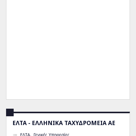
ΕΛΤΑ - ΕΛΛΗΝΙΚΑ ΤΑΧΥΔΡΟΜΕΙΑ ΑΕ
ΕΛΤΑ
Γενικές Υπηρεσίες