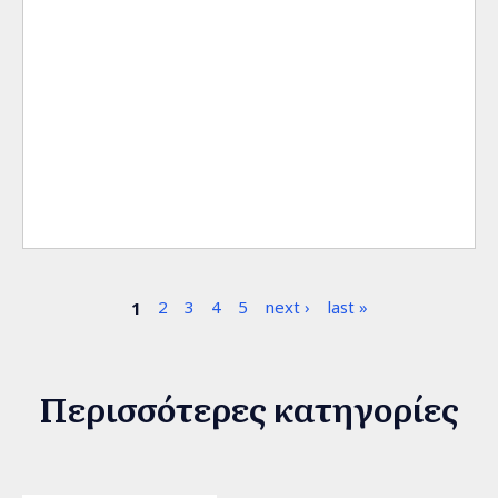
Σελίδες
1
2
3
4
5
next ›
last »
Περισσότερες κατηγορίες