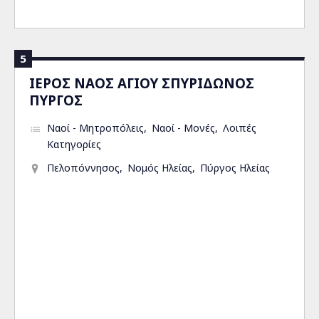
5
ΙΕΡΟΣ ΝΑΟΣ ΑΓΙΟΥ ΣΠΥΡΙΔΩΝΟΣ
ΠΥΡΓΟΣ
Ναοί - Μητροπόλεις
Ναοί - Μονές
Λοιπές
Κατηγορίες
Πελοπόννησος
Νομός Ηλείας
Πύργος Ηλείας