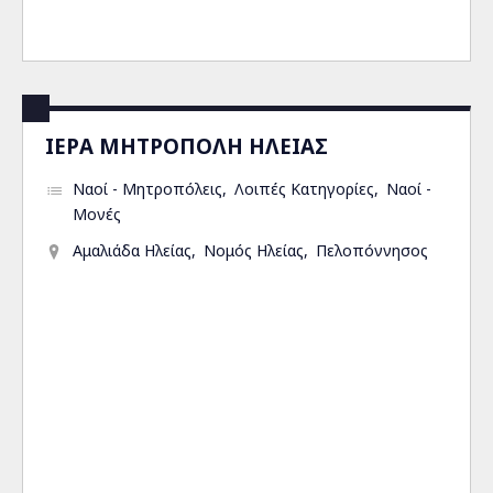
ΙΕΡΑ ΜΗΤΡΟΠΟΛΗ ΗΛΕΙΑΣ
Ναοί - Μητροπόλεις
Λοιπές Κατηγορίες
Ναοί -
Μονές
Αμαλιάδα Ηλείας
Νομός Ηλείας
Πελοπόννησος