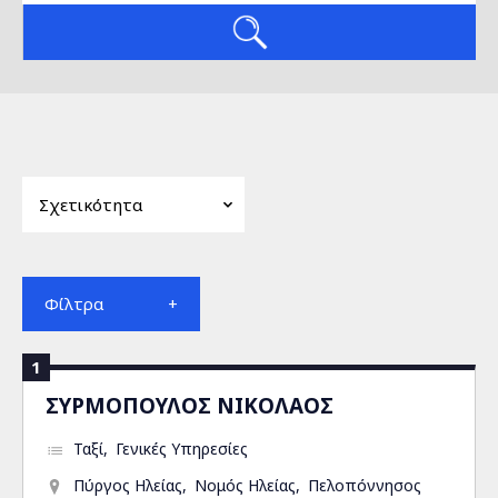
Φίλτρα
1
ΣΥΡΜΟΠΟΥΛΟΣ ΝΙΚΟΛΑΟΣ
Ταξί
Γενικές Υπηρεσίες
Πύργος Ηλείας
Νομός Ηλείας
Πελοπόννησος