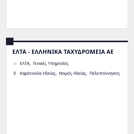
ΕΛΤΑ - ΕΛΛΗΝΙΚΑ ΤΑΧΥΔΡΟΜΕΙΑ ΑΕ
ΕΛΤΑ
Γενικές Υπηρεσίες
Καράτουλα Ηλείας
Νομός Ηλείας
Πελοπόννησος