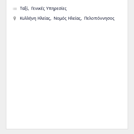
Ταξί
Γενικές Υπηρεσίες
Κυλλήνη Ηλείας
Νομός Ηλείας
Πελοπόννησος