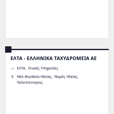
ΕΛΤΑ - ΕΛΛΗΝΙΚΑ ΤΑΧΥΔΡΟΜΕΙΑ ΑΕ
ΕΛΤΑ
Γενικές Υπηρεσίες
Νέα Φιγαλεία Ηλείας
Νομός Ηλείας
Πελοπόννησος