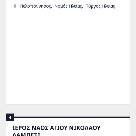
Πελοπόννησος
Νομός Ηλείας
Πύργος Ηλείας
4
ΙΕΡΟΣ ΝΑΟΣ ΑΓΙΟΥ ΝΙΚΟΛΑΟΥ
ΛΑΜΠΕΤΙ