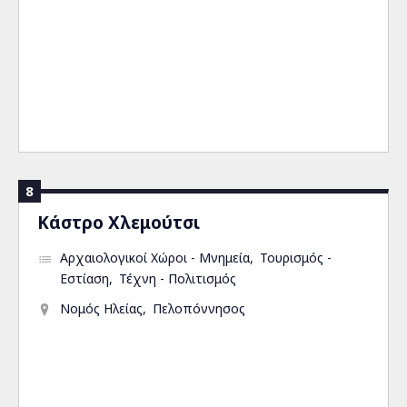
8
Κάστρο Χλεμούτσι
Αρχαιολογικοί Χώροι - Μνημεία
Τουρισμός -
Εστίαση
Τέχνη - Πολιτισμός
Νομός Ηλείας
Πελοπόννησος