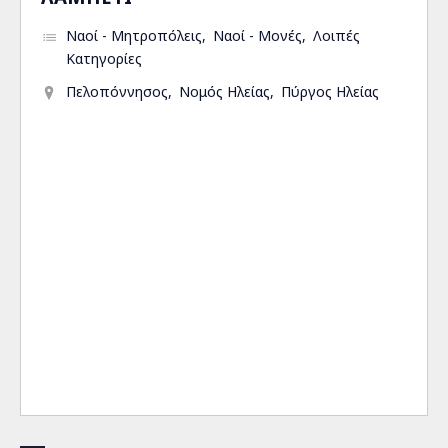
Ναοί - Μητροπόλεις
Ναοί - Μονές
Λοιπές
Κατηγορίες
Πελοπόννησος
Νομός Ηλείας
Πύργος Ηλείας