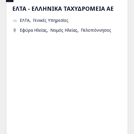
ΕΛΤΑ - ΕΛΛΗΝΙΚΑ ΤΑΧΥΔΡΟΜΕΙΑ ΑΕ
ΕΛΤΑ
Γενικές Υπηρεσίες
Εφύρα Ηλείας
Νομός Ηλείας
Πελοπόννησος