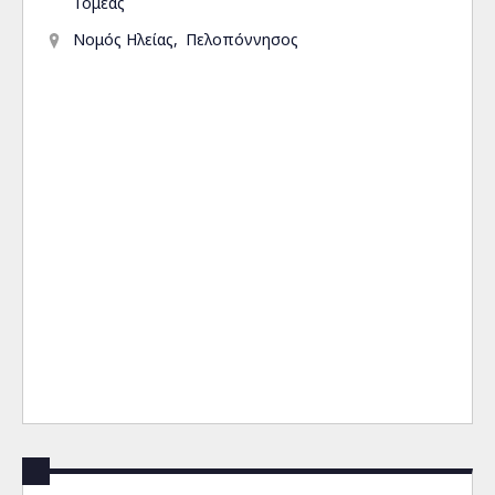
Τομέας
Νομός Ηλείας
Πελοπόννησος