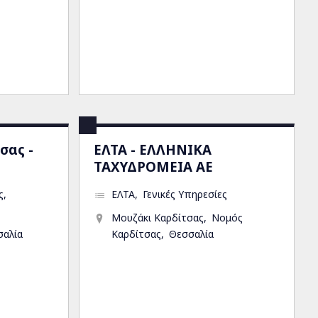
σας -
ΕΛΤΑ - ΕΛΛΗΝΙΚΑ
ΤΑΧΥΔΡΟΜΕΙΑ ΑΕ
ς
ΕΛΤΑ
Γενικές Υπηρεσίες
Μουζάκι Καρδίτσας
Νομός
σαλία
Καρδίτσας
Θεσσαλία