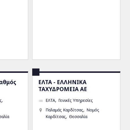
ταθμός
ΕΛΤΑ - ΕΛΛΗΝΙΚΑ
ΤΑΧΥΔΡΟΜΕΙΑ ΑΕ
ς
ΕΛΤΑ
Γενικές Υπηρεσίες
Παλαμάς Καρδίτσας
Νομός
σαλία
Καρδίτσας
Θεσσαλία