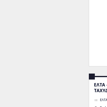
ΕΛΤΑ
ΤΑΧΥ
ΕΛΤ