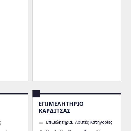
ΕΠΙΜΕΛΗΤΗΡΙΟ
ΚΑΡΔΙΤΣΑΣ
ς
Επιμελητήρια
Λοιπές Κατηγορίες