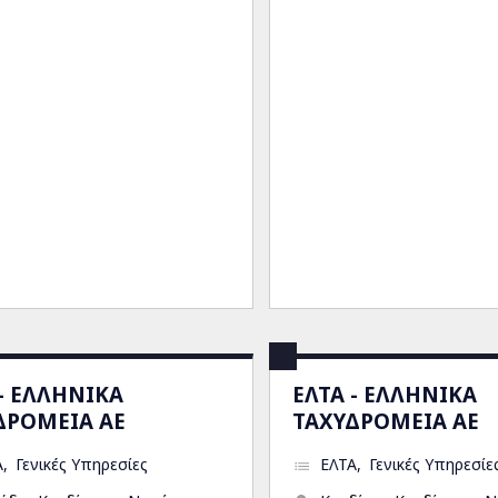
 - ΕΛΛΗΝΙΚΑ
ΕΛΤΑ - ΕΛΛΗΝΙΚΑ
ΔΡΟΜΕΙΑ ΑΕ
ΤΑΧΥΔΡΟΜΕΙΑ ΑΕ
Α
Γενικές Υπηρεσίες
ΕΛΤΑ
Γενικές Υπηρεσίε