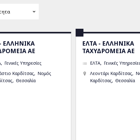
 - ΕΛΛΗΝΙΚΑ
ΕΛΤΑ - ΕΛΛΗΝΙΚΑ
ΔΡΟΜΕΙΑ ΑΕ
ΤΑΧΥΔΡΟΜΕΙΑ ΑΕ
Α
Γενικές Υπηρεσίες
ΕΛΤΑ
Γενικές Υπηρεσίε
άστιο Καρδίτσας
Νομός
Λεοντάρι Καρδίτσας
Ν
δίτσας
Θεσσαλία
Καρδίτσας
Θεσσαλία