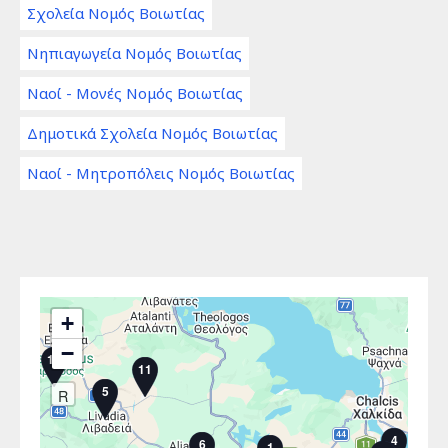
Σχολεία Νομός Βοιωτίας
Νηπιαγωγεία Νομός Βοιωτίας
Ναοί - Μονές Νομός Βοιωτίας
Δημοτικά Σχολεία Νομός Βοιωτίας
Ναοί - Μητροπόλεις Νομός Βοιωτίας
+
−
10
11
5
R
4
6
1