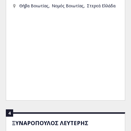
Θήβα Βοιωτίας
Νομός Βοιωτίας
Στερεά Ελλάδα
4
ΞΥΝΑΡΟΠΟΥΛΟΣ ΛΕΥΤΕΡΗΣ