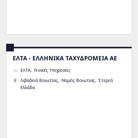
ΕΛΤΑ - ΕΛΛΗΝΙΚΑ ΤΑΧΥΔΡΟΜΕΙΑ ΑΕ
ΕΛΤΑ
Γενικές Υπηρεσίες
Λιβαδειά Βοιωτίας
Νομός Βοιωτίας
Στερεά
Ελλάδα