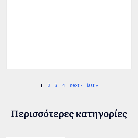
Σελίδες
1
2
3
4
next ›
last »
Περισσότερες κατηγορίες