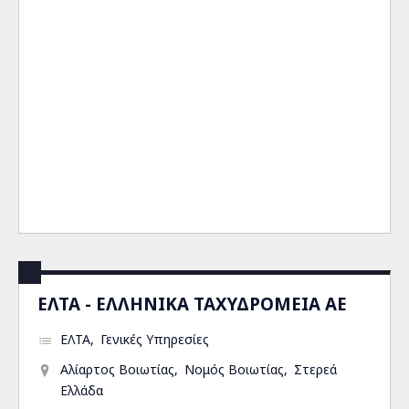
ΕΛΤΑ - ΕΛΛΗΝΙΚΑ ΤΑΧΥΔΡΟΜΕΙΑ ΑΕ
ΕΛΤΑ
Γενικές Υπηρεσίες
Αλίαρτος Βοιωτίας
Νομός Βοιωτίας
Στερεά
Ελλάδα