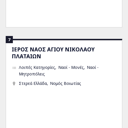
7
ΙΕΡΟΣ ΝΑΟΣ ΑΓΙΟΥ ΝΙΚΟΛΑΟΥ
ΠΛΑΤΑΙΩΝ
Λοιπές Κατηγορίες
Ναοί - Μονές
Ναοί -
Μητροπόλεις
Στερεά Ελλάδα
Νομός Βοιωτίας