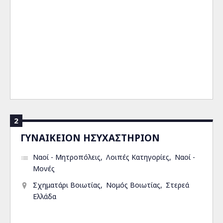
2
ΓΥΝΑΙΚΕΙΟΝ ΗΣΥΧΑΣΤΗΡΙΟΝ
Ναοί - Μητροπόλεις
Λοιπές Κατηγορίες
Ναοί -
Μονές
Σχηματάρι Βοιωτίας
Νομός Βοιωτίας
Στερεά
Ελλάδα