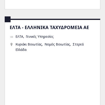
ΕΛΤΑ - ΕΛΛΗΝΙΚΑ ΤΑΧΥΔΡΟΜΕΙΑ ΑΕ
ΕΛΤΑ
Γενικές Υπηρεσίες
Κυριάκι Βοιωτίας
Νομός Βοιωτίας
Στερεά
Ελλάδα