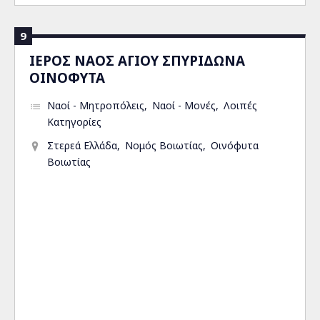
9
ΙΕΡΟΣ ΝΑΟΣ ΑΓΙΟΥ ΣΠΥΡΙΔΩΝΑ
ΟΙΝΟΦΥΤΑ
Ναοί - Μητροπόλεις
Ναοί - Μονές
Λοιπές
Κατηγορίες
Στερεά Ελλάδα
Νομός Βοιωτίας
Οινόφυτα
Βοιωτίας