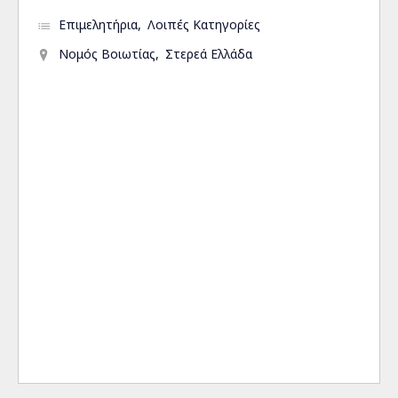
Επιμελητήρια
Λοιπές Κατηγορίες
Νομός Βοιωτίας
Στερεά Ελλάδα