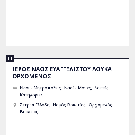
11
ΙΕΡΟΣ ΝΑΟΣ ΕΥΑΓΓΕΛΙΣΤΟΥ ΛΟΥΚΑ
ΟΡΧΟΜΕΝΟΣ
Ναοί - Μητροπόλεις
Ναοί - Μονές
Λοιπές
Κατηγορίες
Στερεά Ελλάδα
Νομός Βοιωτίας
Ορχομενός
Βοιωτίας