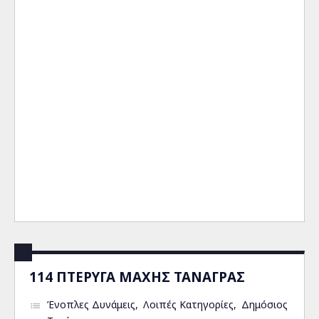
114 ΠΤΕΡΥΓΑ ΜΑΧΗΣ ΤΑΝΑΓΡΑΣ
Ένοπλες Δυνάμεις
Λοιπές Κατηγορίες
Δημόσιος