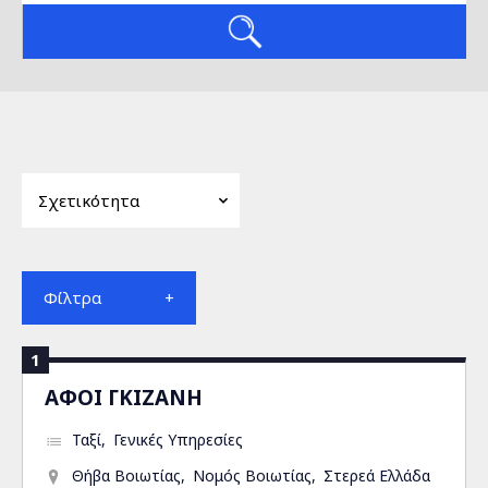
Φίλτρα
1
ΑΦΟΙ ΓΚΙΖΑΝΗ
Ταξί
Γενικές Υπηρεσίες
Θήβα Βοιωτίας
Νομός Βοιωτίας
Στερεά Ελλάδα