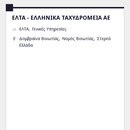
ΕΛΤΑ - ΕΛΛΗΝΙΚΑ ΤΑΧΥΔΡΟΜΕΙΑ ΑΕ
ΕΛΤΑ
Γενικές Υπηρεσίες
Δομβραίνα Βοιωτίας
Νομός Βοιωτίας
Στερεά
Ελλάδα