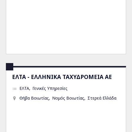
ΕΛΤΑ - ΕΛΛΗΝΙΚΑ ΤΑΧΥΔΡΟΜΕΙΑ ΑΕ
ΕΛΤΑ
Γενικές Υπηρεσίες
Θήβα Βοιωτίας
Νομός Βοιωτίας
Στερεά Ελλάδα