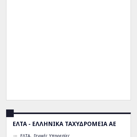
ΕΛΤΑ - ΕΛΛΗΝΙΚΑ ΤΑΧΥΔΡΟΜΕΙΑ ΑΕ
ΕΛΤΑ
Γενικές Υπηρεσίες