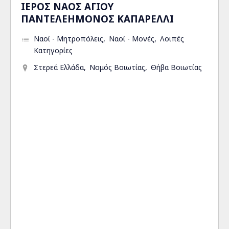
ΙΕΡΟΣ ΝΑΟΣ ΑΓΙΟΥ
ΠΑΝΤΕΛΕΗΜΟΝΟΣ ΚΑΠΑΡΕΛΛΙ
Ναοί - Μητροπόλεις
Ναοί - Μονές
Λοιπές
Κατηγορίες
Στερεά Ελλάδα
Νομός Βοιωτίας
Θήβα Βοιωτίας