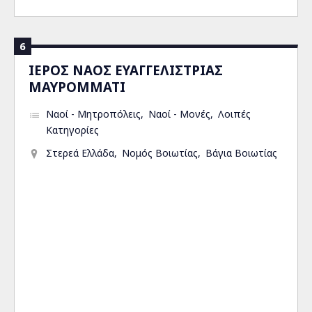
6
ΙΕΡΟΣ ΝΑΟΣ ΕΥΑΓΓΕΛΙΣΤΡΙΑΣ
ΜΑΥΡΟΜΜΑΤΙ
Ναοί - Μητροπόλεις
Ναοί - Μονές
Λοιπές
Κατηγορίες
Στερεά Ελλάδα
Νομός Βοιωτίας
Βάγια Βοιωτίας