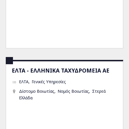
ΕΛΤΑ - ΕΛΛΗΝΙΚΑ ΤΑΧΥΔΡΟΜΕΙΑ ΑΕ
ΕΛΤΑ
Γενικές Υπηρεσίες
Δίστομο Βοιωτίας
Νομός Βοιωτίας
Στερεά
Ελλάδα