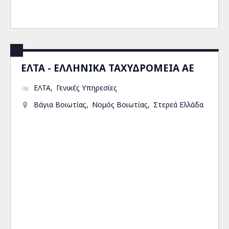
ΕΛΤΑ - ΕΛΛΗΝΙΚΑ ΤΑΧΥΔΡΟΜΕΙΑ ΑΕ
ΕΛΤΑ
Γενικές Υπηρεσίες
Βάγια Βοιωτίας
Νομός Βοιωτίας
Στερεά Ελλάδα