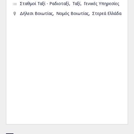
Σταθμοί Ταξί - Ραδιοταξί
Ταξί
Γενικές Υπηρεσίες
Δήλεσι Βοιωτίας
Νομός Βοιωτίας
Στερεά Ελλάδα