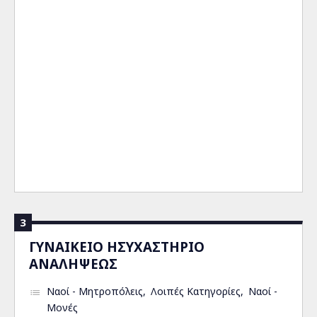
3
ΓΥΝΑΙΚΕΙΟ ΗΣΥΧΑΣΤΗΡΙΟ
ΑΝΑΛΗΨΕΩΣ
Ναοί - Μητροπόλεις
Λοιπές Κατηγορίες
Ναοί -
Μονές