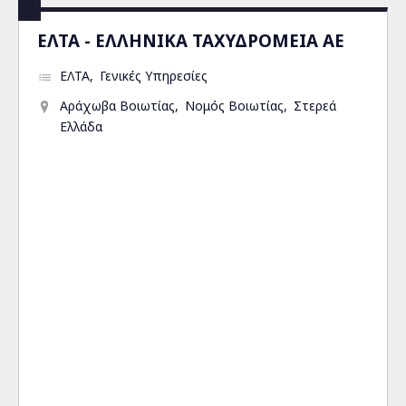
ΕΛΤΑ - ΕΛΛΗΝΙΚΑ ΤΑΧΥΔΡΟΜΕΙΑ ΑΕ
ΕΛΤΑ
Γενικές Υπηρεσίες
Αράχωβα Βοιωτίας
Νομός Βοιωτίας
Στερεά
Ελλάδα