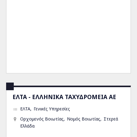
ΕΛΤΑ - ΕΛΛΗΝΙΚΑ ΤΑΧΥΔΡΟΜΕΙΑ ΑΕ
ΕΛΤΑ
Γενικές Υπηρεσίες
Ορχομενός Βοιωτίας
Νομός Βοιωτίας
Στερεά
Ελλάδα