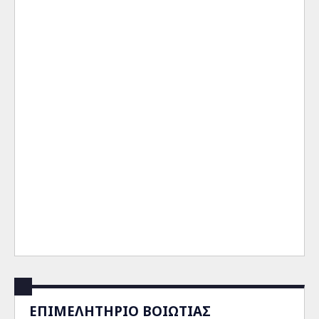
ΕΠΙΜΕΛΗΤΗΡΙΟ ΒΟΙΩΤΙΑΣ