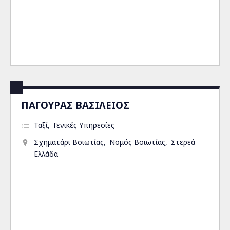
ΠΑΓΟΥΡΑΣ ΒΑΣΙΛΕΙΟΣ
Ταξί
Γενικές Υπηρεσίες
Σχηματάρι Βοιωτίας
Νομός Βοιωτίας
Στερεά
Ελλάδα