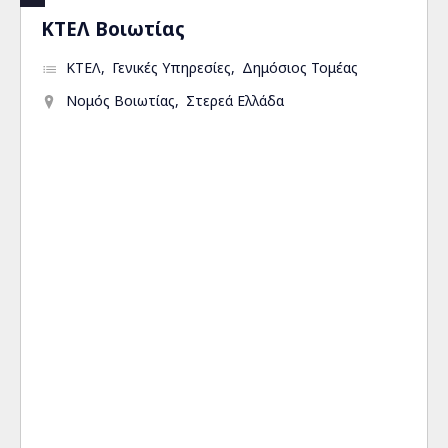
ΚΤΕΛ Βοιωτίας
ΚΤΕΛ
Γενικές Υπηρεσίες
Δημόσιος Τομέας
Νομός Βοιωτίας
Στερεά Ελλάδα