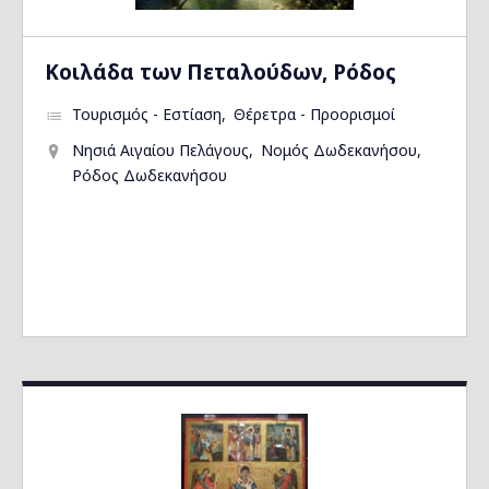
Kοιλάδα των Πεταλούδων, Ρόδος
Τουρισμός - Εστίαση
Θέρετρα - Προορισμοί
Νησιά Αιγαίου Πελάγους
Νομός Δωδεκανήσου
Ρόδος Δωδεκανήσου