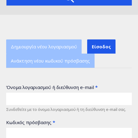
Δημιουργία νέου λογαριασμού
Είσοδος
(ενεργή
καρτέλα)
Ανάκτηση νέου κωδικού πρόσβασης
Όνομα λογαριασμού ή διεύθυνση e-mail
*
Συνδεθείτε με το όνομα λογαριασμού ή τη διεύθυνση e-mail σας.
Κωδικός πρόσβασης
*