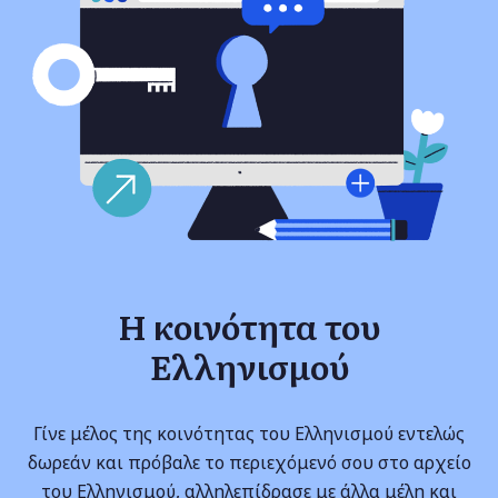
Η κοινότητα του
Ελληνισμού
Γίνε μέλος της κοινότητας του Ελληνισμού εντελώς
δωρεάν και πρόβαλε το περιεχόμενό σου στο αρχείο
του Ελληνισμού, αλληλεπίδρασε με άλλα μέλη και