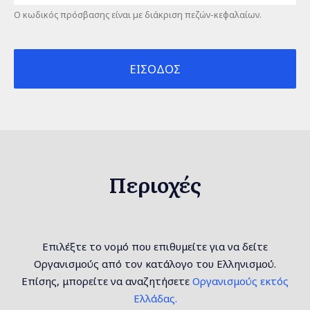
Ο κωδικός πρόσβασης είναι με διάκριση πεζών-κεφαλαίων.
Περιοχές
Επιλέξτε το νομό που επιθυμείτε για να δείτε
Οργανισμούς από τον κατάλογο του Ελληνισμού.
Επίσης, μπορείτε να αναζητήσετε
Οργανισμούς εκτός
Ελλάδας.