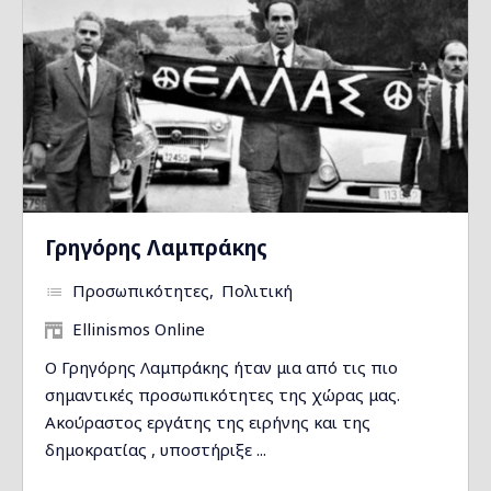
Γρηγόρης Λαμπράκης
Προσωπικότητες
Πολιτική
Ellinismos Online
Ο Γρηγόρης Λαμπράκης ήταν μια από τις πιο
σημαντικές προσωπικότητες της χώρας μας.
Ακούραστος εργάτης της ειρήνης και της
δημοκρατίας , υποστήριξε ...