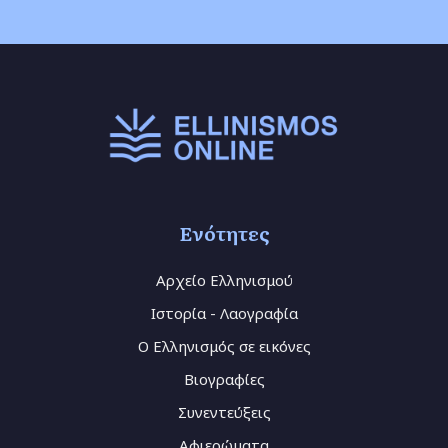
Ενότητες
Αρχείο Ελληνισμού
Ιστορία - Λαογραφία
Ο Ελληνισμός σε εικόνες
Βιογραφίες
Συνεντεύξεις
Αφιερώματα