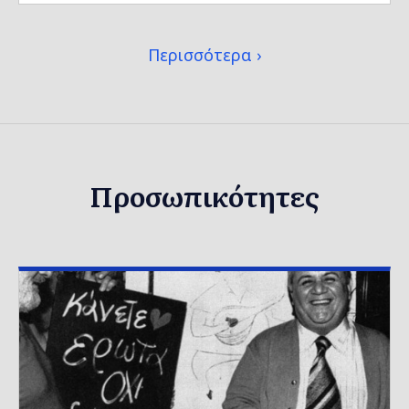
Περισσότερα
Προσωπικότητες