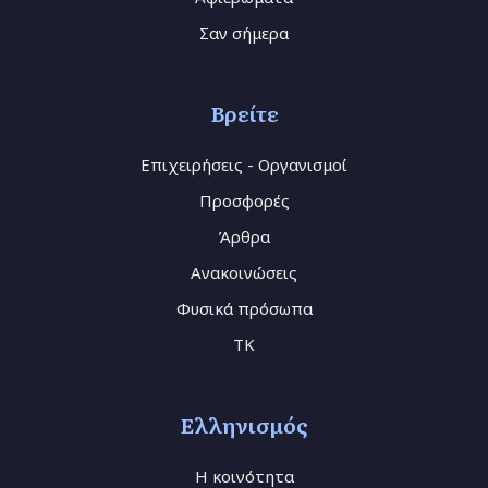
Σαν σήμερα
Βρείτε
Επιχειρήσεις - Οργανισμοί
Προσφορές
Άρθρα
Ανακοινώσεις
Φυσικά πρόσωπα
TK
Ελληνισμός
Η κοινότητα