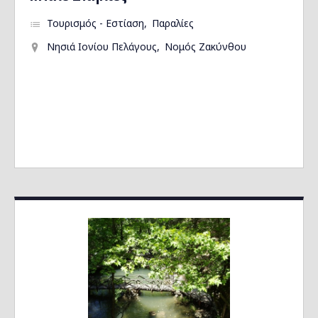
Τουρισμός - Εστίαση
Παραλίες
Νησιά Ιονίου Πελάγους
Νομός Ζακύνθου