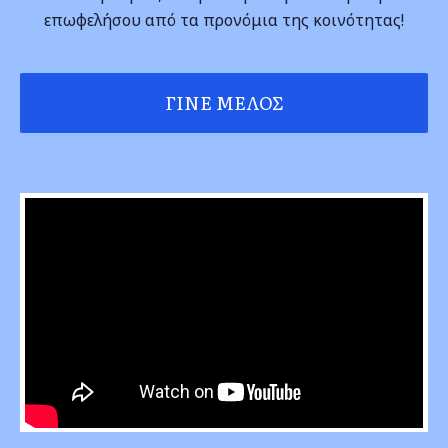
επωφελήσου από τα προνόμια της κοινότητας!
ΓΊΝΕ ΜΈΛΟΣ