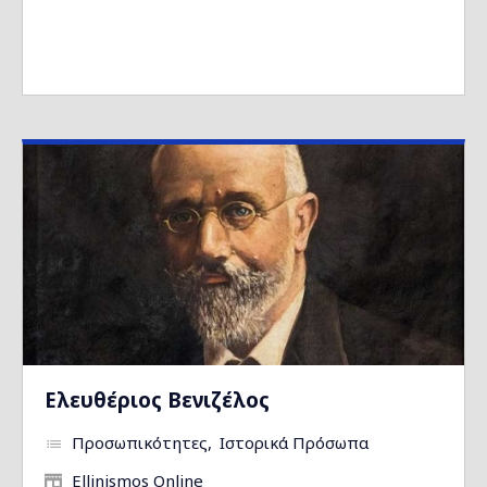
Ελευθέριος Βενιζέλος
Προσωπικότητες
Ιστορικά Πρόσωπα
Ellinismos Online