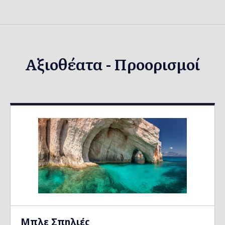
Αξιοθέατα - Προορισμοί
Μπλε Σπηλιές