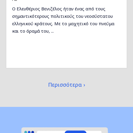
Ο Ελευθέριος Βενιζέλος ήταν ένας από τους
σημαντικότερους πολιτικούς του νεοσύστατου
ελληνικού κράτους. Με το μαχητικό του πνεύμα
και το όραμά του, ...
Περισσότερα