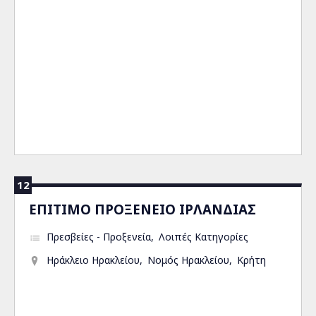
12
ΕΠΙΤΙΜΟ ΠΡΟΞΕΝΕΙΟ ΙΡΛΑΝΔΙΑΣ
Πρεσβείες - Προξενεία
Λοιπές Κατηγορίες
Ηράκλειο Ηρακλείου
Νομός Ηρακλείου
Κρήτη