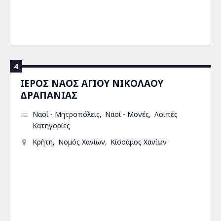
4
ΙΕΡΟΣ ΝΑΟΣ ΑΓΙΟΥ ΝΙΚΟΛΑΟΥ
ΔΡΑΠΑΝΙΑΣ
Ναοί - Μητροπόλεις
Ναοί - Μονές
Λοιπές
Κατηγορίες
Κρήτη
Νομός Χανίων
Κίσσαμος Χανίων