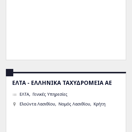
ΕΛΤΑ - ΕΛΛΗΝΙΚΑ ΤΑΧΥΔΡΟΜΕΙΑ ΑΕ
ΕΛΤΑ
Γενικές Υπηρεσίες
Ελούντα Λασιθίου
Νομός Λασιθίου
Κρήτη