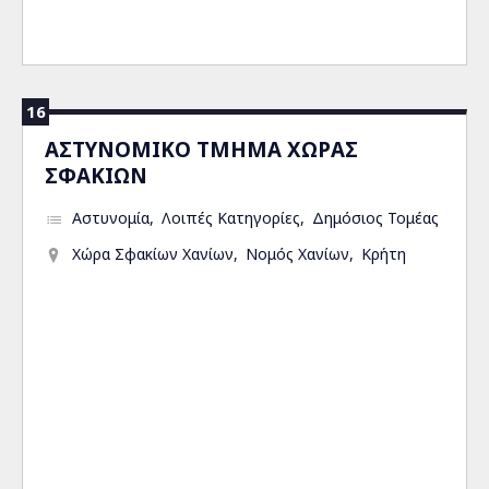
16
ΑΣΤΥΝΟΜΙΚΟ ΤΜΗΜΑ ΧΩΡΑΣ
ΣΦΑΚΙΩΝ
Αστυνομία
Λοιπές Κατηγορίες
Δημόσιος Τομέας
Χώρα Σφακίων Χανίων
Νομός Χανίων
Κρήτη