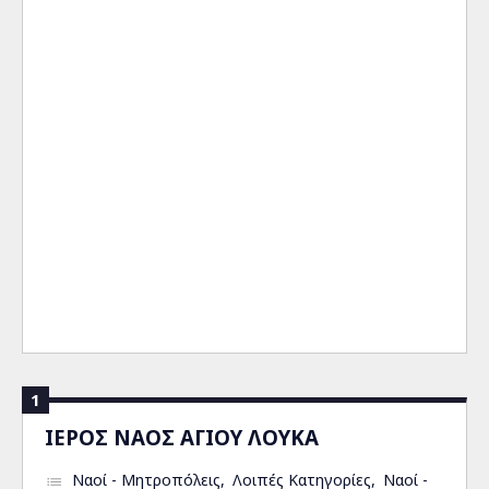
1
ΙΕΡΟΣ ΝΑΟΣ ΑΓΙΟΥ ΛΟΥΚΑ
Ναοί - Μητροπόλεις
Λοιπές Κατηγορίες
Ναοί -