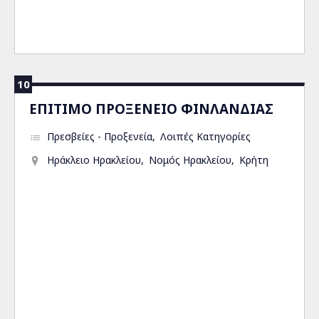
10
ΕΠΙΤΙΜΟ ΠΡΟΞΕΝΕΙΟ ΦΙΝΛΑΝΔΙΑΣ
Πρεσβείες - Προξενεία
Λοιπές Κατηγορίες
Ηράκλειο Ηρακλείου
Νομός Ηρακλείου
Κρήτη