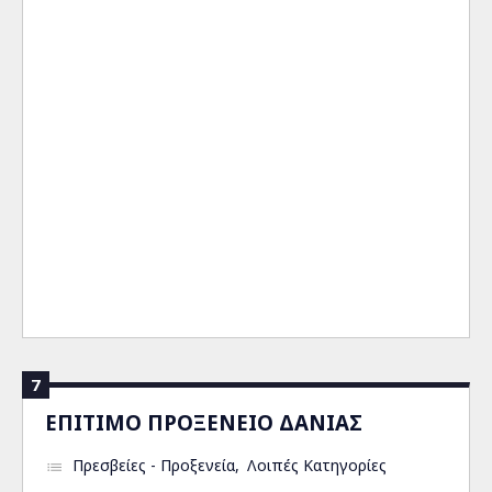
7
ΕΠΙΤΙΜΟ ΠΡΟΞΕΝΕΙΟ ΔΑΝΙΑΣ
Πρεσβείες - Προξενεία
Λοιπές Κατηγορίες