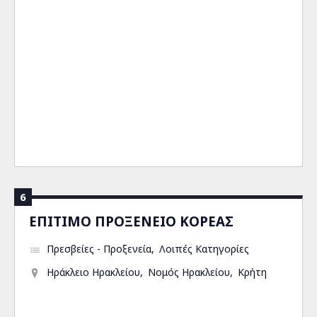
6
ΕΠΙΤΙΜΟ ΠΡΟΞΕΝΕΙΟ ΚΟΡΕΑΣ
Πρεσβείες - Προξενεία
Λοιπές Κατηγορίες
Ηράκλειο Ηρακλείου
Νομός Ηρακλείου
Κρήτη