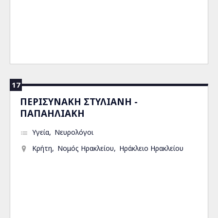
17
ΠΕΡΙΣΥΝΑΚΗ ΣΤΥΛΙΑΝΗ -
ΠΑΠΑΗΛΙΑΚΗ
Υγεία
Νευρολόγοι
Κρήτη
Νομός Ηρακλείου
Ηράκλειο Ηρακλείου