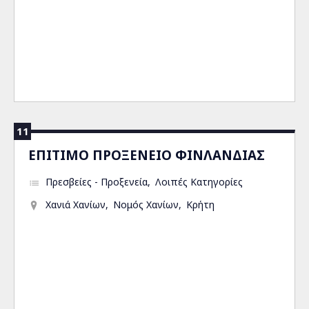
11
ΕΠΙΤΙΜΟ ΠΡΟΞΕΝΕΙΟ ΦΙΝΛΑΝΔΙΑΣ
Πρεσβείες - Προξενεία
Λοιπές Κατηγορίες
Χανιά Χανίων
Νομός Χανίων
Κρήτη