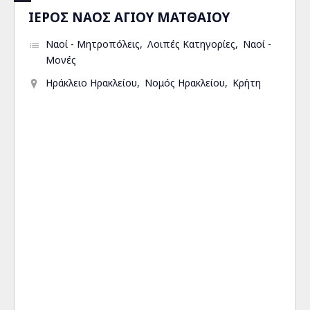
ΙΕΡΟΣ ΝΑΟΣ ΑΓΙΟΥ ΜΑΤΘΑΙΟΥ
Ναοί - Μητροπόλεις
Λοιπές Κατηγορίες
Ναοί -
Μονές
Ηράκλειο Ηρακλείου
Νομός Ηρακλείου
Κρήτη