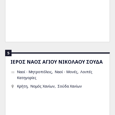
5
ΙΕΡΟΣ ΝΑΟΣ ΑΓΙΟΥ ΝΙΚΟΛΑΟΥ ΣΟΥΔΑ
Ναοί - Μητροπόλεις
Ναοί - Μονές
Λοιπές
Κατηγορίες
Κρήτη
Νομός Χανίων
Σούδα Χανίων