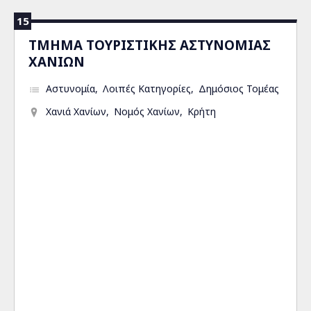
15
ΤΜΗΜΑ ΤΟΥΡΙΣΤΙΚΗΣ ΑΣΤΥΝΟΜΙΑΣ
ΧΑΝΙΩΝ
Αστυνομία
Λοιπές Κατηγορίες
Δημόσιος Τομέας
Χανιά Χανίων
Νομός Χανίων
Κρήτη