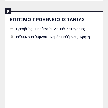
9
ΕΠΙΤΙΜΟ ΠΡΟΞΕΝΕΙΟ ΙΣΠΑΝΙΑΣ
Πρεσβείες - Προξενεία
Λοιπές Κατηγορίες
Ρέθυμνο Ρεθύμνου
Νομός Ρεθύμνου
Κρήτη