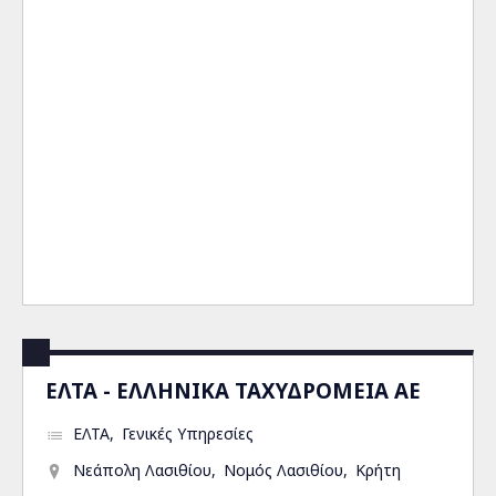
ΕΛΤΑ - ΕΛΛΗΝΙΚΑ ΤΑΧΥΔΡΟΜΕΙΑ ΑΕ
ΕΛΤΑ
Γενικές Υπηρεσίες
Νεάπολη Λασιθίου
Νομός Λασιθίου
Κρήτη