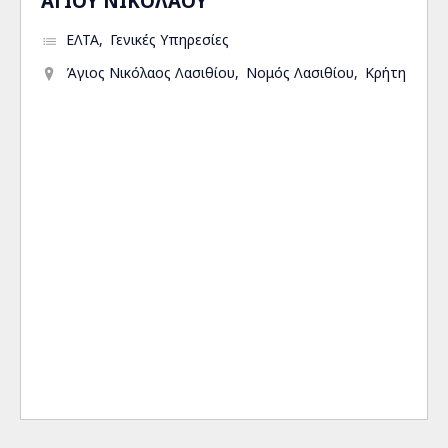
ΑΓΙΟΥ ΝΙΚΟΛΑΟΥ
ΕΛΤΑ
Γενικές Υπηρεσίες
Άγιος Νικόλαος Λασιθίου
Νομός Λασιθίου
Κρήτη