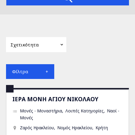
Φίλτρα
ΙΕΡΑ ΜΟΝΗ ΑΓΙΟΥ ΝΙΚΟΛΑΟΥ
Μονές - Μοναστήρια
Λοιπές Κατηγορίες
Ναοί -
Μονές
Ζαρός Ηρακλείου
Νομός Ηρακλείου
Κρήτη