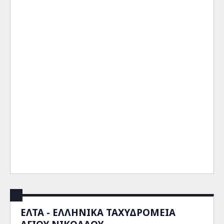
ΕΛΤΑ - ΕΛΛΗΝΙΚΑ ΤΑΧΥΔΡΟΜΕΙΑ