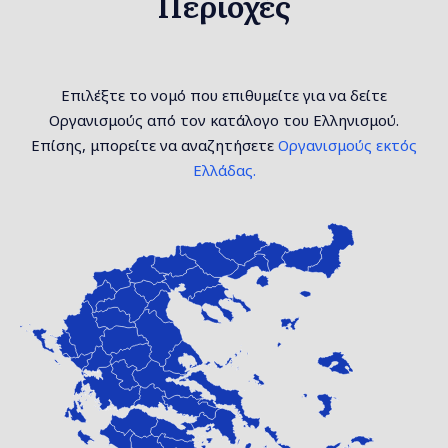
Περιοχές
Επιλέξτε το νομό που επιθυμείτε για να δείτε
Οργανισμούς από τον κατάλογο του Ελληνισμού.
Επίσης, μπορείτε να αναζητήσετε
Οργανισμούς εκτός
Ελλάδας.