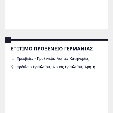
ΕΠΙΤΙΜΟ ΠΡΟΞΕΝΕΙΟ ΓΕΡΜΑΝΙΑΣ
Πρεσβείες - Προξενεία
Λοιπές Κατηγορίες
Ηράκλειο Ηρακλείου
Νομός Ηρακλείου
Κρήτη