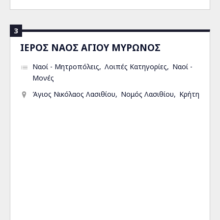
3
ΙΕΡΟΣ ΝΑΟΣ ΑΓΙΟΥ ΜΥΡΩΝΟΣ
Ναοί - Μητροπόλεις
Λοιπές Κατηγορίες
Ναοί -
Μονές
Άγιος Νικόλαος Λασιθίου
Νομός Λασιθίου
Κρήτη