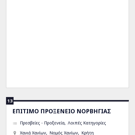
13
ΕΠΙΤΙΜΟ ΠΡΟΞΕΝΕΙΟ ΝΟΡΒΗΓΙΑΣ
Πρεσβείες - Προξενεία
Λοιπές Κατηγορίες
Χανιά Χανίων
Νομός Χανίων
Κρήτη