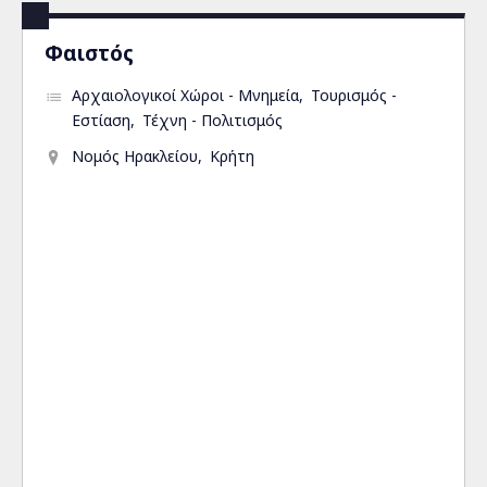
Φαιστός
Αρχαιολογικοί Χώροι - Μνημεία
Τουρισμός -
Εστίαση
Τέχνη - Πολιτισμός
Νομός Ηρακλείου
Κρήτη