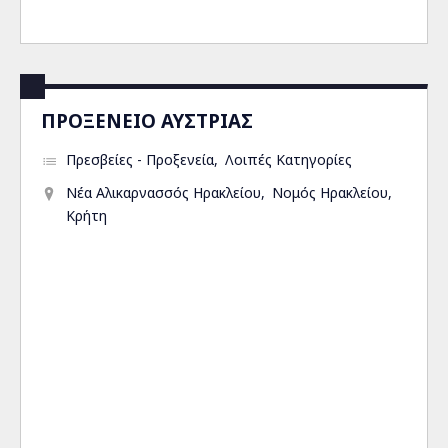
ΠΡΟΞΕΝΕΙΟ ΑΥΣΤΡΙΑΣ
Πρεσβείες - Προξενεία
Λοιπές Κατηγορίες
Νέα Αλικαρνασσός Ηρακλείου
Νομός Ηρακλείου
Κρήτη