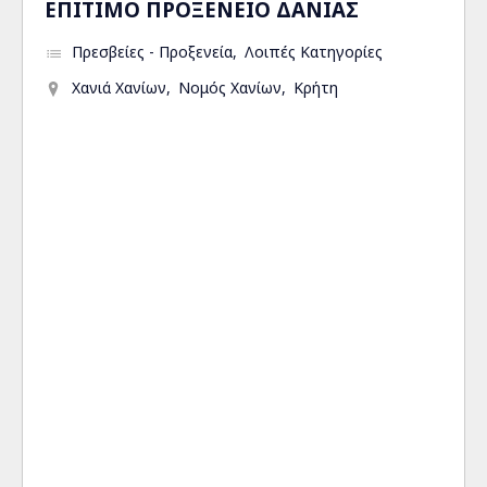
ΕΠΙΤΙΜΟ ΠΡΟΞΕΝΕΙΟ ΔΑΝΙΑΣ
Πρεσβείες - Προξενεία
Λοιπές Κατηγορίες
Χανιά Χανίων
Νομός Χανίων
Κρήτη