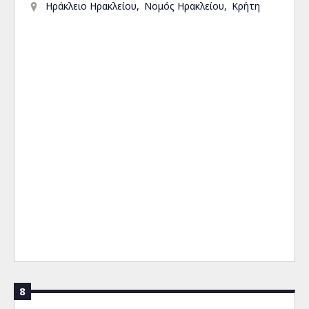
Ηράκλειο Ηρακλείου
Νομός Ηρακλείου
Κρήτη
8