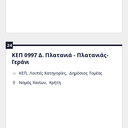
24
ΚΕΠ 0997 Δ. Πλατανιά - Πλατανιάς-
Γεράνι
ΚΕΠ
Λοιπές Κατηγορίες
Δημόσιος Τομέας
Νομός Χανίων
Κρήτη