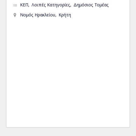
ΚΕΠ
Λοιπές Κατηγορίες
Δημόσιος Τομέας
Νομός Ηρακλείου
Κρήτη