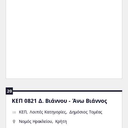
20
ΚΕΠ 0821 Δ. Βιάννου - Άνω Βιάννος
ΚΕΠ
Λοιπές Κατηγορίες
Δημόσιος Τομέας
Νομός Ηρακλείου
Κρήτη