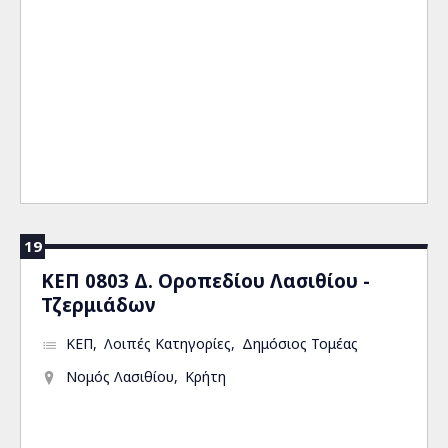
19
ΚΕΠ 0803 Δ. Οροπεδίου Λασιθίου -
Τζερμιάδων
ΚΕΠ
Λοιπές Κατηγορίες
Δημόσιος Τομέας
Νομός Λασιθίου
Κρήτη