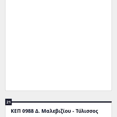
21
ΚΕΠ 0988 Δ. Μαλεβιζίου - Τύλισσος