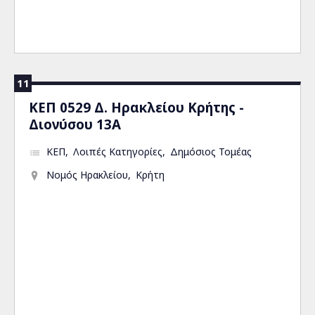
11
ΚΕΠ 0529 Δ. Ηρακλείου Κρήτης -
Διονύσου 13Α
ΚΕΠ
Λοιπές Κατηγορίες
Δημόσιος Τομέας
Νομός Ηρακλείου
Κρήτη