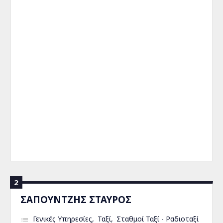
2
ΣΑΠΟΥΝΤΖΗΣ ΣΤΑΥΡΟΣ
Γενικές Υπηρεσίες
Ταξί
Σταθμοί Ταξί - Ραδιοταξί