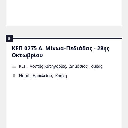
5
ΚΕΠ 0275 Δ. Μίνωα-Πεδιάδας - 28ης
Οκτωβρίου
ΚΕΠ
Λοιπές Κατηγορίες
Δημόσιος Τομέας
Νομός Ηρακλείου
Κρήτη