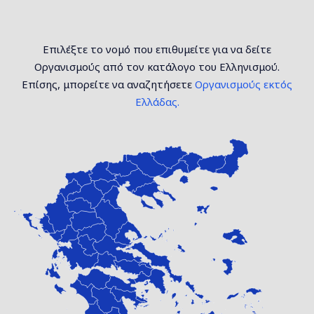
Επιλέξτε το νομό που επιθυμείτε για να δείτε
Οργανισμούς από τον κατάλογο του Ελληνισμού.
Επίσης, μπορείτε να αναζητήσετε
Οργανισμούς εκτός
Ελλάδας.