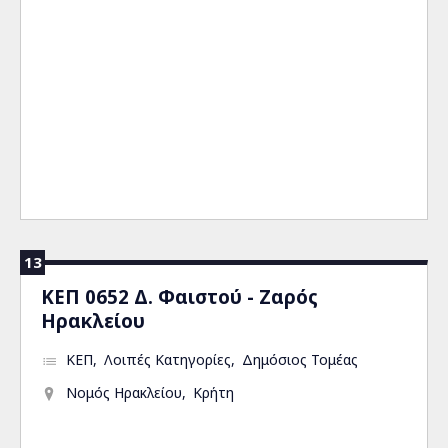
13
ΚΕΠ 0652 Δ. Φαιστού - Ζαρός
Ηρακλείου
ΚΕΠ
Λοιπές Κατηγορίες
Δημόσιος Τομέας
Νομός Ηρακλείου
Κρήτη