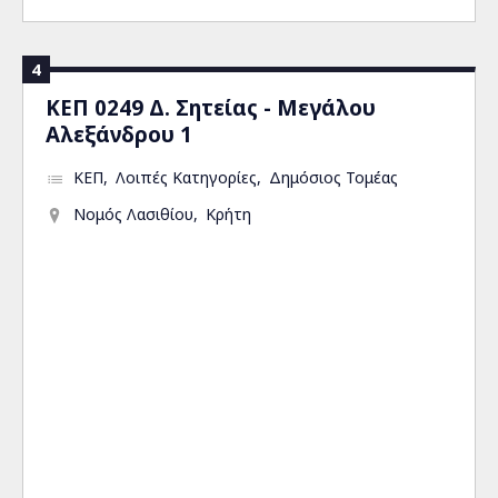
4
ΚΕΠ 0249 Δ. Σητείας - Μεγάλου
Αλεξάνδρου 1
ΚΕΠ
Λοιπές Κατηγορίες
Δημόσιος Τομέας
Νομός Λασιθίου
Κρήτη