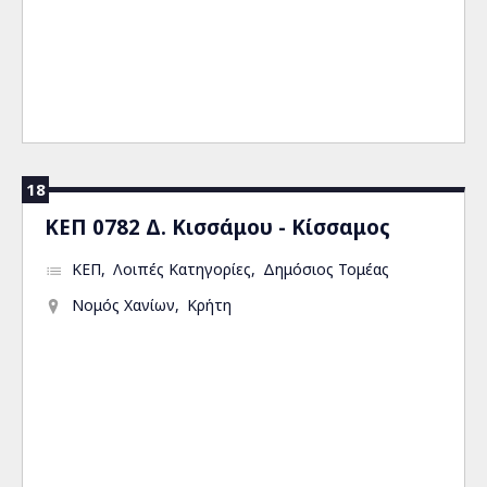
18
ΚΕΠ 0782 Δ. Κισσάμου - Κίσσαμος
ΚΕΠ
Λοιπές Κατηγορίες
Δημόσιος Τομέας
Νομός Χανίων
Κρήτη