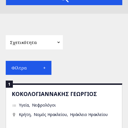
Φίλτρα
1
ΚΟΚΟΛΟΓΙΑΝΝΑΚΗΣ ΓΕΩΡΓΙΟΣ
Υγεία
Νεφρολόγοι
Κρήτη
Νομός Ηρακλείου
Ηράκλειο Ηρακλείου