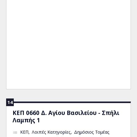
14
ΚΕΠ 0660 Δ. Αγίου Βασιλείου - Σπήλι
Λαμπής 1
ΚΕΠ
Λοιπές Κατηγορίες
Δημόσιος Τομέας