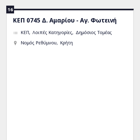
16
ΚΕΠ 0745 Δ. Αμαρίου - Αγ. Φωτεινή
ΚΕΠ
Λοιπές Κατηγορίες
Δημόσιος Τομέας
Νομός Ρεθύμνου
Κρήτη