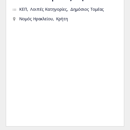
ΚΕΠ
Λοιπές Κατηγορίες
Δημόσιος Τομέας
Νομός Ηρακλείου
Κρήτη