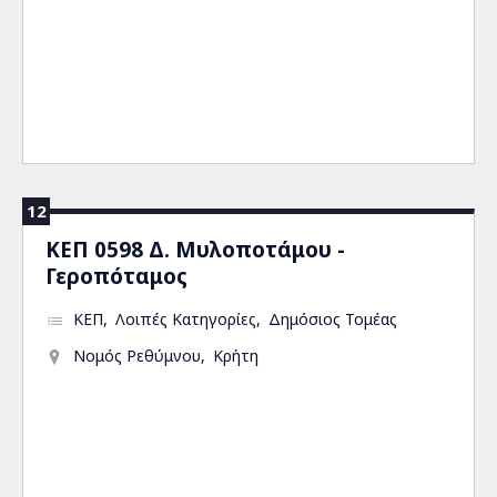
12
ΚΕΠ 0598 Δ. Μυλοποτάμου -
Γεροπόταμος
ΚΕΠ
Λοιπές Κατηγορίες
Δημόσιος Τομέας
Νομός Ρεθύμνου
Κρήτη