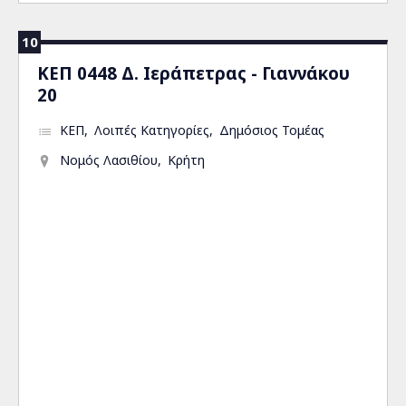
10
ΚΕΠ 0448 Δ. Ιεράπετρας - Γιαννάκου
20
ΚΕΠ
Λοιπές Κατηγορίες
Δημόσιος Τομέας
Νομός Λασιθίου
Κρήτη