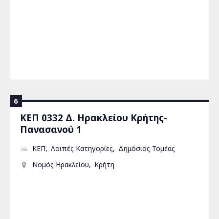
6
ΚΕΠ 0332 Δ. Ηρακλείου Κρήτης-
Πανασανού 1
ΚΕΠ
Λοιπές Κατηγορίες
Δημόσιος Τομέας
Νομός Ηρακλείου
Κρήτη