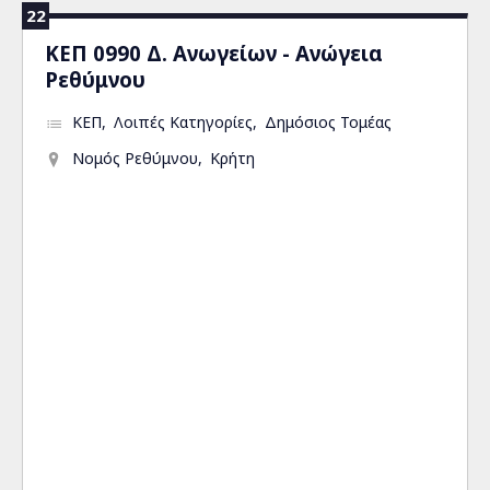
22
ΚΕΠ 0990 Δ. Ανωγείων - Ανώγεια
Ρεθύμνου
ΚΕΠ
Λοιπές Κατηγορίες
Δημόσιος Τομέας
Νομός Ρεθύμνου
Κρήτη