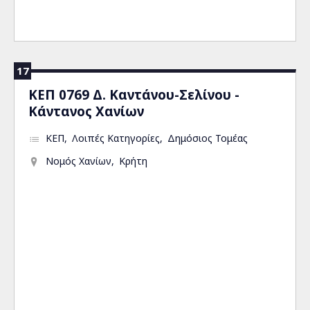
17
ΚΕΠ 0769 Δ. Καντάνου-Σελίνου -
Κάντανος Χανίων
ΚΕΠ
Λοιπές Κατηγορίες
Δημόσιος Τομέας
Νομός Χανίων
Κρήτη