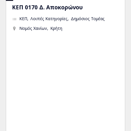
ΚΕΠ 0170 Δ. Αποκορώνου
ΚΕΠ
Λοιπές Κατηγορίες
Δημόσιος Τομέας
Νομός Χανίων
Κρήτη