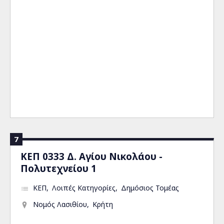
7
ΚΕΠ 0333 Δ. Αγίου Νικολάου -
Πολυτεχνείου 1
ΚΕΠ
Λοιπές Κατηγορίες
Δημόσιος Τομέας
Νομός Λασιθίου
Κρήτη