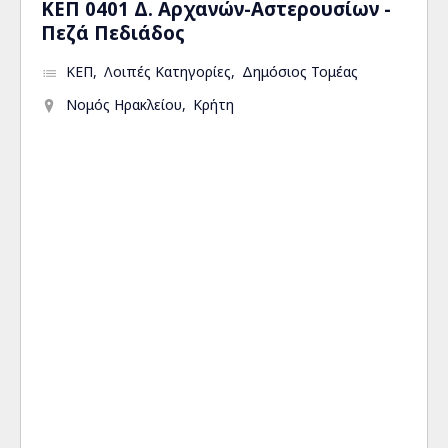
ΚΕΠ 0401 Δ. Αρχανών-Αστερουσίων -
Πεζά Πεδιάδος
ΚΕΠ
Λοιπές Κατηγορίες
Δημόσιος Τομέας
Νομός Ηρακλείου
Κρήτη