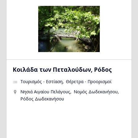
Kοιλάδα των Πεταλούδων, Ρόδος
Τουρισμός - Εστίαση
Θέρετρα - Προορισμοί
Νησιά Αιγαίου Πελάγους
Νομός Δωδεκανήσου
Ρόδος Δωδεκανήσου