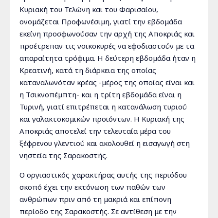
Κυριακή του Τελώνη και του Φαρισαίου,
ονομάζεται Προφωνέσιμη, γιατί την εβδομάδα
εκείνη προσφωνούσαν την αρχή της Αποκριάς και
προέτρεπαν τις νοικοκυρές να εφοδιαστούν με τα
απαραίτητα τρόφιμα. Η δεύτερη εβδομάδα ήταν η
Κρεατινή, κατά τη διάρκεια της οποίας
καταναλωνόταν κρέας -μέρος της οποίας είναι και
η Τσικνοπέμπτη- και η τρίτη εβδομάδα είναι η
Τυρινή, γιατί επιτρέπεται η κατανάλωση τυριού
και γαλακτοκομικών προϊόντων. Η Κυριακή της
Αποκριάς αποτελεί την τελευταία μέρα του
ξέφρενου γλεντιού και ακολουθεί η εισαγωγή στη
νηστεία της Σαρακοστής.
Ο οργιαστικός χαρακτήρας αυτής της περιόδου
σκοπό έχει την εκτόνωση των παθών των
ανθρώπων πριν από τη μακριά και επίπονη
περίοδο της Σαρακοστής. Σε αντίθεση με την