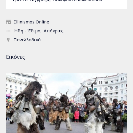
Ellinismos Online
Ήθη - Έθιμα
Απόκριες
Πανελλαδικά
Εικόνες