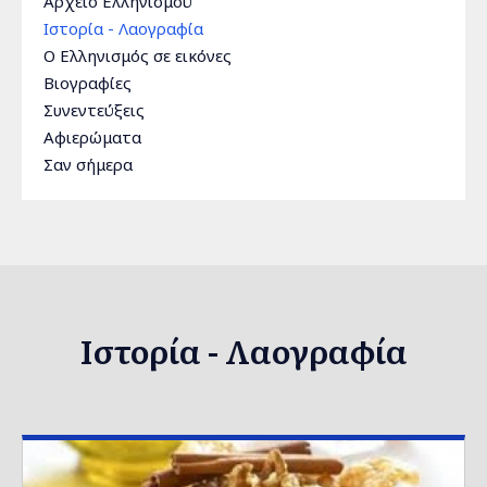
Αρχείο Ελληνισμού
Ιστορία - Λαογραφία
Ο Ελληνισμός σε εικόνες
Βιογραφίες
Συνεντεύξεις
Αφιερώματα
Σαν σήμερα
Ιστορία - Λαογραφία