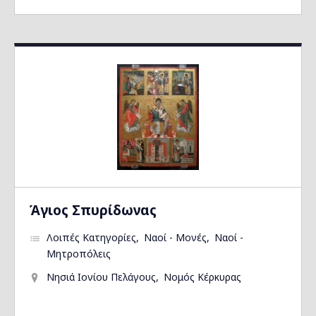
Άγιος Σπυρίδωνας
Λοιπές Κατηγορίες
Ναοί - Μονές
Ναοί -
Μητροπόλεις
Νησιά Ιονίου Πελάγους
Νομός Κέρκυρας