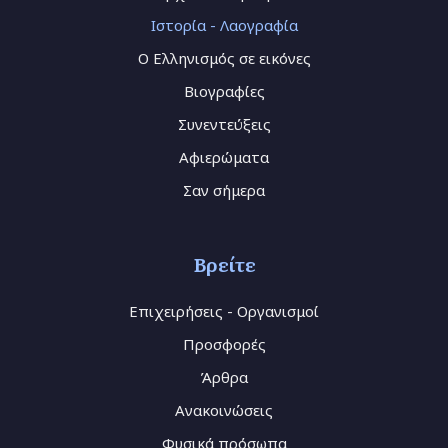
Ιστορία - Λαογραφία
Ο Ελληνισμός σε εικόνες
Βιογραφίες
Συνεντεύξεις
Αφιερώματα
Σαν σήμερα
Βρείτε
Επιχειρήσεις - Οργανισμοί
Προσφορές
Άρθρα
Ανακοινώσεις
Φυσικά πρόσωπα