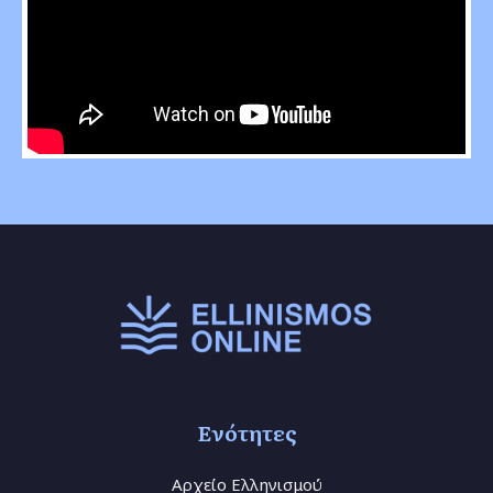
Ενότητες
Αρχείο Ελληνισμού