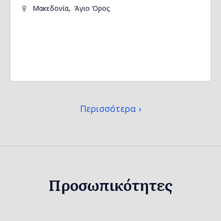
Μακεδονία
Άγιο Όρος
Περισσότερα
Προσωπικότητες