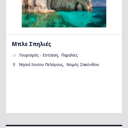
Μπλε Σπηλιές
Τουρισμός - Εστίαση
Παραλίες
Νησιά Ιονίου Πελάγους
Νομός Ζακύνθου