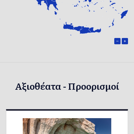
−
+
Αξιοθέατα - Προορισμοί