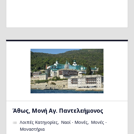
Άθως, Μονή Αγ. Παντελεήμονος
Λοιπές Κατηγορίες
Ναοί - Μονές
Μονές -
Μοναστήρια