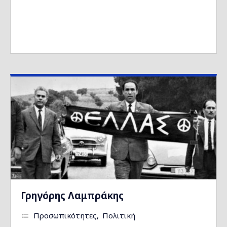
Γρηγόρης Λαμπράκης
Προσωπικότητες
Πολιτική