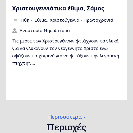
Χριστουγεννιάτικα έθιμα, Σάμος
Ήθη - Έθιμα
Χριστούγεννα - Πρωτοχρονιά
Αναστασία Νησιώτισσα
Τις μέρες των Χριστουγέννων φτιάχνουν τα γλυκά
για να γλυκάνουν τον νεογέννητο Χριστό ενώ
σφάζουν τα χοιρινά για να φτιάξουν την λεγόμενη
"πηχτή", ...
Περισσότερα
Περιοχές