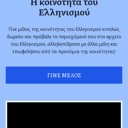
Η κοινότητα του
Ελληνισμού
Γίνε μέλος της κοινότητας του Ελληνισμού εντελώς
δωρεάν και πρόβαλε το περιεχόμενό σου στο αρχείο
του Ελληνισμού, αλληλεπίδρασε με άλλα μέλη και
επωφελήσου από τα προνόμια της κοινότητας!
ΓΊΝΕ ΜΈΛΟΣ