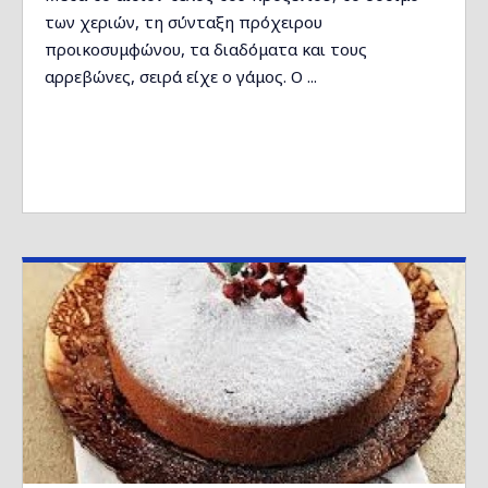
των χεριών, τη σύνταξη πρόχειρου
προικοσυμφώνου, τα διαδόματα και τους
αρρεβώνες, σειρά είχε ο γάμος. Ο ...