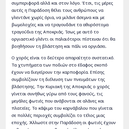
συμπεριφορά αλλά και στον λόγο. Έτσι, τις μέρες
αυτές η Παράδοση θέλει τους ανθρώπους να
γλεντάνε χωρίς όρια, να μιλάνε άσεμνα και με
βωμολοχίες και να τραγουδάνε τα αθυρόστομα
τραγούδια της Αποκριάς. Ίσως με αυτό το
οργιαστικό γλέντι οι παλαιότεροι πίστευαν ότι θα
βοηθήσουν τη βλάστηση και πάλι να οργιάσει.
Ο χορός είναι το δεύτερο απαραίτητο συστατικό.
Τα χτυπήματα των ποδιών στο έδαφος σκοπό
έχουν να διεγείρουν την καρποφορία. Επίσης
συμβολίζουν τη διέλευση των πνευμάτων της
βλάστησης. Την Κυριακή της Αποκριάς ο χορός
γίνεται συνήθως γύρω από τους φανούς, τις
μεγάλες φωτιές που ανάβονται σε αλάνες και
πλατείες. Το κάψιμο του καρνάβαλου που γίνεται
σε πολλές περιοχές συμβολίζει το τέλος μιας
εποχής. Άλλωστε στην Παράδοση οι φωτιές έχουν