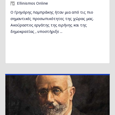
Ellinismos Online
Ο Γρηγόρης Λαμπράκης ήταν μια από τις πιο
σημαντικές προσωπικότητες της χώρας μας.
Ακούραστος εργάτης της ειρήνης και της
δημοκρατίας , υποστήριξε ...