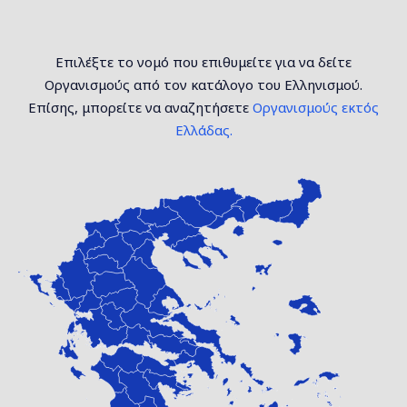
Επιλέξτε το νομό που επιθυμείτε για να δείτε
Οργανισμούς από τον κατάλογο του Ελληνισμού.
Επίσης, μπορείτε να αναζητήσετε
Οργανισμούς εκτός
Ελλάδας.