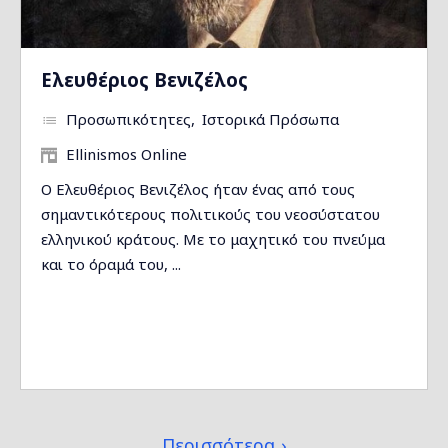
Ελευθέριος Βενιζέλος
Προσωπικότητες
Ιστορικά Πρόσωπα
Ellinismos Online
Ο Ελευθέριος Βενιζέλος ήταν ένας από τους
σημαντικότερους πολιτικούς του νεοσύστατου
ελληνικού κράτους. Με το μαχητικό του πνεύμα
και το όραμά του, ...
Περισσότερα