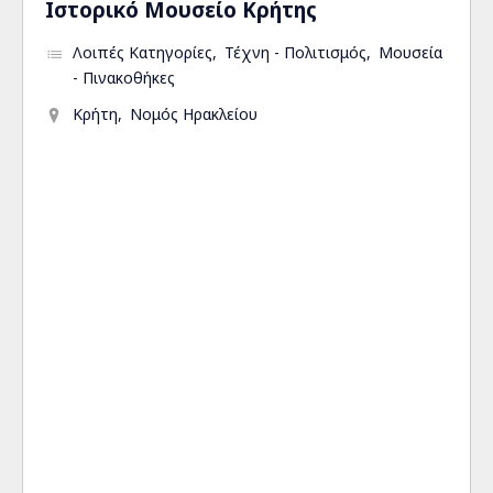
Ιστορικό Μουσείο Κρήτης
Λοιπές Κατηγορίες
Τέχνη - Πολιτισμός
Μουσεία
- Πινακοθήκες
Κρήτη
Νομός Ηρακλείου