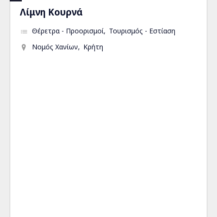
Λίμνη Κουρνά
Θέρετρα - Προορισμοί
Τουρισμός - Εστίαση
Νομός Χανίων
Κρήτη