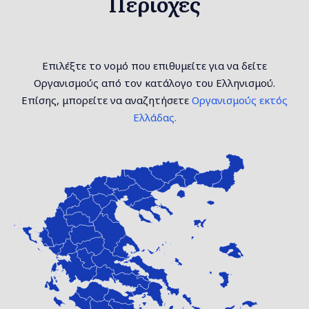
Περιοχές
Επιλέξτε το νομό που επιθυμείτε για να δείτε
Οργανισμούς από τον κατάλογο του Ελληνισμού.
Επίσης, μπορείτε να αναζητήσετε
Οργανισμούς εκτός
Ελλάδας.