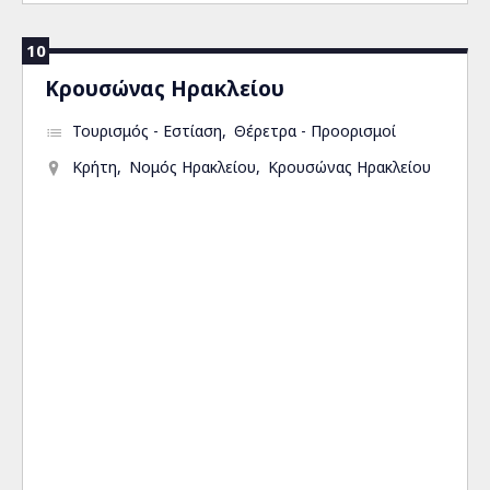
10
Κρουσώνας Ηρακλείου
Τουρισμός - Εστίαση
Θέρετρα - Προορισμοί
Κρήτη
Νομός Ηρακλείου
Κρουσώνας Ηρακλείου