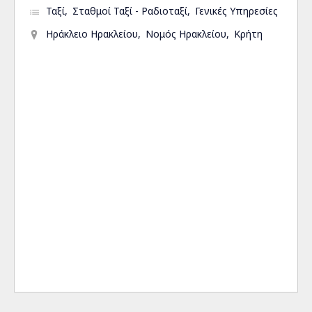
Ταξί
Σταθμοί Ταξί - Ραδιοταξί
Γενικές Υπηρεσίες
Ηράκλειο Ηρακλείου
Νομός Ηρακλείου
Κρήτη