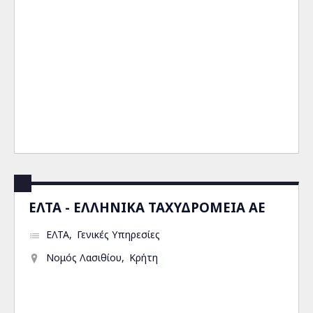
ΕΛΤΑ - ΕΛΛΗΝΙΚΑ ΤΑΧΥΔΡΟΜΕΙΑ ΑΕ
ΕΛΤΑ
Γενικές Υπηρεσίες
Νομός Λασιθίου
Κρήτη