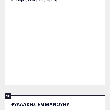
18
ΨΥΛΛΑΚΗΣ ΕΜΜΑΝΟΥΗΛ