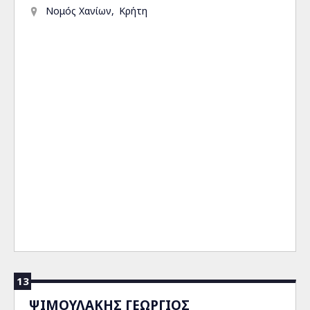
Νομός Χανίων
Κρήτη
13
ΨΙΜΟΥΛΑΚΗΣ ΓΕΩΡΓΙΟΣ