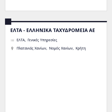
ΕΛΤΑ - ΕΛΛΗΝΙΚΑ ΤΑΧΥΔΡΟΜΕΙΑ ΑΕ
ΕΛΤΑ
Γενικές Υπηρεσίες
Πλατανιάς Χανίων
Νομός Χανίων
Κρήτη