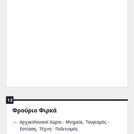
12
Φρούριο Φιρκά
Αρχαιολογικοί Χώροι - Μνημεία
Τουρισμός -
Εστίαση
Τέχνη - Πολιτισμός