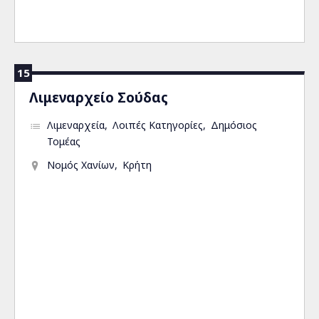
15
Λιμεναρχείο Σούδας
Λιμεναρχεία
Λοιπές Κατηγορίες
Δημόσιος
Τομέας
Νομός Χανίων
Κρήτη