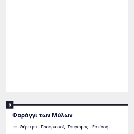
8
Φαράγγι των Μύλων
Θέρετρα - Προορισμοί
Τουρισμός - Εστίαση