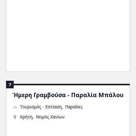
7
Ήμερη Γραμβούσα - Παραλία Μπάλου
Τουρισμός - Εστίαση
Παραλίες
Κρήτη
Νομός Χανίων