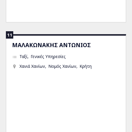
11
ΜΑΛΑΚΩΝΑΚΗΣ ΑΝΤΩΝΙΟΣ
Ταξί
Γενικές Υπηρεσίες
Χανιά Χανίων
Νομός Χανίων
Κρήτη