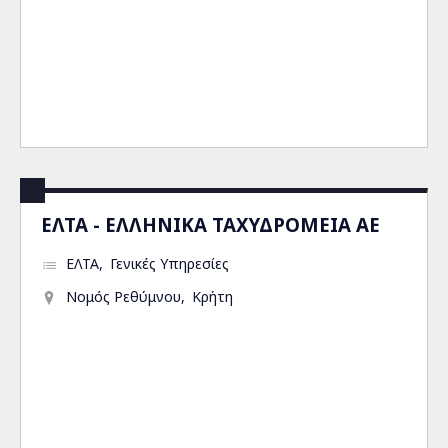
ΕΛΤΑ - ΕΛΛΗΝΙΚΑ ΤΑΧΥΔΡΟΜΕΙΑ ΑΕ
ΕΛΤΑ
Γενικές Υπηρεσίες
Νομός Ρεθύμνου
Κρήτη