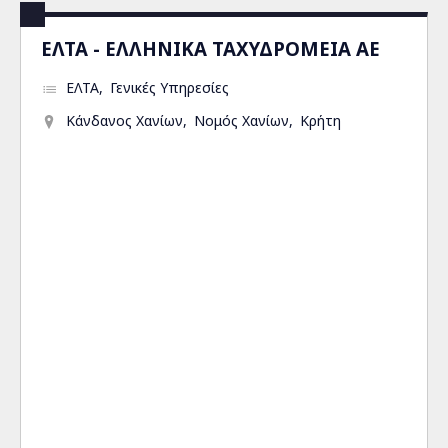
ΕΛΤΑ - ΕΛΛΗΝΙΚΑ ΤΑΧΥΔΡΟΜΕΙΑ ΑΕ
ΕΛΤΑ
Γενικές Υπηρεσίες
Κάνδανος Χανίων
Νομός Χανίων
Κρήτη