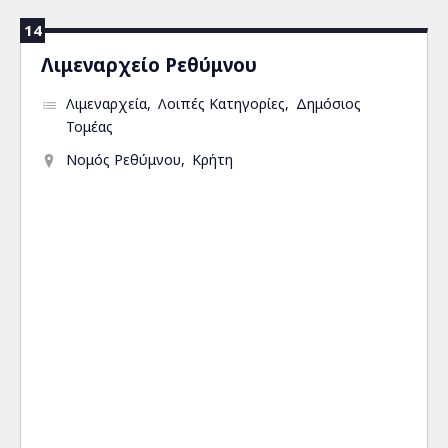
14
Λιμεναρχείο Ρεθύμνου
Λιμεναρχεία
Λοιπές Κατηγορίες
Δημόσιος
Τομέας
Νομός Ρεθύμνου
Κρήτη