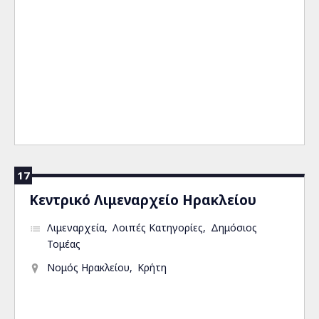
17
Κεντρικό Λιμεναρχείο Ηρακλείου
Λιμεναρχεία
Λοιπές Κατηγορίες
Δημόσιος
Τομέας
Νομός Ηρακλείου
Κρήτη