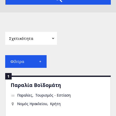
Φίλτρα
1
Παραλία Βοϊδομάτη
Παραλίες
Τουρισμός - Εστίαση
Νομός Ηρακλείου
Κρήτη