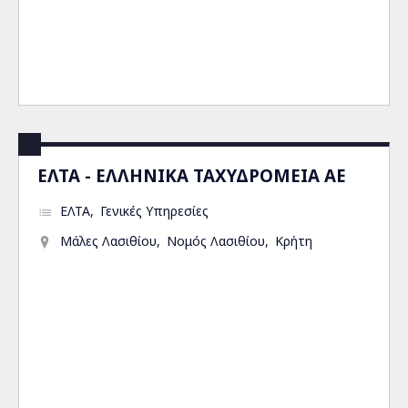
ΕΛΤΑ - ΕΛΛΗΝΙΚΑ ΤΑΧΥΔΡΟΜΕΙΑ ΑΕ
ΕΛΤΑ
Γενικές Υπηρεσίες
Μάλες Λασιθίου
Νομός Λασιθίου
Κρήτη