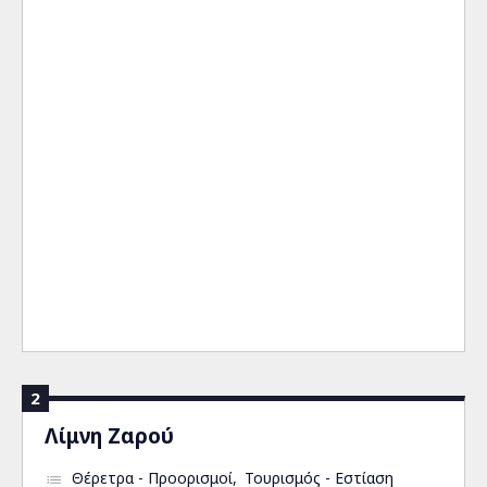
2
Λίμνη Ζαρού
Θέρετρα - Προορισμοί
Τουρισμός - Εστίαση