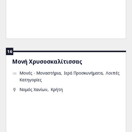
16
Μονή Χρυσοσκαλίτισσας
Μονές - Μοναστήρια
Ιερά Προσκυνήματα
Λοιπές
Κατηγορίες
Νομός Χανίων
Κρήτη