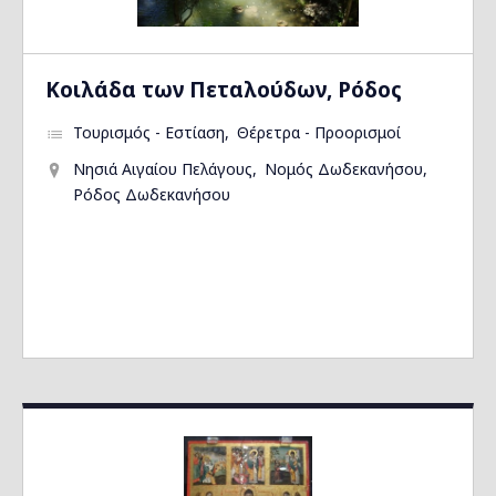
Kοιλάδα των Πεταλούδων, Ρόδος
Τουρισμός - Εστίαση
Θέρετρα - Προορισμοί
Νησιά Αιγαίου Πελάγους
Νομός Δωδεκανήσου
Ρόδος Δωδεκανήσου