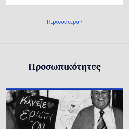
Περισσότερα
Προσωπικότητες