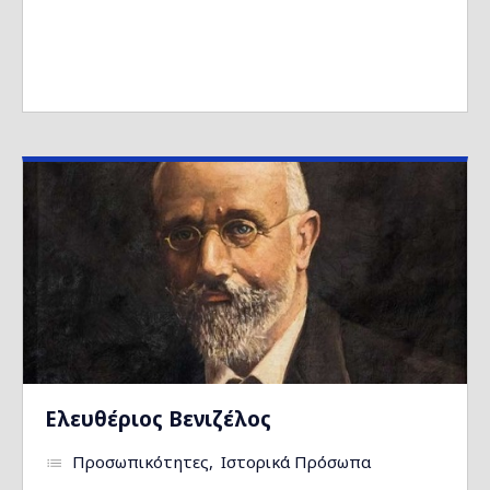
Ελευθέριος Βενιζέλος
Προσωπικότητες
Ιστορικά Πρόσωπα