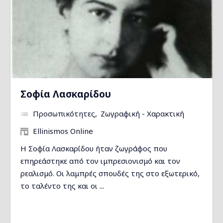
Σοφία Λασκαρίδου
Προσωπικότητες
Ζωγραφική - Χαρακτική
Ellinismos Online
Η Σοφία Λασκαρίδου ήταν ζωγράφος που
επηρεάστηκε από τον ιμπρεσιονισμό και τον
ρεαλισμό. Οι λαμπρές σπουδές της στο εξωτερικό,
το ταλέντο της και οι ...