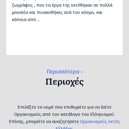
ζωγράφος , που τα έργα της εκτέθηκαν σε πολλά
μουσεία και πινακοθήκες ανά τον κόσμο, και
κάποια από ...
Περισσότερα
Περιοχές
Επιλέξτε το νομό που επιθυμείτε για να δείτε
Οργανισμούς από τον κατάλογο του Ελληνισμού.
Επίσης, μπορείτε να αναζητήσετε
Οργανισμούς εκτός
Ελλάδας.