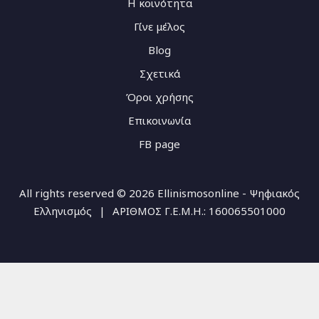
Η κοινότητα
Γίνε μέλος
Blog
Σχετικά
Όροι χρήσης
Επικοινωνία
FB page
All rights reserved © 2026 Ellinismosonline - Ψηφιακός
Ελληνισμός
|
ΑΡΙΘΜΟΣ Γ.Ε.Μ.Η.: 160065501000