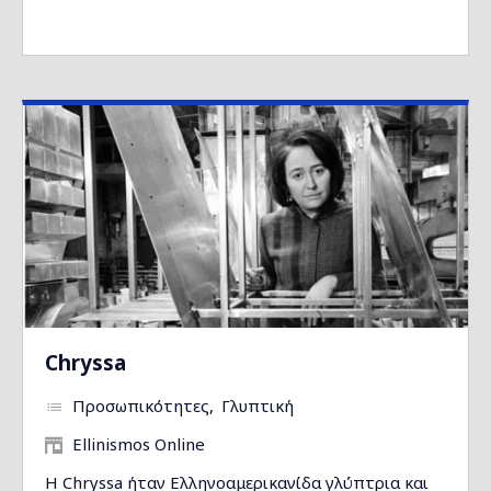
Chryssa
Προσωπικότητες
Γλυπτική
Ellinismos Online
H Chryssa ήταν Ελληνοαμερικανίδα γλύπτρια και