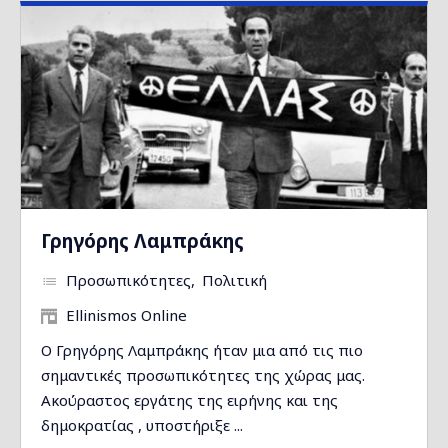
Γρηγόρης Λαμπράκης
Προσωπικότητες
Πολιτική
Ellinismos Online
Ο Γρηγόρης Λαμπράκης ήταν μια από τις πιο
σημαντικές προσωπικότητες της χώρας μας.
Ακούραστος εργάτης της ειρήνης και της
δημοκρατίας , υποστήριξε ...