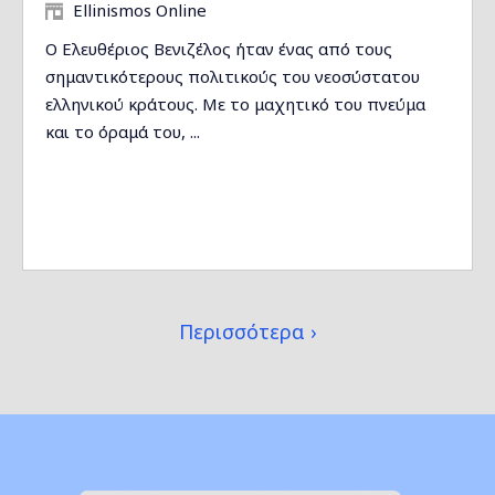
Ellinismos Online
Ο Ελευθέριος Βενιζέλος ήταν ένας από τους
σημαντικότερους πολιτικούς του νεοσύστατου
ελληνικού κράτους. Με το μαχητικό του πνεύμα
και το όραμά του, ...
Περισσότερα