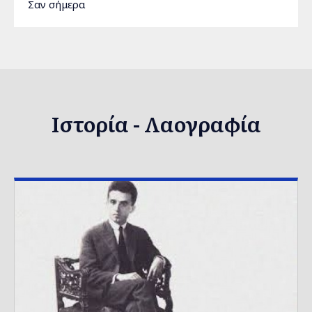
Σαν σήμερα
Ιστορία - Λαογραφία