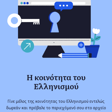
Η κοινότητα του
Ελληνισμού
Γίνε μέλος της κοινότητας του Ελληνισμού εντελώς
δωρεάν και πρόβαλε το περιεχόμενό σου στο αρχείο