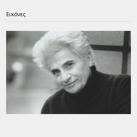
Εικόνες