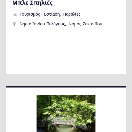
Μπλε Σπηλιές
Τουρισμός - Εστίαση
Παραλίες
Νησιά Ιονίου Πελάγους
Νομός Ζακύνθου