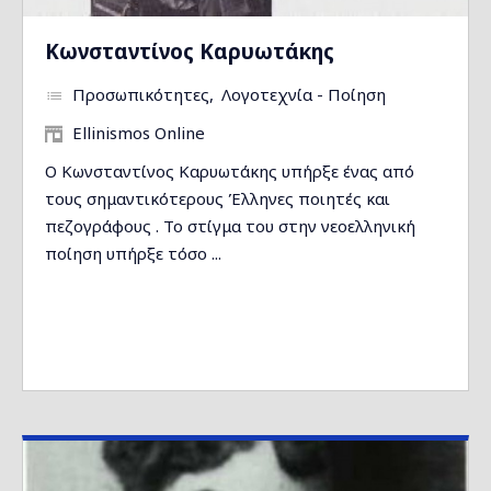
Κωνσταντίνος Καρυωτάκης
Προσωπικότητες
Λογοτεχνία - Ποίηση
Ellinismos Online
Ο Κωνσταντίνος Καρυωτάκης υπήρξε ένας από
τους σημαντικότερους Έλληνες ποιητές και
πεζογράφους . Το στίγμα του στην νεοελληνική
ποίηση υπήρξε τόσο ...