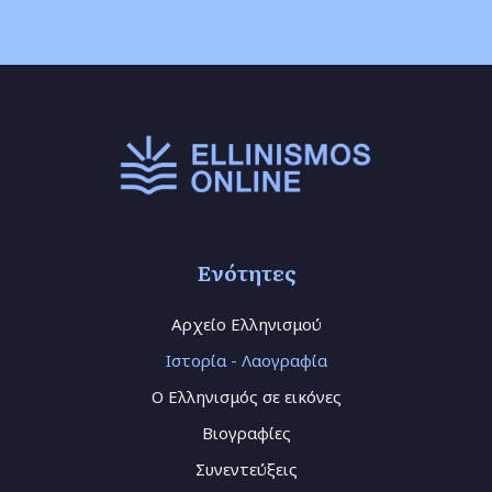
Ενότητες
Αρχείο Ελληνισμού
Ιστορία - Λαογραφία
Ο Ελληνισμός σε εικόνες
Βιογραφίες
Συνεντεύξεις