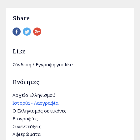
Share
Pinterest
Like
Σύνδεση
/
Εγγραφή
για like
Ενότητες
Αρχείο Ελληνισμού
Ιστορία - Λαογραφία
Ο Ελληνισμός σε εικόνες
Βιογραφίες
Συνεντεύξεις
Αφιερώματα