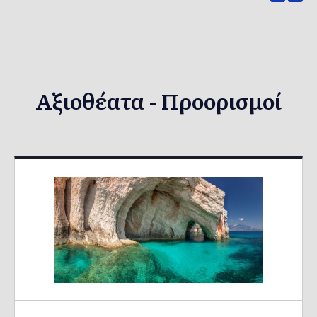
Αξιοθέατα - Προορισμοί