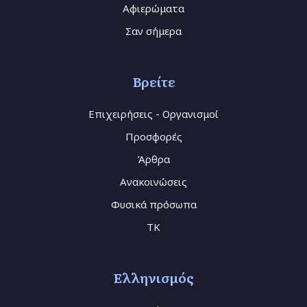
Αφιερώματα
Σαν σήμερα
Βρείτε
Επιχειρήσεις - Οργανισμοί
Προσφορές
Άρθρα
Ανακοινώσεις
Φυσικά πρόσωπα
TK
Ελληνισμός