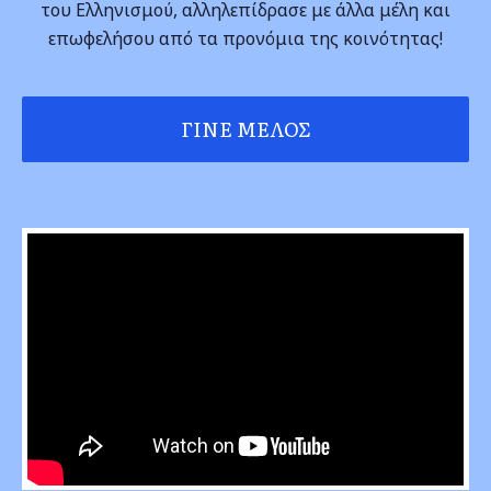
του Ελληνισμού, αλληλεπίδρασε με άλλα μέλη και
επωφελήσου από τα προνόμια της κοινότητας!
ΓΊΝΕ ΜΈΛΟΣ