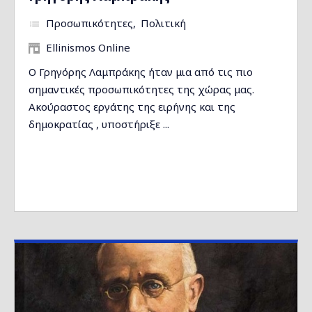
Προσωπικότητες
Πολιτική
Ellinismos Online
Ο Γρηγόρης Λαμπράκης ήταν μια από τις πιο
σημαντικές προσωπικότητες της χώρας μας.
Ακούραστος εργάτης της ειρήνης και της
δημοκρατίας , υποστήριξε ...