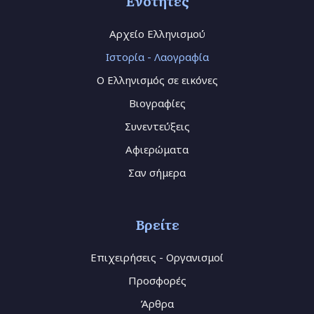
Ενότητες
Αρχείο Ελληνισμού
Ιστορία - Λαογραφία
Ο Ελληνισμός σε εικόνες
Βιογραφίες
Συνεντεύξεις
Αφιερώματα
Σαν σήμερα
Βρείτε
Επιχειρήσεις - Οργανισμοί
Προσφορές
Άρθρα