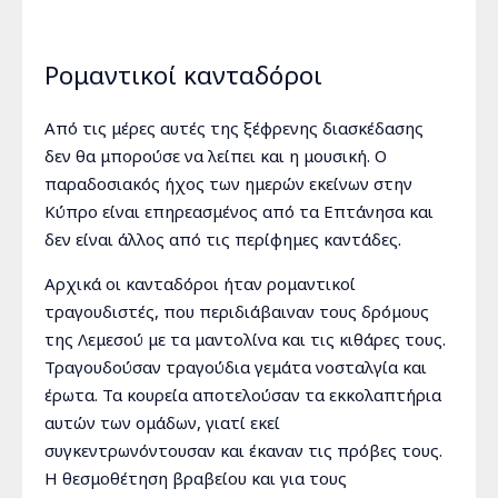
Ρομαντικοί κανταδόροι
Από τις μέρες αυτές της ξέφρενης διασκέδασης
δεν θα μπορούσε να λείπει και η μουσική. Ο
παραδοσιακός ήχος των ημερών εκείνων στην
Κύπρο είναι επηρεασμένος από τα Επτάνησα και
δεν είναι άλλος από τις περίφημες καντάδες.
Αρχικά οι κανταδόροι ήταν ρομαντικοί
τραγουδιστές, που περιδιάβαιναν τους δρόμους
της Λεμεσού με τα μαντολίνα και τις κιθάρες τους.
Τραγουδούσαν τραγούδια γεμάτα νοσταλγία και
έρωτα. Τα κουρεία αποτελούσαν τα εκκολαπτήρια
αυτών των ομάδων, γιατί εκεί
συγκεντρωνόντουσαν και έκαναν τις πρόβες τους.
Η θεσμοθέτηση βραβείου και για τους