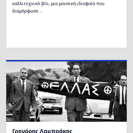
καλλιτεχνικό βίο, μια μουσική ιδιοφυία που
διαμόρφωσε ...
Γρηγόρης Λαμπράκης