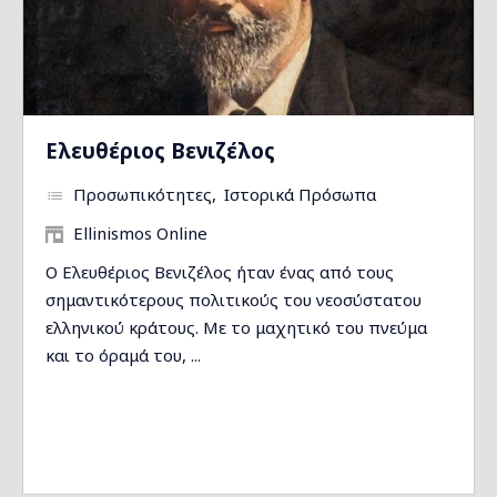
Ελευθέριος Βενιζέλος
Προσωπικότητες
Ιστορικά Πρόσωπα
Ellinismos Online
Ο Ελευθέριος Βενιζέλος ήταν ένας από τους
σημαντικότερους πολιτικούς του νεοσύστατου
ελληνικού κράτους. Με το μαχητικό του πνεύμα
και το όραμά του, ...