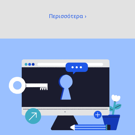
Περισσότερα