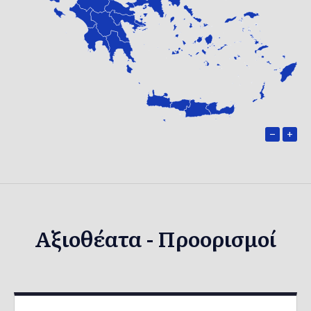
−
+
Αξιοθέατα - Προορισμοί