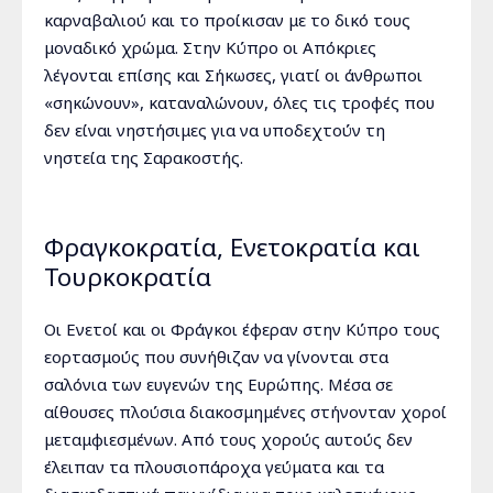
καρναβαλιού και το προίκισαν με το δικό τους
μοναδικό χρώμα. Στην Κύπρο οι Απόκριες
λέγονται επίσης και Σήκωσες, γιατί οι άνθρωποι
«σηκώνουν», καταναλώνουν, όλες τις τροφές που
δεν είναι νηστήσιμες για να υποδεχτούν τη
νηστεία της Σαρακοστής.
Φραγκοκρατία, Ενετοκρατία και
Τουρκοκρατία
Οι Ενετοί και οι Φράγκοι έφεραν στην Κύπρο τους
εορτασμούς που συνήθιζαν να γίνονται στα
σαλόνια των ευγενών της Ευρώπης. Μέσα σε
αίθουσες πλούσια διακοσμημένες στήνονταν χοροί
μεταμφιεσμένων. Από τους χορούς αυτούς δεν
έλειπαν τα πλουσιοπάροχα γεύματα και τα