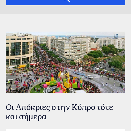
Οι Απόκριες στην Κύπρο τότε
και σήμερα