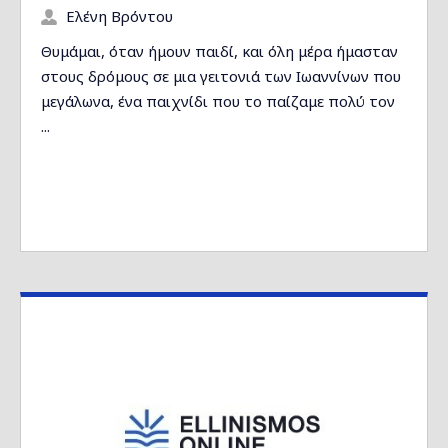
Ελένη Βρόντου
Θυμάμαι, όταν ήμουν παιδί, και όλη μέρα ήμασταν
στους δρόμους σε μια γειτονιά των Ιωαννίνων που
μεγάλωνα, ένα παιχνίδι που το παίζαμε πολύ τον
...