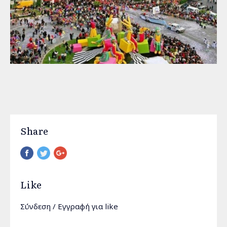
Share
Pinterest
Like
Σύνδεση
/
Εγγραφή
για like