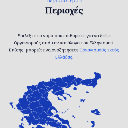
Περισσότερα
Περιοχές
Επιλέξτε το νομό που επιθυμείτε για να δείτε
Οργανισμούς από τον κατάλογο του Ελληνισμού.
Επίσης, μπορείτε να αναζητήσετε
Οργανισμούς εκτός
Ελλάδας.