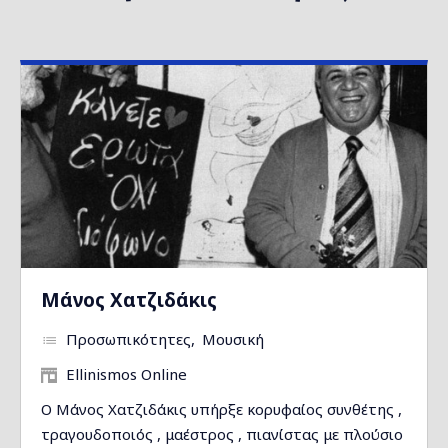
Μάνος Χατζιδάκις
Προσωπικότητες
Μουσική
Ellinismos Online
Ο Μάνος Χατζιδάκις υπήρξε κορυφαίος συνθέτης ,
τραγουδοποιός , μαέστρος , πιανίστας με πλούσιο