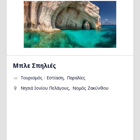
Μπλε Σπηλιές
Τουρισμός - Εστίαση
Παραλίες
Νησιά Ιονίου Πελάγους
Νομός Ζακύνθου