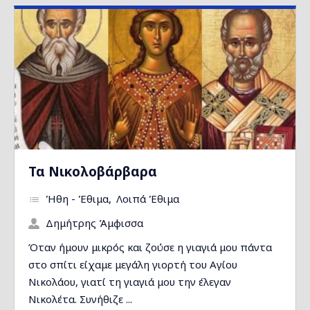
Τα Νικολοβάρβαρα
Ήθη - Έθιμα
Λοιπά Έθιμα
Δημήτρης Άμφισσα
Όταν ήμουν μικρός και ζούσε η γιαγιά μου πάντα
στο σπίτι είχαμε μεγάλη γιορτή του Αγίου
Νικολάου, γιατί τη γιαγιά μου την έλεγαν
Νικολέτα. Συνήθιζε ...