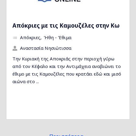
Απόκριες με τις Καμουζέλες στην Κω
Απόκριες
Ήθη - Έθιμα
Αναστασία Νησιώτισσα
Την Κυριακή της Αποκριάς στην περιοχή γύρω
από τον Κέφαλο και την Αντιμάχεια αναβιώνει το
έθιμο με τις Καμουζέλες που κρατάει εδώ και μισό
αιώνα στο ...