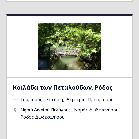
Kοιλάδα των Πεταλούδων, Ρόδος
Τουρισμός - Εστίαση
Θέρετρα - Προορισμοί
Νησιά Αιγαίου Πελάγους
Νομός Δωδεκανήσου
Ρόδος Δωδεκανήσου