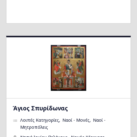
Άγιος Σπυρίδωνας
Λοιπές Κατηγορίες
Ναοί - Μονές
Ναοί -
Μητροπόλεις