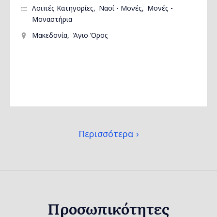
Λοιπές Κατηγορίες
Ναοί - Μονές
Μονές -
Μοναστήρια
Μακεδονία
Άγιο Όρος
Περισσότερα
Προσωπικότητες