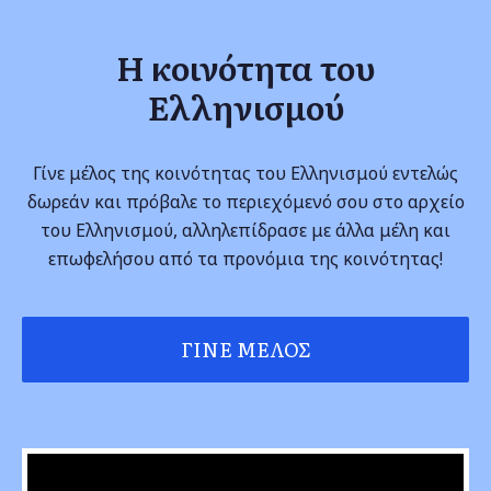
Η κοινότητα του
Ελληνισμού
Γίνε μέλος της κοινότητας του Ελληνισμού εντελώς
δωρεάν και πρόβαλε το περιεχόμενό σου στο αρχείο
του Ελληνισμού, αλληλεπίδρασε με άλλα μέλη και
επωφελήσου από τα προνόμια της κοινότητας!
ΓΊΝΕ ΜΈΛΟΣ