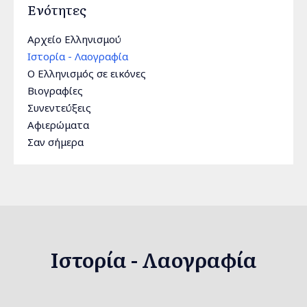
Ενότητες
Αρχείο Ελληνισμού
Ιστορία - Λαογραφία
Ο Ελληνισμός σε εικόνες
Βιογραφίες
Συνεντεύξεις
Αφιερώματα
Σαν σήμερα
Ιστορία - Λαογραφία