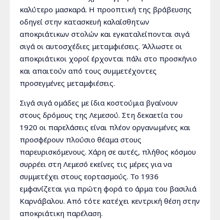
καλύτερο μασκαρά. Η προοπτική της βράβευσης
οδηγεί στην κατασκευή καλαίσθητων
αποκριάτικων στολών και εγκαταλείπονται σιγά
σιγά οι αυτοσχέδιες μεταμφιέσεις. Άλλωστε οι
αποκριάτικοι χοροί έρχονται πάλι στο προσκήνιο
και απαιτούν από τους συμμετέχοντες
προσεγμένες μεταμφιέσεις.
Σιγά σιγά ομάδες με ίδια κοστούμια βγαίνουν
στους δρόμους της Λεμεσού. Στη δεκαετία του
1920 οι παρελάσεις είναι πλέον οργανωμένες και
προσφέρουν πλούσιο θέαμα στους
παρευρισκόμενους. Χάρη σε αυτές, πλήθος κόσμου
συρρέει στη Λεμεσό εκείνες τις μέρες για να
συμμετέχει στους εορτασμούς. Το 1936
εμφανίζεται για πρώτη φορά το άρμα του βασιλιά
Καρνάβαλου. Από τότε κατέχει κεντρική θέση στην
αποκριάτικη παρέλαση.