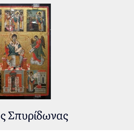
ς Σπυρίδωνας