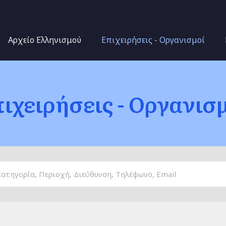
Παράκαμψη προς το
κυρίως περιεχόμενο
Αρχείο Ελληνισμού
Επιχειρήσεις - Οργανισμοί
ιχειρήσεις - Οργανισ