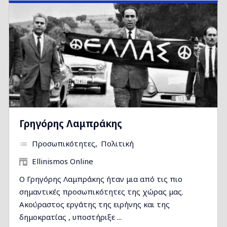
Γρηγόρης Λαμπράκης
Προσωπικότητες
Πολιτική
Ellinismos Online
Ο Γρηγόρης Λαμπράκης ήταν μια από τις πιο
σημαντικές προσωπικότητες της χώρας μας.
Ακούραστος εργάτης της ειρήνης και της
δημοκρατίας , υποστήριξε ...