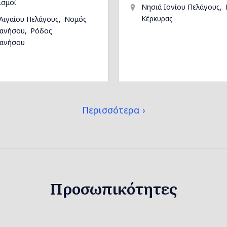
ισμοί
Νησιά Ιονίου Πελάγους
Κέρκυρας
Αιγαίου Πελάγους
Νομός
ανήσου
Ρόδος
ανήσου
Περισσότερα
Προσωπικότητες