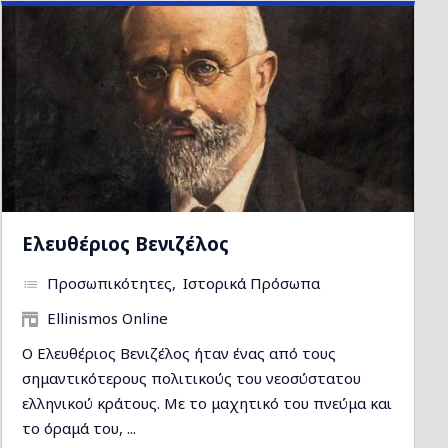
Ελευθέριος Βενιζέλος
Προσωπικότητες
Ιστορικά Πρόσωπα
Ellinismos Online
Ο Ελευθέριος Βενιζέλος ήταν ένας από τους
σημαντικότερους πολιτικούς του νεοσύστατου
ελληνικού κράτους. Με το μαχητικό του πνεύμα και
το όραμά του, ...