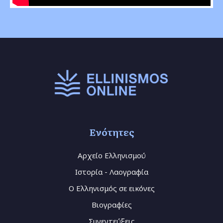
Ενότητες
Αρχείο Ελληνισμού
Ιστορία - Λαογραφία
Ο Ελληνισμός σε εικόνες
Βιογραφίες
Συνεντεύξεις