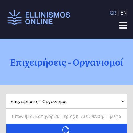
Παράκαμψη προς το
GR
EN
κυρίως περιεχόμενο
Επιχειρήσεις - Οργανισμοί