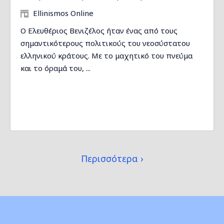
Ellinismos Online
Ο Ελευθέριος Βενιζέλος ήταν ένας από τους
σημαντικότερους πολιτικούς του νεοσύστατου
ελληνικού κράτους. Με το μαχητικό του πνεύμα
και το όραμά του, ...
Περισσότερα