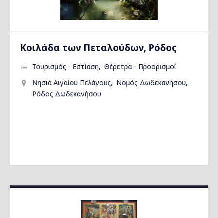
Kοιλάδα των Πεταλούδων, Ρόδος
Τουρισμός - Εστίαση
Θέρετρα - Προορισμοί
Νησιά Αιγαίου Πελάγους
Νομός Δωδεκανήσου
Ρόδος Δωδεκανήσου