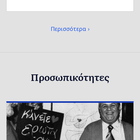
Περισσότερα
Προσωπικότητες