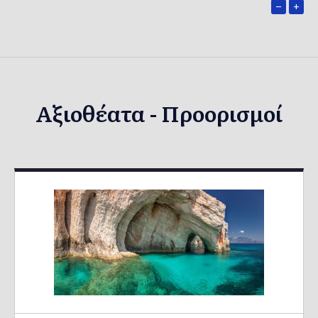
−
+
Αξιοθέατα - Προορισμοί