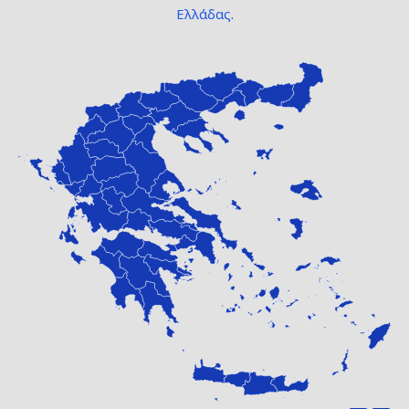
Ελλάδας.