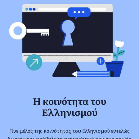
Η κοινότητα του
Ελληνισμού
Γίνε μέλος της κοινότητας του Ελληνισμού εντελώς
δωρεάν και πρόβαλε το περιεχόμενό σου στο αρχείο