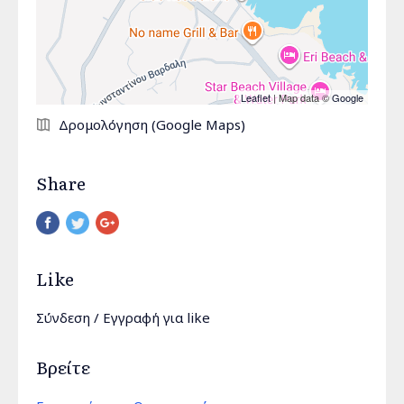
Leaflet
| Map data ©
Google
Δρομολόγηση (Google Maps)
Share
Pinterest
Like
Σύνδεση
/
Εγγραφή
για like
Βρείτε