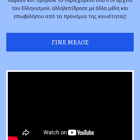
του Ελληνισμού, αλληλεπίδρασε με άλλα μέλη και
επωφελήσου από τα προνόμια της κοινότητας!
ΓΊΝΕ ΜΈΛΟΣ