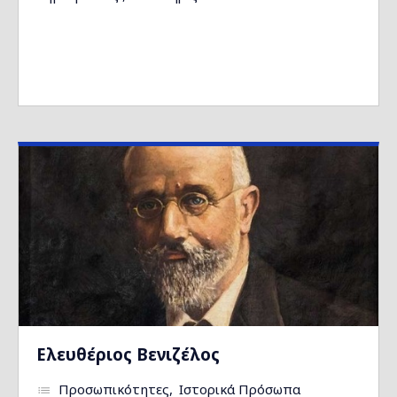
Ελευθέριος Βενιζέλος
Προσωπικότητες
Ιστορικά Πρόσωπα