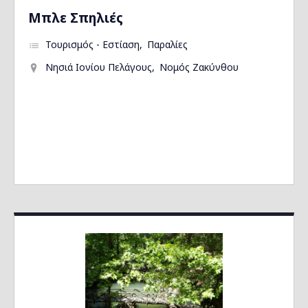
Μπλε Σπηλιές
Τουρισμός - Εστίαση
Παραλίες
Νησιά Ιονίου Πελάγους
Νομός Ζακύνθου