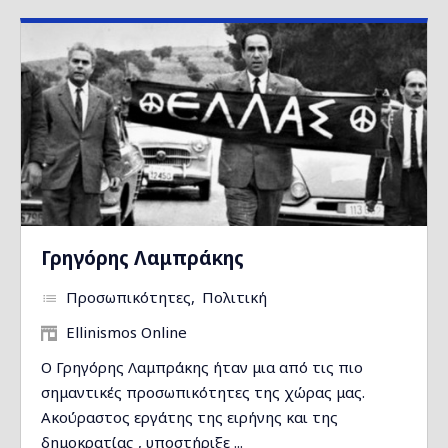
Γρηγόρης Λαμπράκης
Προσωπικότητες
Πολιτική
Ellinismos Online
Ο Γρηγόρης Λαμπράκης ήταν μια από τις πιο
σημαντικές προσωπικότητες της χώρας μας.
Ακούραστος εργάτης της ειρήνης και της
δημοκρατίας , υποστήριξε ...