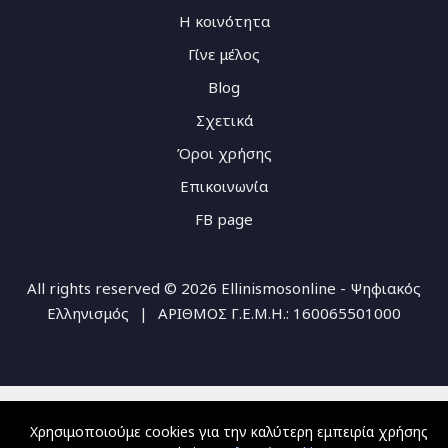
Η κοινότητα
Γίνε μέλος
Blog
Σχετικά
Όροι χρήσης
Επικοινωνία
FB page
All rights reserved © 2026 Ellinismosonline - Ψηφιακός
Ελληνισμός
|
ΑΡΙΘΜΟΣ Γ.Ε.Μ.Η.: 160065501000
Χρησιμοποιούμε cookies για την καλύτερη εμπειρία χρήσης