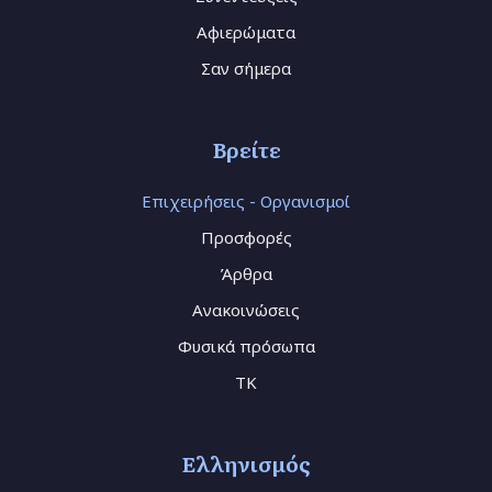
Αφιερώματα
Σαν σήμερα
Βρείτε
Επιχειρήσεις - Οργανισμοί
Προσφορές
Άρθρα
Ανακοινώσεις
Φυσικά πρόσωπα
TK
Ελληνισμός