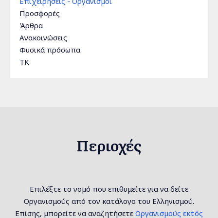
Επιχειρήσεις - Οργανισμοί
Προσφορές
Άρθρα
Ανακοινώσεις
Φυσικά πρόσωπα
TK
Περιοχές
Επιλέξτε το νομό που επιθυμείτε για να δείτε
Οργανισμούς από τον κατάλογο του Ελληνισμού.
Επίσης, μπορείτε να αναζητήσετε
Οργανισμούς εκτός