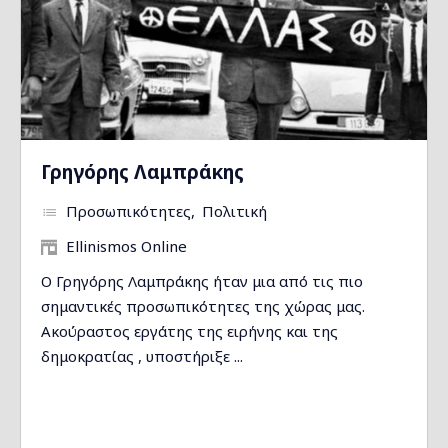
Γρηγόρης Λαμπράκης
Προσωπικότητες
Πολιτική
Ellinismos Online
Ο Γρηγόρης Λαμπράκης ήταν μια από τις πιο
σημαντικές προσωπικότητες της χώρας μας.
Ακούραστος εργάτης της ειρήνης και της
δημοκρατίας , υποστήριξε ...