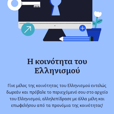
Η κοινότητα του
Ελληνισμού
Γίνε μέλος της κοινότητας του Ελληνισμού εντελώς
δωρεάν και πρόβαλε το περιεχόμενό σου στο αρχείο
του Ελληνισμού, αλληλεπίδρασε με άλλα μέλη και
επωφελήσου από τα προνόμια της κοινότητας!