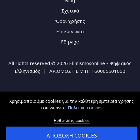
Blog
Σχετικά
Όροι χρήσης
Επικοινωνία
FB page
All rights reserved © 2026 Ellinismosonline - Ψηφιακός
Ελληνισμός
|
ΑΡΙΘΜΟΣ Γ.Ε.Μ.Η.: 160065501000
Χρησιμοποιούμε cookies για την καλύτερη εμπειρία χρήσης
του website.
Πολιτική cookies
Ρυθμίσεις cookies
ΑΠΟΔΟΧΉ COOKIES