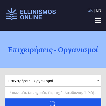
Παράκαμψη προς το
GR
EN
κυρίως περιεχόμενο
Επιχειρήσεις - Οργανισμοί