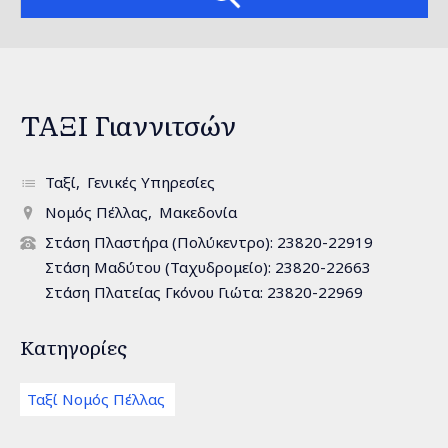
ΤΑΞΙ Γιαννιτσών
Ταξί
Γενικές Υπηρεσίες
Νομός Πέλλας
Μακεδονία
Στάση Πλαστήρα (Πολύκεντρο): 23820-22919
Στάση Μαδύτου (Ταχυδρομείο): 23820-22663
Στάση Πλατείας Γκόνου Γιώτα: 23820-22969
Κατηγορίες
Ταξί Νομός Πέλλας