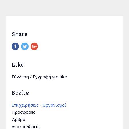
Share
Pinterest
Like
Σύνδεση
/
Εγγραφή
για like
Βρείτε
Επιχειρήσεις - Οργανισμοί
Προσφορές
Άρθρα
Ανακοινώσεις