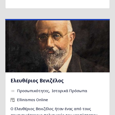
Ελευθέριος Βενιζέλος
Προσωπικότητες
Ιστορικά Πρόσωπα
Ellinismos Online
Ο Ελευθέριος Βενιζέλος ήταν ένας από τους