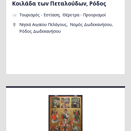
Kοιλάδα των Πεταλούδων, Ρόδος
Τουρισμός - Εστίαση
Θέρετρα - Προορισμοί
Νησιά Αιγαίου Πελάγους
Νομός Δωδεκανήσου
Ρόδος Δωδεκανήσου