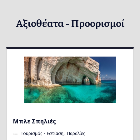
Αξιοθέατα - Προορισμοί
Μπλε Σπηλιές
Τουρισμός - Εστίαση
Παραλίες