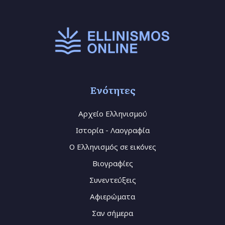
Ενότητες
Αρχείο Ελληνισμού
Ιστορία - Λαογραφία
Ο Ελληνισμός σε εικόνες
Βιογραφίες
Συνεντεύξεις
Αφιερώματα
Σαν σήμερα