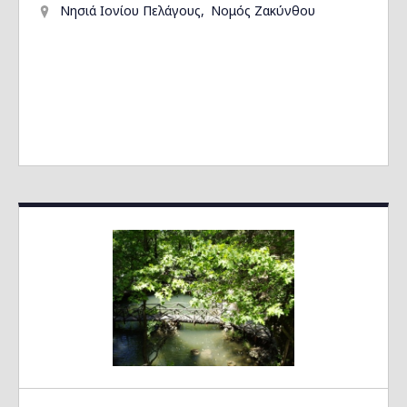
Νησιά Ιονίου Πελάγους
Νομός Ζακύνθου