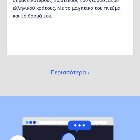
σημαντικότερους πολιτικούς του νεοσύστατου
ελληνικού κράτους. Με το μαχητικό του πνεύμα
και το όραμά του, ...
Περισσότερα