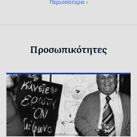
Περισσότερα
Προσωπικότητες