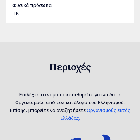
Φυσικά πρόσωπα
TK
Περιοχές
Επιλέξτε το νομό που επιθυμείτε για να δείτε
Οργανισμούς από τον κατάλογο του Ελληνισμού.
Επίσης, μπορείτε να αναζητήσετε
Οργανισμούς εκτός
Ελλάδας.