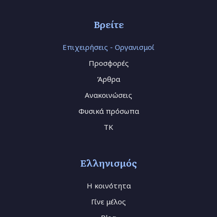
Βρείτε
Επιχειρήσεις - Οργανισμοί
Προσφορές
Άρθρα
Ανακοινώσεις
Φυσικά πρόσωπα
TK
Ελληνισμός
Η κοινότητα
Γίνε μέλος