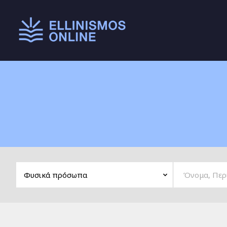
Main menu