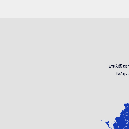
Επιλέξτε 
Ελληνι