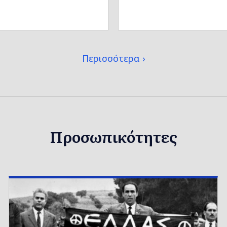
Περισσότερα
Προσωπικότητες