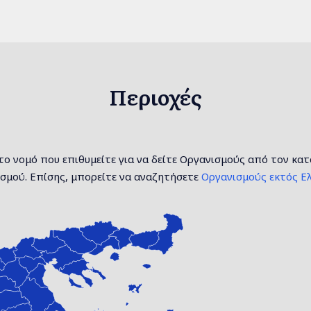
Περιοχές
το νομό που επιθυμείτε για να δείτε Οργανισμούς από τον κα
σμού. Επίσης, μπορείτε να αναζητήσετε
Οργανισμούς εκτός Ελ