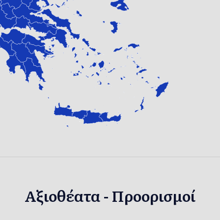
Αξιοθέατα - Προορισμοί