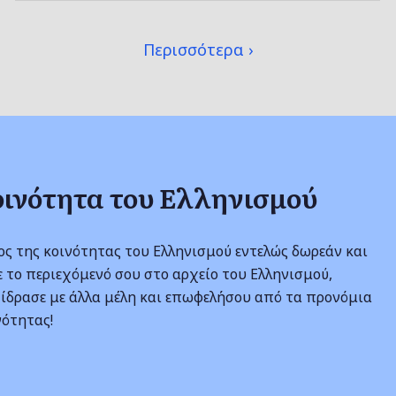
Περισσότερα
οινότητα του Ελληνισμού
λος της κοινότητας του Ελληνισμού εντελώς δωρεάν και
 το περιεχόμενό σου στο αρχείο του Ελληνισμού,
ίδρασε με άλλα μέλη και επωφελήσου από τα προνόμια
νότητας!