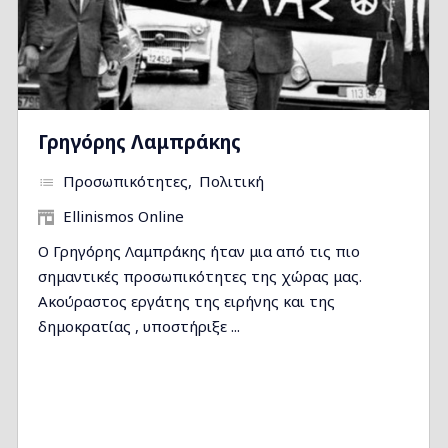
Γρηγόρης Λαμπράκης
Προσωπικότητες
Πολιτική
Ellinismos Online
Ο Γρηγόρης Λαμπράκης ήταν μια από τις πιο
σημαντικές προσωπικότητες της χώρας μας.
Ακούραστος εργάτης της ειρήνης και της
δημοκρατίας , υποστήριξε ...