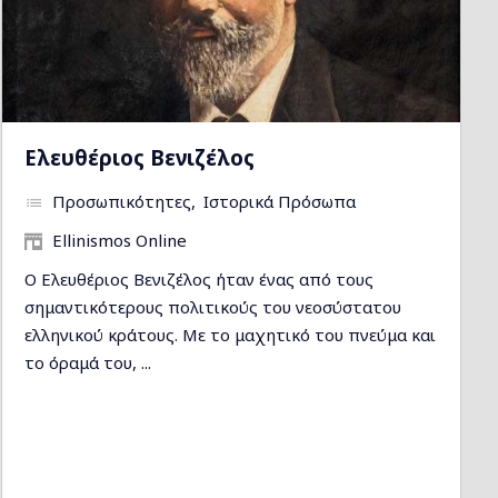
Ελευθέριος Βενιζέλος
Προσωπικότητες
Ιστορικά Πρόσωπα
Ellinismos Online
Ο Ελευθέριος Βενιζέλος ήταν ένας από τους
σημαντικότερους πολιτικούς του νεοσύστατου
ελληνικού κράτους. Με το μαχητικό του πνεύμα και
το όραμά του, ...