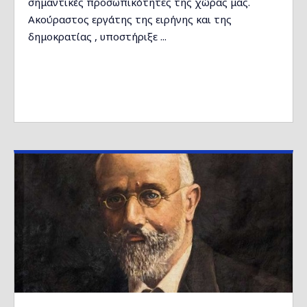
σημαντικές προσωπικότητες της χώρας μας.
Ακούραστος εργάτης της ειρήνης και της
δημοκρατίας , υποστήριξε ...