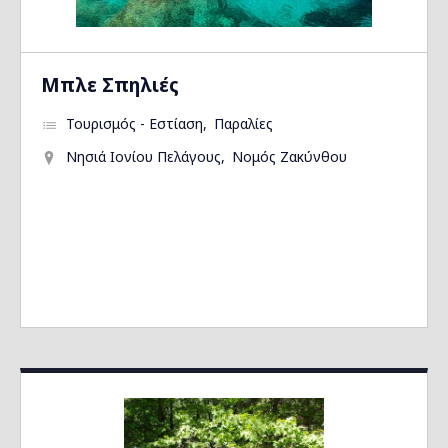
Μπλε Σπηλιές
Τουρισμός - Εστίαση
Παραλίες
Νησιά Ιονίου Πελάγους
Νομός Ζακύνθου