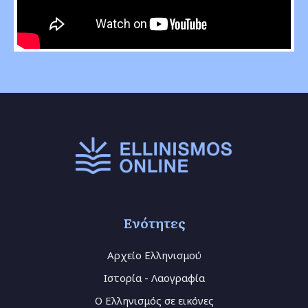
Ενότητες
Αρχείο Ελληνισμού
Ιστορία - Λαογραφία
Ο Ελληνισμός σε εικόνες