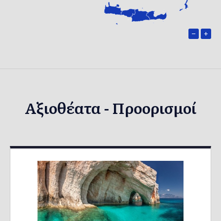
−
+
Αξιοθέατα - Προορισμοί