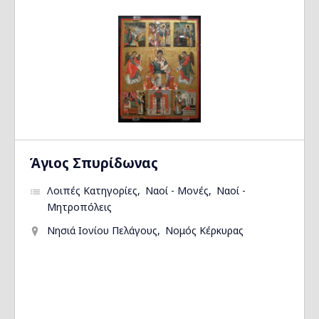
Άγιος Σπυρίδωνας
Λοιπές Κατηγορίες
Ναοί - Μονές
Ναοί -
Μητροπόλεις
Νησιά Ιονίου Πελάγους
Νομός Κέρκυρας