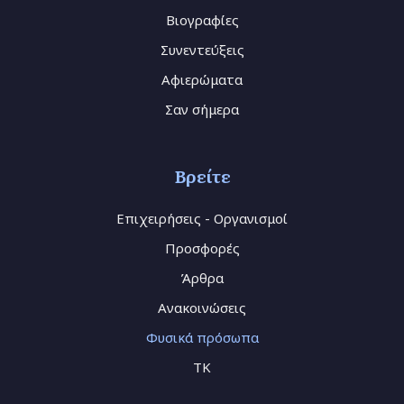
Βιογραφίες
Συνεντεύξεις
Αφιερώματα
Σαν σήμερα
Βρείτε
Επιχειρήσεις - Οργανισμοί
Προσφορές
Άρθρα
Ανακοινώσεις
Φυσικά πρόσωπα
TK