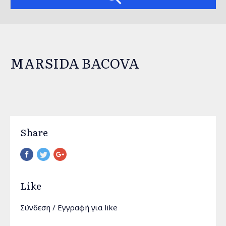
MARSIDA BACOVA
Share
Pinterest
Like
Σύνδεση
/
Εγγραφή
για like