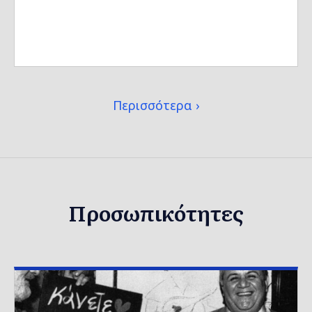
Περισσότερα
Προσωπικότητες