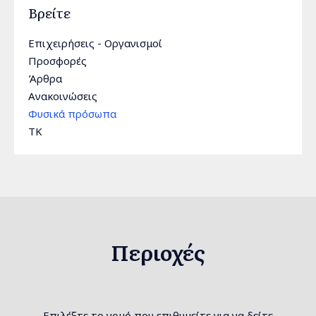
Βρείτε
Επιχειρήσεις - Οργανισμοί
Προσφορές
Άρθρα
Ανακοινώσεις
Φυσικά πρόσωπα
TK
Περιοχές
Επιλέξτε το νομό που επιθυμείτε για να δείτε