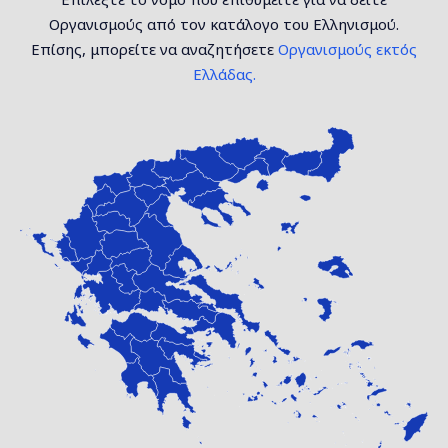
Οργανισμούς από τον κατάλογο του Ελληνισμού.
Επίσης, μπορείτε να αναζητήσετε
Οργανισμούς εκτός
Ελλάδας.