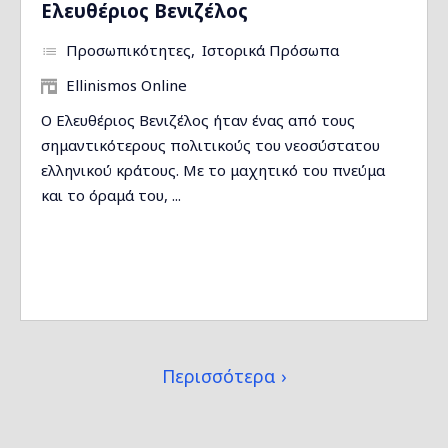
Ελευθέριος Βενιζέλος
Προσωπικότητες
Ιστορικά Πρόσωπα
Ellinismos Online
Ο Ελευθέριος Βενιζέλος ήταν ένας από τους
σημαντικότερους πολιτικούς του νεοσύστατου
ελληνικού κράτους. Με το μαχητικό του πνεύμα
και το όραμά του, ...
Περισσότερα