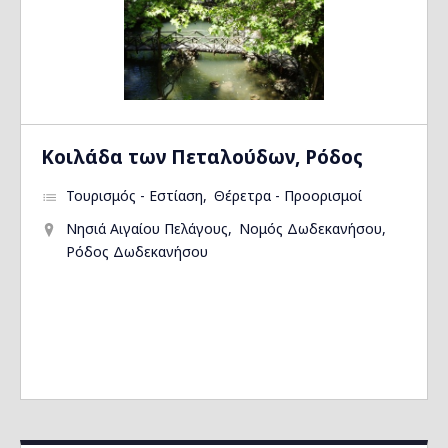
Kοιλάδα των Πεταλούδων, Ρόδος
Τουρισμός - Εστίαση
Θέρετρα - Προορισμοί
Νησιά Αιγαίου Πελάγους
Νομός Δωδεκανήσου
Ρόδος Δωδεκανήσου