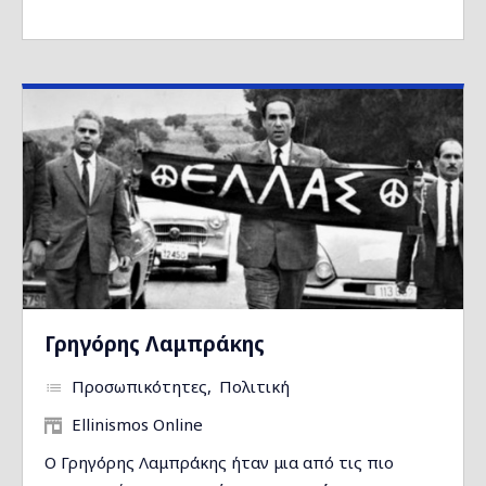
Γρηγόρης Λαμπράκης
Προσωπικότητες
Πολιτική
Ellinismos Online
Ο Γρηγόρης Λαμπράκης ήταν μια από τις πιο