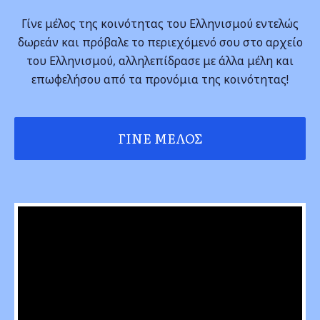
Γίνε μέλος της κοινότητας του Ελληνισμού εντελώς
δωρεάν και πρόβαλε το περιεχόμενό σου στο αρχείο
του Ελληνισμού, αλληλεπίδρασε με άλλα μέλη και
επωφελήσου από τα προνόμια της κοινότητας!
ΓΊΝΕ ΜΈΛΟΣ