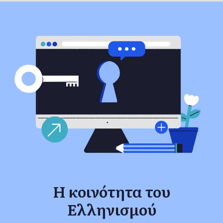
Η κοινότητα του
Ελληνισμού