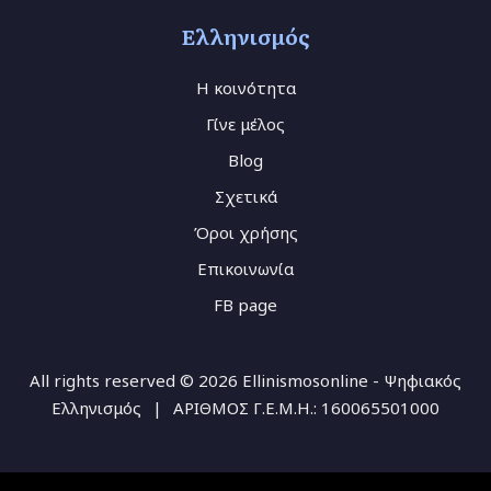
Ελληνισμός
Η κοινότητα
Γίνε μέλος
Blog
Σχετικά
Όροι χρήσης
Επικοινωνία
FB page
All rights reserved © 2026 Ellinismosonline - Ψηφιακός
Ελληνισμός
|
ΑΡΙΘΜΟΣ Γ.Ε.Μ.Η.: 160065501000