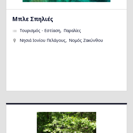
Μπλε Σπηλιές
Τουρισμός - Εστίαση
Παραλίες
Νησιά Ιονίου Πελάγους
Νομός Ζακύνθου