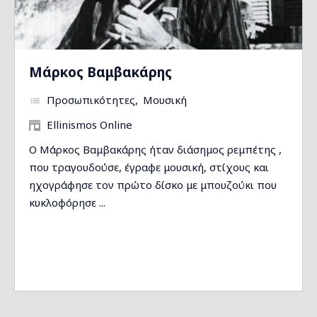
Μάρκος Βαμβακάρης
Προσωπικότητες
Μουσική
Ellinismos Online
Ο Μάρκος Βαμβακάρης ήταν διάσημος ρεμπέτης ,
που τραγουδούσε, έγραφε μουσική, στίχους και
ηχογράφησε τον πρώτο δίσκο με μπουζούκι που
κυκλοφόρησε ...