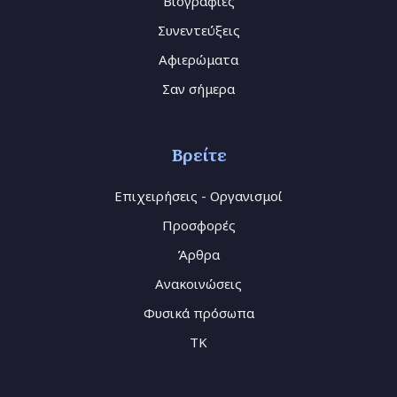
Βιογραφίες
Συνεντεύξεις
Αφιερώματα
Σαν σήμερα
Βρείτε
Επιχειρήσεις - Οργανισμοί
Προσφορές
Άρθρα
Ανακοινώσεις
Φυσικά πρόσωπα
TK