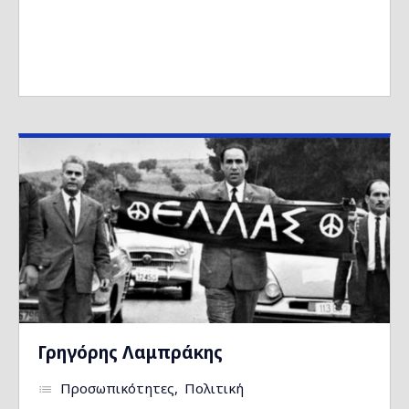
Γρηγόρης Λαμπράκης
Προσωπικότητες
Πολιτική