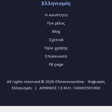
Ελληνισμός
Η κοινότητα
Γίνε μέλος
Blog
Σχετικά
Όροι χρήσης
Επικοινωνία
FB page
All rights reserved © 2026 Ellinismosonline - Ψηφιακός
Ελληνισμός
|
ΑΡΙΘΜΟΣ Γ.Ε.Μ.Η.: 160065501000