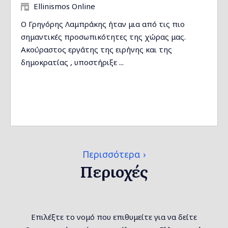
Ellinismos Online
Ο Γρηγόρης Λαμπράκης ήταν μια από τις πιο
σημαντικές προσωπικότητες της χώρας μας.
Ακούραστος εργάτης της ειρήνης και της
δημοκρατίας , υποστήριξε ...
Περισσότερα
Περιοχές
Επιλέξτε το νομό που επιθυμείτε για να δείτε