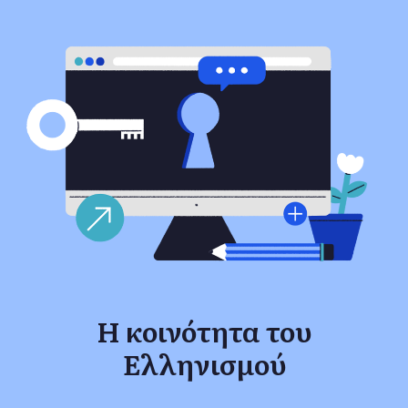
Η κοινότητα του
Ελληνισμού