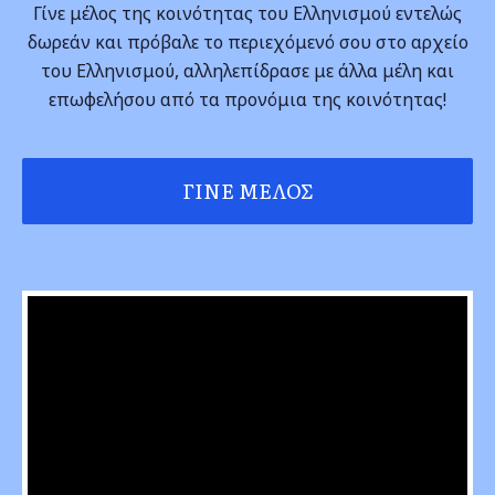
Γίνε μέλος της κοινότητας του Ελληνισμού εντελώς
δωρεάν και πρόβαλε το περιεχόμενό σου στο αρχείο
του Ελληνισμού, αλληλεπίδρασε με άλλα μέλη και
επωφελήσου από τα προνόμια της κοινότητας!
ΓΊΝΕ ΜΈΛΟΣ