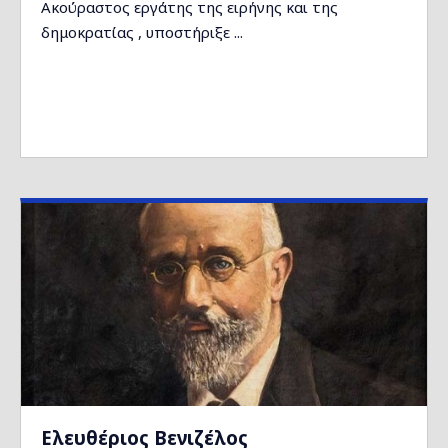
Ακούραστος εργάτης της ειρήνης και της
δημοκρατίας , υποστήριξε ...
Ελευθέριος Βενιζέλος