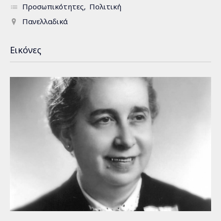
Προσωπικότητες
Πολιτική
Πανελλαδικά
Εικόνες