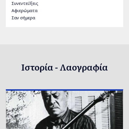
Συνεντεύξεις
Αφιερώματα
Σαν σήμερα
Ιστορία - Λαογραφία