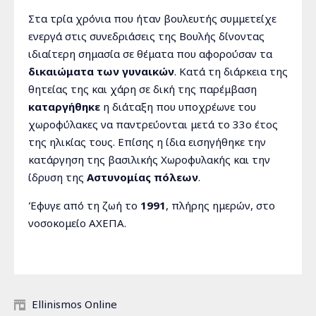
Στα τρία χρόνια που ήταν βουλευτής συμμετείχε
ενεργά στις συνεδριάσεις της Βουλής δίνοντας
ιδιαίτερη σημασία σε θέματα που αφορούσαν τα
δικαιώματα των γυναικών
. Κατά τη διάρκεια της
θητείας της και χάρη σε δική της παρέμβαση
καταργήθηκε
η διάταξη που υποχρέωνε του
χωροφύλακες να παντρεύονται μετά το 33ο έτος
της ηλικίας τους. Επίσης η ίδια εισηγήθηκε την
κατάργηση της βασιλικής Χωροφυλακής και την
ίδρυση της
Αστυνομίας πόλεων
.
Έφυγε από τη ζωή το
1991
, πλήρης ημερών, στο
νοσοκομείο ΑΧΕΠΑ.
Ellinismos Online