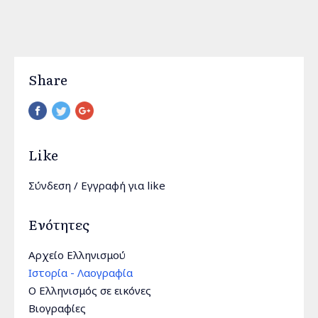
Share
Pinterest
Like
Σύνδεση
/
Εγγραφή
για like
Ενότητες
Αρχείο Ελληνισμού
Ιστορία - Λαογραφία
Ο Ελληνισμός σε εικόνες
Βιογραφίες