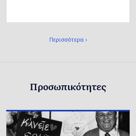
Περισσότερα
Προσωπικότητες