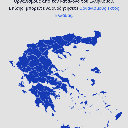
Οργανισμούς από τον κατάλογο του Ελληνισμού.
Επίσης, μπορείτε να αναζητήσετε
Οργανισμούς εκτός
Ελλάδας.