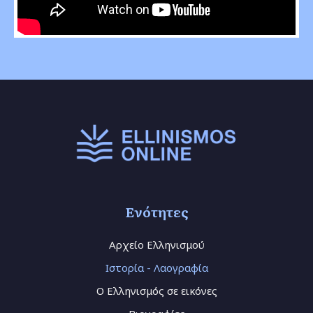
Ενότητες
Αρχείο Ελληνισμού
Ιστορία - Λαογραφία
Ο Ελληνισμός σε εικόνες