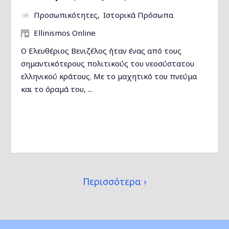
Προσωπικότητες
Ιστορικά Πρόσωπα
Ellinismos Online
Ο Ελευθέριος Βενιζέλος ήταν ένας από τους
σημαντικότερους πολιτικούς του νεοσύστατου
ελληνικού κράτους. Με το μαχητικό του πνεύμα
και το όραμά του, ...
Περισσότερα