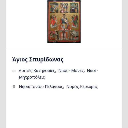
Άγιος Σπυρίδωνας
Λοιπές Κατηγορίες
Ναοί - Μονές
Ναοί -
Μητροπόλεις
Νησιά Ιονίου Πελάγους
Νομός Κέρκυρας