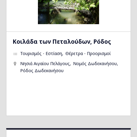
Kοιλάδα των Πεταλούδων, Ρόδος
Τουρισμός - Εστίαση
Θέρετρα - Προορισμοί
Νησιά Αιγαίου Πελάγους
Νομός Δωδεκανήσου
Ρόδος Δωδεκανήσου