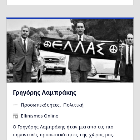
Γρηγόρης Λαμπράκης
Προσωπικότητες
Πολιτική
Ellinismos Online
Ο Γρηγόρης Λαμπράκης ήταν μια από τις πιο
σημαντικές προσωπικότητες της χώρας μας.