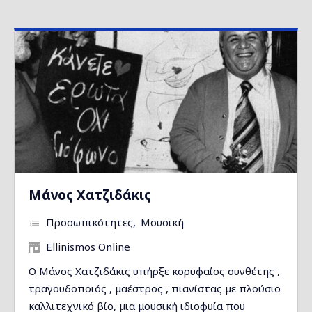
Μάνος Χατζιδάκις
Προσωπικότητες
Μουσική
Ellinismos Online
Ο Μάνος Χατζιδάκις υπήρξε κορυφαίος συνθέτης ,
τραγουδοποιός , μαέστρος , πιανίστας με πλούσιο
καλλιτεχνικό βίο, μια μουσική ιδιοφυία που