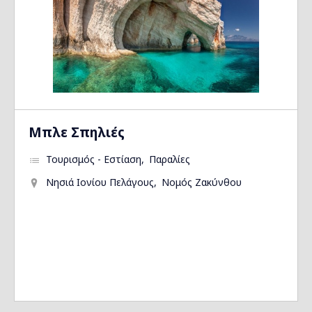
Μπλε Σπηλιές
Τουρισμός - Εστίαση
Παραλίες
Νησιά Ιονίου Πελάγους
Νομός Ζακύνθου