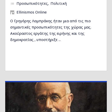
Προσωπικότητες
Πολιτική
Ellinismos Online
Ο Γρηγόρης Λαμπράκης ήταν μια από τις πιο
σημαντικές προσωπικότητες της χώρας μας.
Ακούραστος εργάτης της ειρήνης και της
δημοκρατίας , υποστήριξε ...