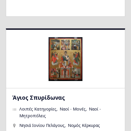
Άγιος Σπυρίδωνας
Λοιπές Κατηγορίες
Ναοί - Μονές
Ναοί -
Μητροπόλεις
Νησιά Ιονίου Πελάγους
Νομός Κέρκυρας