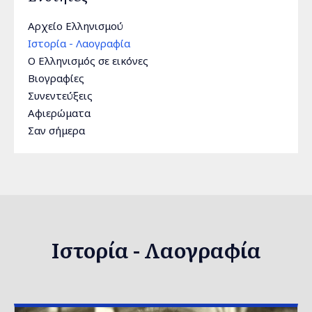
Αρχείο Ελληνισμού
Ιστορία - Λαογραφία
Ο Ελληνισμός σε εικόνες
Βιογραφίες
Συνεντεύξεις
Αφιερώματα
Σαν σήμερα
Ιστορία - Λαογραφία