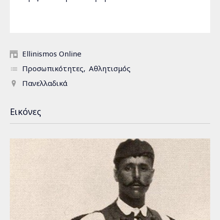
Ellinismos Online
Προσωπικότητες
Αθλητισμός
Πανελλαδικά
Εικόνες