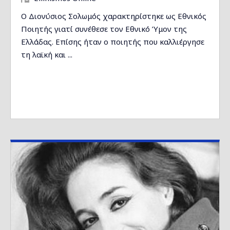
Ο Διονύσιος Σολωμός χαρακτηρίστηκε ως Εθνικός
Ποιητής γιατί συνέθεσε τον Εθνικό Ύμον της
Ελλάδας. Επίσης ήταν ο ποιητής που καλλιέργησε
τη λαϊκή και ...