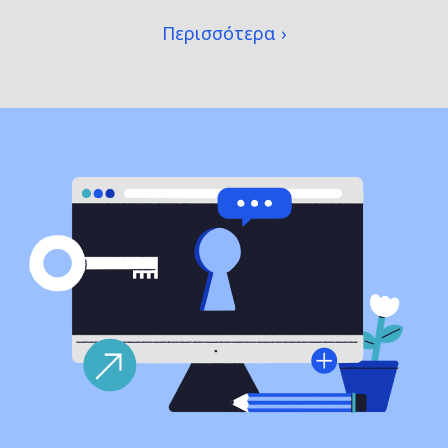
Περισσότερα