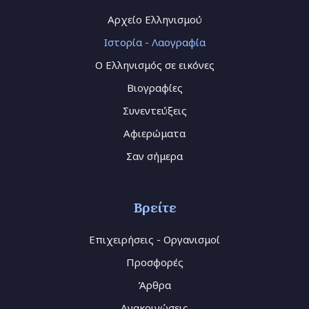
Αρχείο Ελληνισμού
Ιστορία - Λαογραφία
Ο Ελληνισμός σε εικόνες
Βιογραφίες
Συνεντεύξεις
Αφιερώματα
Σαν σήμερα
Βρείτε
Επιχειρήσεις - Οργανισμοί
Προσφορές
Άρθρα
Ανακοινώσεις