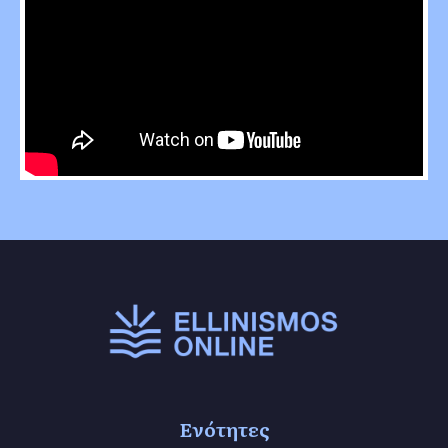
Ενότητες