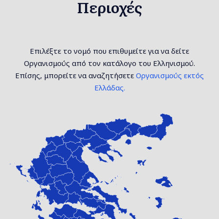
Περιοχές
Επιλέξτε το νομό που επιθυμείτε για να δείτε
Οργανισμούς από τον κατάλογο του Ελληνισμού.
Επίσης, μπορείτε να αναζητήσετε
Οργανισμούς εκτός
Ελλάδας.