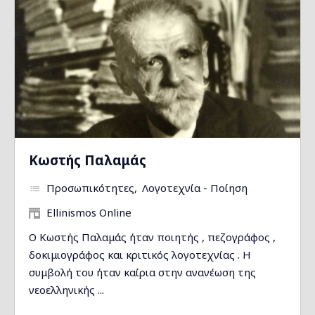
Κωστής Παλαμάς
Προσωπικότητες
Λογοτεχνία - Ποίηση
Ellinismos Online
Ο Κωστής Παλαμάς ήταν ποιητής , πεζογράφος ,
δοκιμιογράφος και κριτικός λογοτεχνίας . Η
συμβολή του ήταν καίρια στην ανανέωση της
νεοελληνικής ...