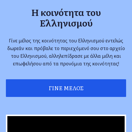
Η κοινότητα του
Ελληνισμού
Γίνε μέλος της κοινότητας του Ελληνισμού εντελώς
δωρεάν και πρόβαλε το περιεχόμενό σου στο αρχείο
του Ελληνισμού, αλληλεπίδρασε με άλλα μέλη και
επωφελήσου από τα προνόμια της κοινότητας!
ΓΊΝΕ ΜΈΛΟΣ