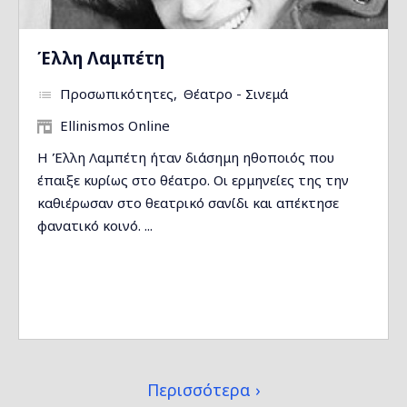
Έλλη Λαμπέτη
Προσωπικότητες
Θέατρο - Σινεμά
Ellinismos Online
Η Έλλη Λαμπέτη ήταν διάσημη ηθοποιός που
έπαιξε κυρίως στο θέατρο. Οι ερμηνείες της την
καθιέρωσαν στο θεατρικό σανίδι και απέκτησε
φανατικό κοινό. ...
Περισσότερα