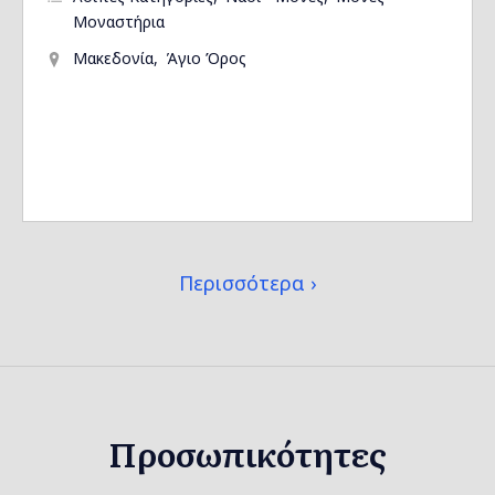
Μοναστήρια
Μακεδονία
Άγιο Όρος
Περισσότερα
Προσωπικότητες