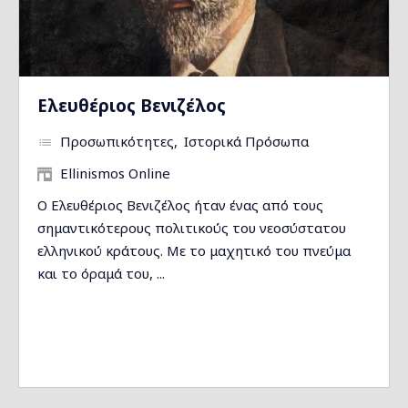
Ελευθέριος Βενιζέλος
Προσωπικότητες
Ιστορικά Πρόσωπα
Ellinismos Online
Ο Ελευθέριος Βενιζέλος ήταν ένας από τους
σημαντικότερους πολιτικούς του νεοσύστατου
ελληνικού κράτους. Με το μαχητικό του πνεύμα
και το όραμά του, ...