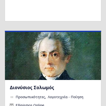
Διονύσιος Σολωμός
Προσωπικότητες
Λογοτεχνία - Ποίηση
Ellinismos Online