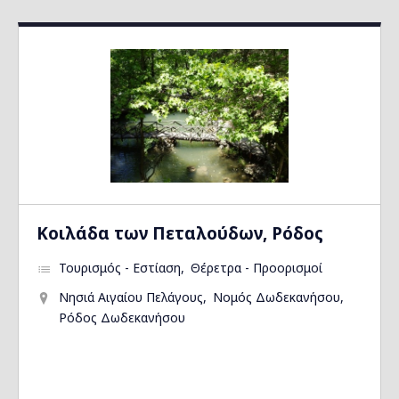
Kοιλάδα των Πεταλούδων, Ρόδος
Τουρισμός - Εστίαση
Θέρετρα - Προορισμοί
Νησιά Αιγαίου Πελάγους
Νομός Δωδεκανήσου
Ρόδος Δωδεκανήσου