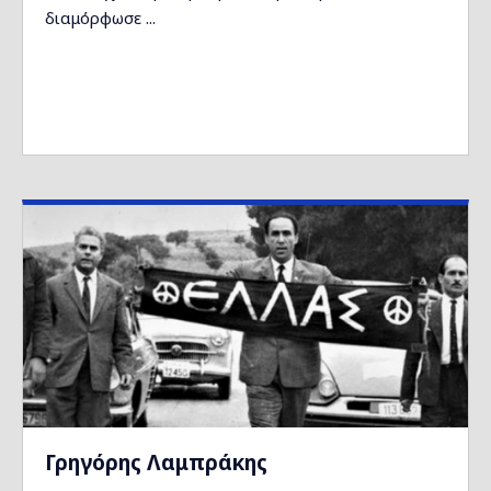
διαμόρφωσε ...
Γρηγόρης Λαμπράκης