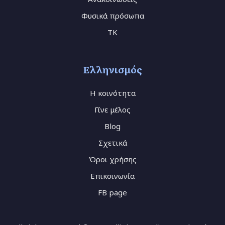
Φυσικά πρόσωπα
TK
Ελληνισμός
Η κοινότητα
Γίνε μέλος
Blog
Σχετικά
Όροι χρήσης
Επικοινωνία
FB page