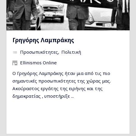
Γρηγόρης Λαμπράκης
Προσωπικότητες
Πολιτική
Ellinismos Online
Ο Γρηγόρης Λαμπράκης ήταν μια από τις πιο
σημαντικές προσωπικότητες της χώρας μας.
Ακούραστος εργάτης της ειρήνης και της
δημοκρατίας , υποστήριξε ...