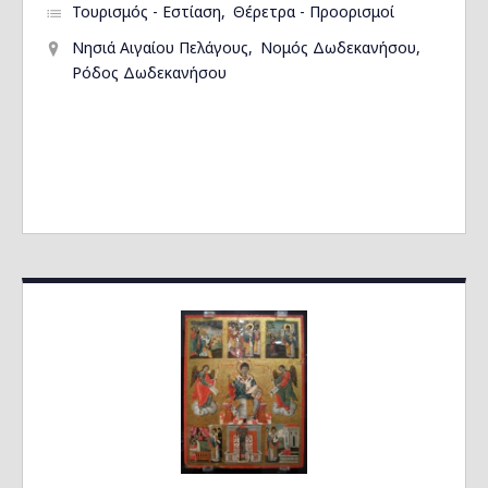
Τουρισμός - Εστίαση
Θέρετρα - Προορισμοί
Νησιά Αιγαίου Πελάγους
Νομός Δωδεκανήσου
Ρόδος Δωδεκανήσου