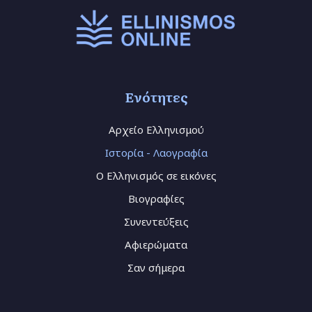
Ενότητες
Αρχείο Ελληνισμού
Ιστορία - Λαογραφία
Ο Ελληνισμός σε εικόνες
Βιογραφίες
Συνεντεύξεις
Αφιερώματα
Σαν σήμερα