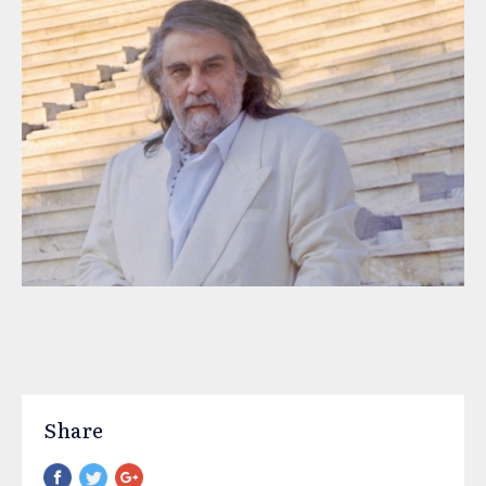
Share
Pinterest