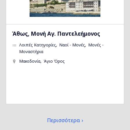
Άθως, Μονή Αγ. Παντελεήμονος
Λοιπές Κατηγορίες
Ναοί - Μονές
Μονές -
Μοναστήρια
Μακεδονία
Άγιο Όρος
Περισσότερα