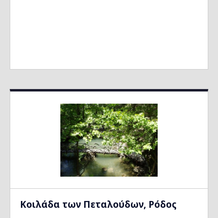
Kοιλάδα των Πεταλούδων, Ρόδος