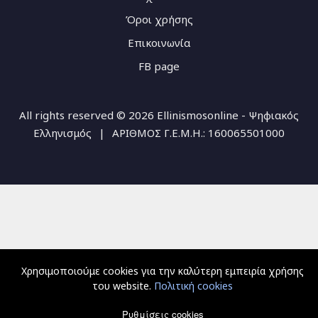
Όροι χρήσης
Επικοινωνία
FB page
All rights reserved © 2026 Ellinismosonline - Ψηφιακός
Ελληνισμός
|
ΑΡΙΘΜΟΣ Γ.Ε.Μ.Η.: 160065501000
Χρησιμοποιούμε cookies για την καλύτερη εμπειρία χρήσης
του website.
Πολιτική cookies
Ρυθμίσεις cookies