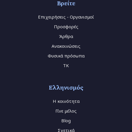
Βρείτε
Επιχειρήσεις - Οργανισμοί
Προσφορές
Άρθρα
Ανακοινώσεις
Φυσικά πρόσωπα
TK
Ελληνισμός
Η κοινότητα
Γίνε μέλος
Blog
Σχετικά