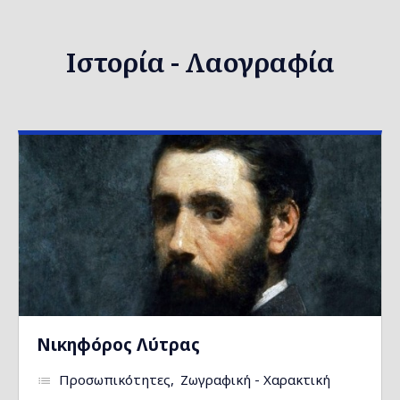
Ιστορία - Λαογραφία
Νικηφόρος Λύτρας
Προσωπικότητες
Ζωγραφική - Χαρακτική