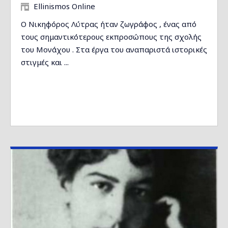
Ellinismos Online
Ο Νικηφόρος Λύτρας ήταν ζωγράφος , ένας από
τους σημαντικότερους εκπροσώπους της σχολής
του Μονάχου . Στα έργα του αναπαριστά ιστορικές
στιγμές και ...