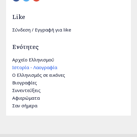
Like
Σύνδεση
/
Εγγραφή
για like
Ενότητες
Αρχείο Ελληνισμού
Ιστορία - Λαογραφία
Ο Ελληνισμός σε εικόνες
Βιογραφίες
Συνεντεύξεις
Αφιερώματα
Σαν σήμερα