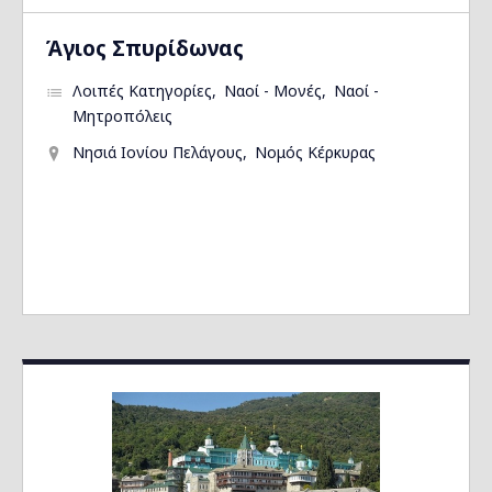
Άγιος Σπυρίδωνας
Λοιπές Κατηγορίες
Ναοί - Μονές
Ναοί -
Μητροπόλεις
Νησιά Ιονίου Πελάγους
Νομός Κέρκυρας