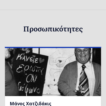
Προσωπικότητες
Μάνος Χατζιδάκις