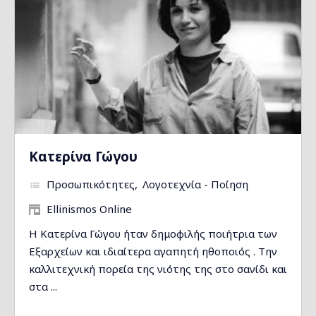
Κατερίνα Γώγου
Προσωπικότητες
Λογοτεχνία - Ποίηση
Ellinismos Online
Η Κατερίνα Γώγου ήταν δημοφιλής ποιήτρια των
Εξαρχείων και ιδιαίτερα αγαπητή ηθοποιός . Την
καλλιτεχνική πορεία της νιότης της στο σανίδι και
στα ...