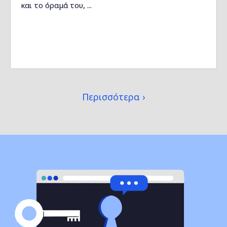
και το όραμά του, ...
Περισσότερα