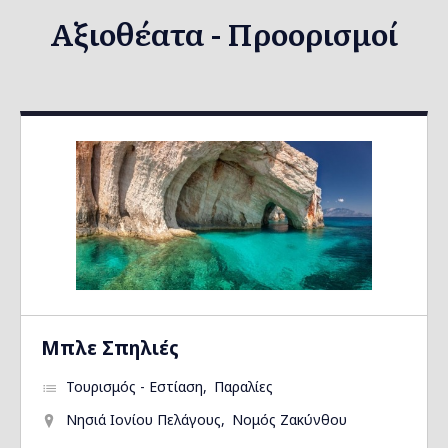
Αξιοθέατα - Προορισμοί
Μπλε Σπηλιές
Τουρισμός - Εστίαση
Παραλίες
Νησιά Ιονίου Πελάγους
Νομός Ζακύνθου