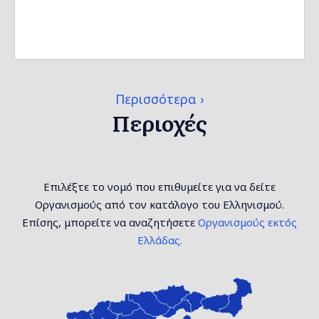
Περισσότερα
Περιοχές
Επιλέξτε το νομό που επιθυμείτε για να δείτε
Οργανισμούς από τον κατάλογο του Ελληνισμού.
Επίσης, μπορείτε να αναζητήσετε
Οργανισμούς εκτός
Ελλάδας.