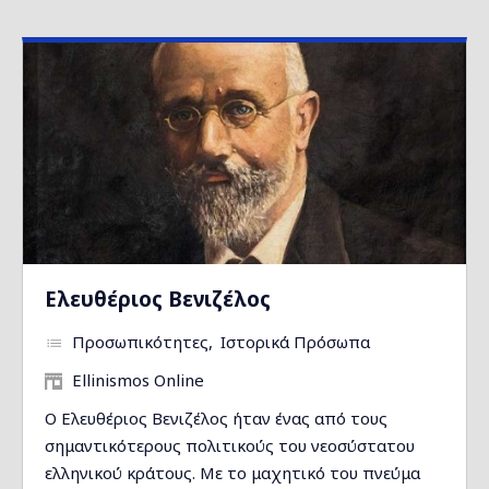
Ελευθέριος Βενιζέλος
Προσωπικότητες
Ιστορικά Πρόσωπα
Ellinismos Online
Ο Ελευθέριος Βενιζέλος ήταν ένας από τους
σημαντικότερους πολιτικούς του νεοσύστατου
ελληνικού κράτους. Με το μαχητικό του πνεύμα