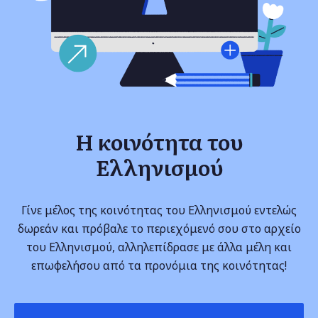
Η κοινότητα του
Ελληνισμού
Γίνε μέλος της κοινότητας του Ελληνισμού εντελώς
δωρεάν και πρόβαλε το περιεχόμενό σου στο αρχείο
του Ελληνισμού, αλληλεπίδρασε με άλλα μέλη και
επωφελήσου από τα προνόμια της κοινότητας!