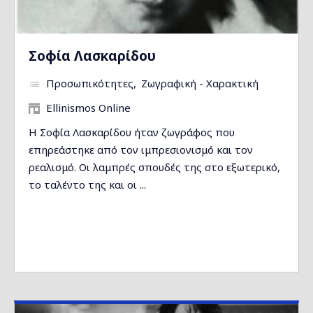
Σοφία Λασκαρίδου
Προσωπικότητες
Ζωγραφική - Χαρακτική
Ellinismos Online
Η Σοφία Λασκαρίδου ήταν ζωγράφος που
επηρεάστηκε από τον ιμπρεσιονισμό και τον
ρεαλισμό. Οι λαμπρές σπουδές της στο εξωτερικό,
το ταλέντο της και οι ...