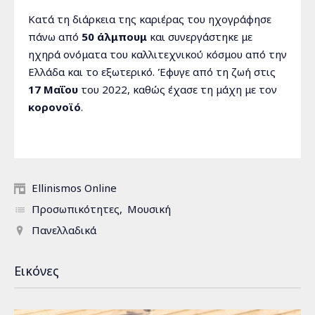
Κατά τη διάρκεια της καριέρας του ηχογράφησε
πάνω από
50 άλμπουμ
και συνεργάστηκε με
ηχηρά ονόματα του καλλιτεχνικού κόσμου από την
Ελλάδα και το εξωτερικό. Έφυγε από τη ζωή στις
17 Μαΐου
του 2022, καθώς έχασε τη μάχη με τον
κορονοϊό
.
Ellinismos Online
Προσωπικότητες
Μουσική
Πανελλαδικά
Εικόνες