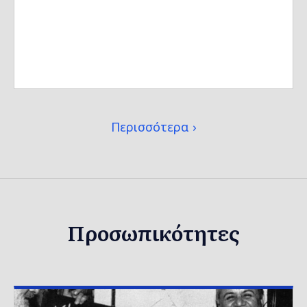
Περισσότερα
Προσωπικότητες