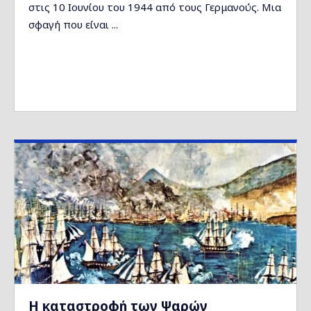
στις 10 Ιουνίου του 1944 από τους Γερμανούς. Μια
σφαγή που είναι ...
Η καταστροφή των Ψαρών