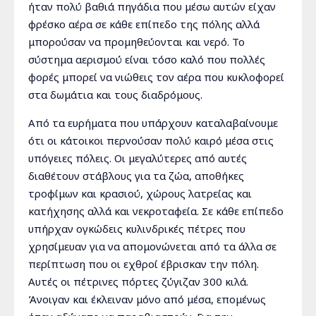
ήταν πολύ βαθιά πηγάδια που μέσω αυτών είχαν
φρέσκο αέρα σε κάθε επίπεδο της πόλης αλλά
μπορούσαν να προμηθεύονται και νερό. Το
σύστημα αερισμού είναι τόσο καλό που πολλές
φορές μπορεί να νιώθεις τον αέρα που κυκλοφορεί
στα δωμάτια και τους διαδρόμους.
Από τα ευρήματα που υπάρχουν καταλαβαίνουμε
ότι οι κάτοικοι περνούσαν πολύ καιρό μέσα στις
υπόγειες πόλεις. Οι μεγαλύτερες από αυτές
διαθέτουν στάβλους για τα ζώα, αποθήκες
τροφίμων και κρασιού, χώρους λατρείας και
κατήχησης αλλά και νεκροταφεία. Σε κάθε επίπεδο
υπήρχαν ογκώδεις κυλινδρικές πέτρες που
χρησίμευαν για να απομονώνεται από τα άλλα σε
περίπτωση που οι εχθροί έβρισκαν την πόλη.
Αυτές οι πέτρινες πόρτες ζύγιζαν 300 κιλά.
Άνοιγαν και έκλειναν μόνο από μέσα, επομένως