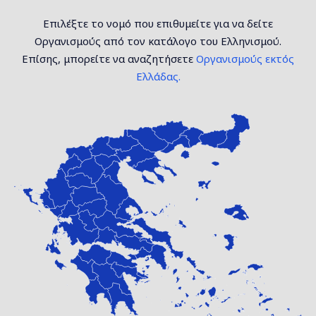
Επιλέξτε το νομό που επιθυμείτε για να δείτε
Οργανισμούς από τον κατάλογο του Ελληνισμού.
Επίσης, μπορείτε να αναζητήσετε
Οργανισμούς εκτός
Ελλάδας.