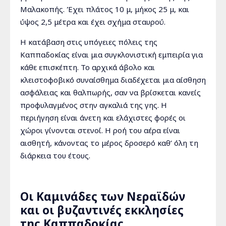
Μαλακοπής. Έχει πλάτος 10 μ, μήκος 25 μ, και
ύψος 2,5 μέτρα και έχει σχήμα σταυρού.
Η κατάβαση στις υπόγειες πόλεις της
Καππαδοκίας είναι μια συγκλονιστική εμπειρία για
κάθε επισκέπτη. Το αρχικά άβολο και
κλειστοφοβικό συναίσθημα διαδέχεται μια αίσθηση
ασφάλειας και θαλπωρής, σαν να βρίσκεται κανείς
προφυλαγμένος στην αγκαλιά της γης. Η
περιήγηση είναι άνετη και ελάχιστες φορές οι
χώροι γίνονται στενοί. Η ροή του αέρα είναι
αισθητή, κάνοντας το μέρος δροσερό καθ’ όλη τη
διάρκεια του έτους.
Οι Καμινάδες των Νεραϊδών
και οι βυζαντινές εκκλησίες
της Καππαδοκίας