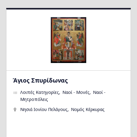
Άγιος Σπυρίδωνας
Λοιπές Κατηγορίες
Ναοί - Μονές
Ναοί -
Μητροπόλεις
Νησιά Ιονίου Πελάγους
Νομός Κέρκυρας