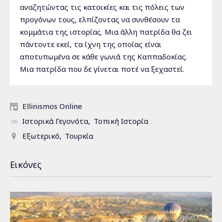
αναζητώντας τις κατοικίες και τις πόλεις των
προγόνων τους, ελπίζοντας να συνθέσουν τα
κομμάτια της ιστορίας. Μια άλλη πατρίδα θα ζει
πάντοντε εκεί, τα ίχνη της οποίας είναι
αποτυπωμένα σε κάθε γωνιά της Καππαδοκίας.
Μια πατρίδα που δε γίνεται ποτέ να ξεχαστεί.
Ellinismos Online
Ιστορικά Γεγονότα
Τοπική Ιστορία
Εξωτερικό
Τουρκία
Εικόνες