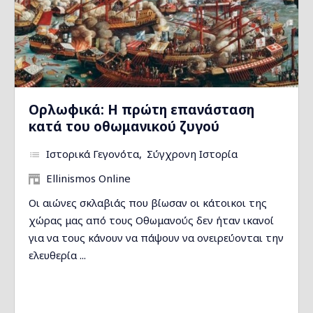
Ορλωφικά: Η πρώτη επανάσταση
κατά του οθωμανικού ζυγού
Ιστορικά Γεγονότα
Σύγχρονη Ιστορία
Ellinismos Online
Οι αιώνες σκλαβιάς που βίωσαν οι κάτοικοι της
χώρας μας από τους Οθωμανούς δεν ήταν ικανοί
για να τους κάνουν να πάψουν να ονειρεύονται την
ελευθερία ...