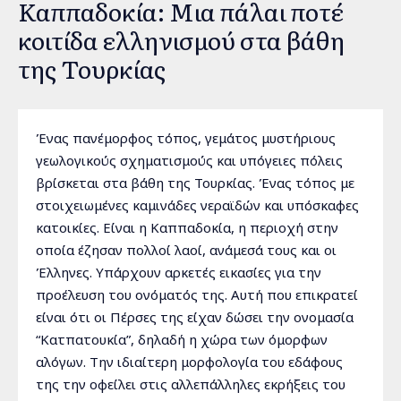
Καππαδοκία: Μια πάλαι ποτέ
κοιτίδα ελληνισμού στα βάθη
της Τουρκίας
Ένας πανέμορφος τόπος, γεμάτος μυστήριους
γεωλογικούς σχηματισμούς και υπόγειες πόλεις
βρίσκεται στα βάθη της Τουρκίας. Ένας τόπος με
στοιχειωμένες καμινάδες νεραϊδών και υπόσκαφες
κατοικίες. Είναι η Καππαδοκία, η περιοχή στην
οποία έζησαν πολλοί λαοί, ανάμεσά τους και οι
Έλληνες. Υπάρχουν αρκετές εικασίες για την
προέλευση του ονόματός της. Αυτή που επικρατεί
είναι ότι οι Πέρσες της είχαν δώσει την ονομασία
“Κατπατουκία”, δηλαδή η χώρα των όμορφων
αλόγων. Την ιδιαίτερη μορφολογία του εδάφους
της την οφείλει στις αλλεπάλληλες εκρήξεις του