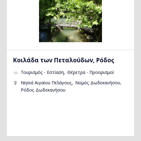
Kοιλάδα των Πεταλούδων, Ρόδος
Τουρισμός - Εστίαση
Θέρετρα - Προορισμοί
Νησιά Αιγαίου Πελάγους
Νομός Δωδεκανήσου
Ρόδος Δωδεκανήσου