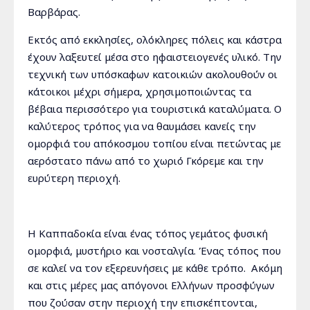
Βαρβάρας.
Εκτός από εκκλησίες, ολόκληρες πόλεις και κάστρα
έχουν λαξευτεί μέσα στο ηφαιστειογενές υλικό. Την
τεχνική των υπόσκαφων κατοικιών ακολουθούν οι
κάτοικοι μέχρι σήμερα, χρησιμοποιώντας τα
βέβαια περισσότερο για τουριστικά καταλύματα. Ο
καλύτερος τρόπος για να θαυμάσει κανείς την
ομορφιά του απόκοσμου τοπίου είναι πετώντας με
αερόστατο πάνω από το χωριό Γκόρεμε και την
ευρύτερη περιοχή.
Η Καππαδοκία είναι ένας τόπος γεμάτος φυσική
ομορφιά, μυστήριο και νοσταλγία. Ένας τόπος που
σε καλεί να τον εξερευνήσεις με κάθε τρόπο. Ακόμη
και στις μέρες μας απόγονοι Ελλήνων προσφύγων
που ζούσαν στην περιοχή την επισκέπτονται,