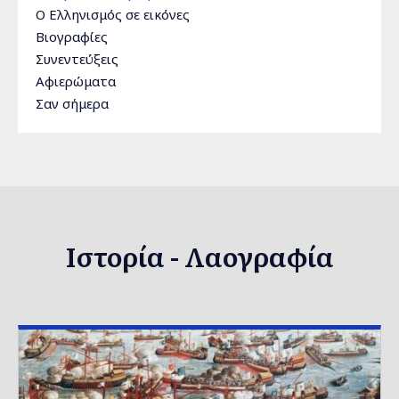
Ο Ελληνισμός σε εικόνες
Βιογραφίες
Συνεντεύξεις
Αφιερώματα
Σαν σήμερα
Ιστορία - Λαογραφία