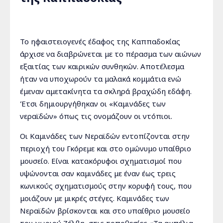
Το ηφαιστειογενές έδαφος της Καππαδοκίας
άρχισε να διαβρώνεται με το πέρασμα των αιώνων
εξαιτίας των καιρικών συνθηκών. Αποτέλεσμα
ήταν να υποχωρούν τα μαλακά κομμάτια ενώ
έμεναν αμετακίνητα τα σκληρά βραχώδη εδάφη.
Έτσι δημιουργήθηκαν οι «Καμινάδες των
νεραϊδών» όπως τις ονομάζουν οι ντόπιοι.
Οι Καμινάδες των Νεραϊδών εντοπίζονται στην
περιοχή του Γκόρεμε και στο ομώνυμο υπαίθριο
μουσείο. Είναι κατακόρυφοι σχηματισμοί που
υψώνονται σαν καμινάδες με έναν έως τρεις
κωνικούς σχηματισμούς στην κορυφή τους, που
μοιάζουν με μικρές στέγες. Καμινάδες των
Νεραϊδών βρίσκονται και στο υπαίθριο μουσείο