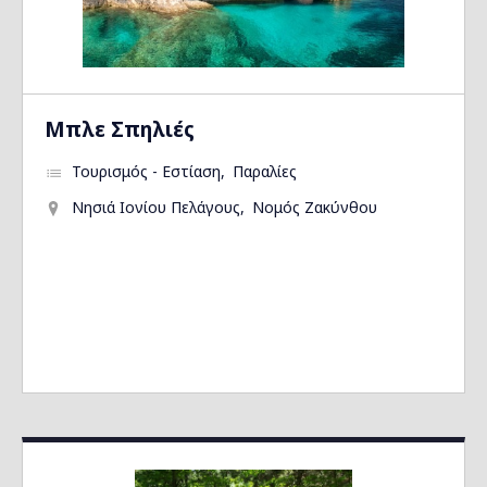
Μπλε Σπηλιές
Τουρισμός - Εστίαση
Παραλίες
Νησιά Ιονίου Πελάγους
Νομός Ζακύνθου