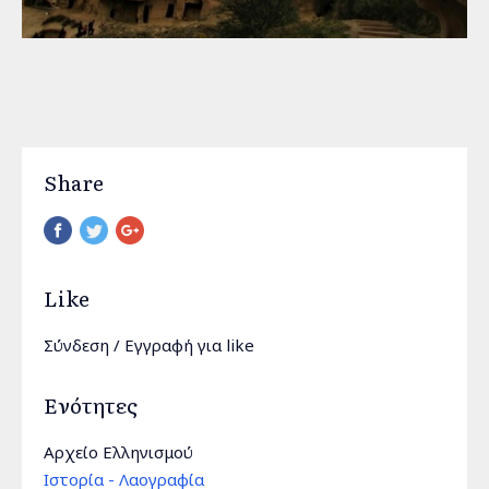
Share
Pinterest
Like
Σύνδεση
/
Εγγραφή
για like
Ενότητες
Αρχείο Ελληνισμού
Ιστορία - Λαογραφία