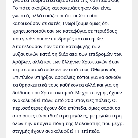
Το πότε ακριβώς κατασκευάστηκαν δεν είναι
γνωστό, αλλά εικάζεται ότι οι Χετταίοι
κατοικούσαν σε αυτές. Γνωρίζουμε όμως ότι
χρησιμοποιούνταν ως καταφύγια σε περιόδους
που γινόντουσαν επιδρομές κατακτητών.
Αποτελούσαν τον τόπο καταφυγής των
Βυζαντινών κατά τη διάρκεια των επιδρομών των
Αράβων, αλλά και των Ελλήνων Χριστιανών όταν
περιστασιακά διώκονταν από τους Οθωμανούς.
Επιπλέον υπήρξαν ασφαλείς τόποι για να ασκούν
τα θρησκευτικά τους καθήκοντα αλλά και για τη
διάδοση του Χριστιανισμού. Μέχρι στιγμής έχουν
ανακαλυφθεί πάνω από 200 υπόγειες πόλεις. Οι
περισσότερες έχουν δύο επίπεδα, όμως σαράντα
από αυτές είναι ιδιαίτερα μεγάλες, με μεγαλύτερη
όλων την υπόγεια πόλη της Μαλακοπής που μέχρι
στιγμής έχουν ανακαλυφθεί 11 επίπεδα.