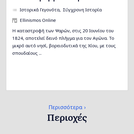
Ιστορικά Γεγονότα
Σύγχρονη Ιστορία
Ellinismos Online
Η καταστροφή των Ψαρών, στις 20 Ιουνίου του
1824, αποτελεί δεινό πλήγμα για τον Αγώνα. Το
μικρό αυτό νησί, βορειοδυτικά της Χίου, με τους
σπουδαίους ...
Περισσότερα
Περιοχές