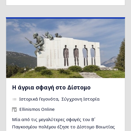
Η άγρια σφαγή στο Δίστομο
Ιστορικά Γεγονότα
Σύγχρονη Ιστορία
Ellinismos Online
Μία από τις μεγαλύτερες σφαγές του Β΄
Παγκοσμίου πολέμου έζησε το Δίστομο Βοιωτίας