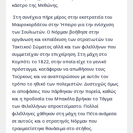
κάστρο της Μεθώνης.
Στη συνέχεια πήρε μέρος στην εκστρατεία του
Μαυροκορδάτου στην Ήπειρο για την ενίσχυση
των Σουλιωτών. Ο Νόρμαν βοήθησε στην
οργάνωση και εκπαίδευση των στρατιωτών του
Τακτικού Σώματος αλλά και των φιλελλήνων που
συμμετείχαν στην επιχείρηση. Στη μάχη στο
Κομπότι το 1822, στην οποία είχε το γενικό
πρόσταγμα, κατάφεραν να απωθήσουν τους
Τούρκους και να αναπτερώσουν με αυτόν τον
τρόπο το ηθικό των πολεμιστών. Δυστυχώς όμως
οι αποφάσεις που πάρθηκαν στην πορεία, καθώς
και η προδοσία του Μπακόλα βρήκαν το Τάγμα
των Φιλελλήνων απροετοίμαστο. Πολλοί
φιλέλληνες χάθηκαν στη μάχη του Πέτα ανάμεσα
σε αυτούς και ο στρατηγός Νόρμαν που
τραυματίστηκε θανάσιμα στο στήθος.