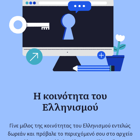
Η κοινότητα του
Ελληνισμού
Γίνε μέλος της κοινότητας του Ελληνισμού εντελώς
δωρεάν και πρόβαλε το περιεχόμενό σου στο αρχείο