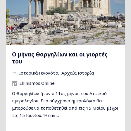
Ο μήνας Θαργηλίων και οι γιορτές
του
Ιστορικά Γεγονότα
Αρχαία Ιστορία
Ellinismos Online
Ο Θαργηλίων ήταν ο 11ος μήνας του Αττικού
ημερολογίου. Στο σύγχρονο ημερολόγιο θα
μπορούσε να τοποθετηθεί από τις 15 Μαΐου μέχρι
τις 15 Ιουνίου. Ήταν ...