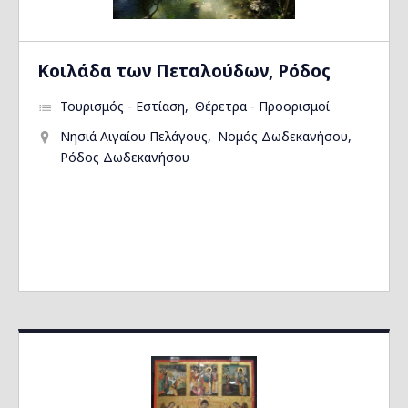
Kοιλάδα των Πεταλούδων, Ρόδος
Τουρισμός - Εστίαση
Θέρετρα - Προορισμοί
Νησιά Αιγαίου Πελάγους
Νομός Δωδεκανήσου
Ρόδος Δωδεκανήσου