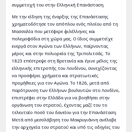
συμμετοχή του στην Ελληνική Επανάσταση.
Με την είδηση της έναρξης της Επανάστασης
χρηματοδότησε τον απόπλου ενός πλοίου από τη
Μασσαλία που μετέφερε φιλέλληνες και
πολεμοφόδια στη χώρα μας. Ο ίδιος συμμετείχε
ενεργά στον Αγώνα των Ελλήνων, παίρνοντας
μέρος και στην πολιορκία της Τριπολιτσάς. Το
1823 επέστρεψε στη Βρετανία και έγινε μέλος της
ελληνικής επιτροπής του Λονδίνου, συνεχίζοντας
να προσφέρει χρήματα και στρατιωτικές
προμήθειες για τον Αγώνα. Το 1826, μετά από
παρότρυνση των Ελλήνων βουλευτών στο Λονδίνο,
επιστρέφει στην Ελλάδα για να βοηθήσει στην
οργάνωση του στρατού, έχοντας μαζί του το
τελευταίο ποσό του δανείου για την Επανάσταση.
Μετά από μεσολάβηση του Μακρυγιάννη ανέλαβε
την αρχηγεία του στρατού και υπό τις οδηγίες του