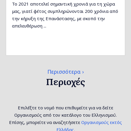
Το 2021 αποτελεί σημαντική χρονιά για τη χώρα
μας, γιατί φέτος συμπληρώνονται 200 χρόνια από
την κήρυξη της Επανάστασης, με σκοπό την
απελευθέρωση ...
Περισσότερα
Περιοχές
Επιλέξτε το νομό που επιθυμείτε για να δείτε
Οργανισμούς από τον κατάλογο του Ελληνισμού.
Επίσης, μπορείτε να αναζητήσετε
Οργανισμούς εκτός
Ελλάδας.