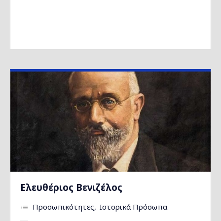
Ελευθέριος Βενιζέλος
Προσωπικότητες
Ιστορικά Πρόσωπα