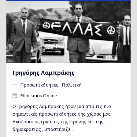
Γρηγόρης Λαμπράκης
Προσωπικότητες
Πολιτική
Ellinismos Online
Ο Γρηγόρης Λαμπράκης ήταν μια από τις πιο
σημαντικές προσωπικότητες της χώρας μας.
Ακούραστος εργάτης της ειρήνης και της
δημοκρατίας , υποστήριξε ...