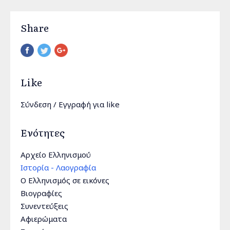
Share
Pinterest
Like
Σύνδεση
/
Εγγραφή
για like
Ενότητες
Αρχείο Ελληνισμού
Ιστορία - Λαογραφία
Ο Ελληνισμός σε εικόνες
Βιογραφίες
Συνεντεύξεις
Αφιερώματα