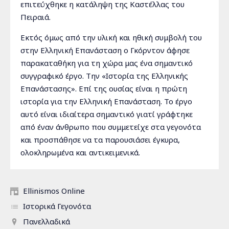
επιτεύχθηκε η κατάληψη της Καστέλλας του
Πειραιά.
Εκτός όμως από την υλική και ηθική συμβολή του
στην Ελληνική Επανάσταση ο Γκόρντον άφησε
παρακαταθήκη για τη χώρα μας ένα σημαντικό
συγγραφικό έργο. Την «Ιστορία της Ελληνικής
Επανάστασης». Επί της ουσίας είναι η πρώτη
ιστορία για την Ελληνική Επανάσταση. Το έργο
αυτό είναι ιδιαίτερα σημαντικό γιατί γράφτηκε
από έναν άνθρωπο που συμμετείχε στα γεγονότα
και προσπάθησε να τα παρουσιάσει έγκυρα,
ολοκληρωμένα και αντικειμενικά.
Ellinismos Online
Ιστορικά Γεγονότα
Πανελλαδικά