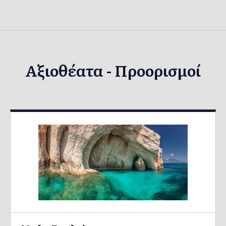
Αξιοθέατα - Προορισμοί