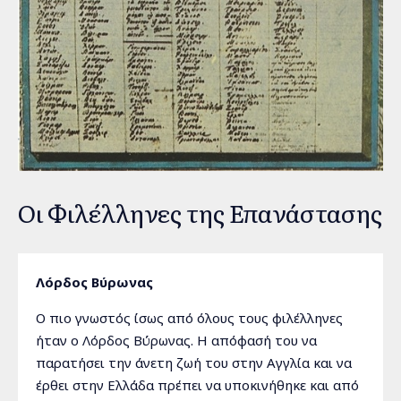
Οι Φιλέλληνες της Επανάστασης
Λόρδος Βύρωνας
Ο πιο γνωστός ίσως από όλους τους φιλέλληνες
ήταν ο Λόρδος Βύρωνας. Η απόφασή του να
παρατήσει την άνετη ζωή του στην Αγγλία και να
έρθει στην Ελλάδα πρέπει να υποκινήθηκε και από