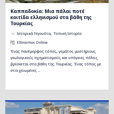
Καππαδοκία: Μια πάλαι ποτέ
κοιτίδα ελληνισμού στα βάθη της
Τουρκίας
Ιστορικά Γεγονότα
Τοπική Ιστορία
Ellinismos Online
Ένας πανέμορφος τόπος, γεμάτος μυστήριους
γεωλογικούς σχηματισμούς και υπόγειες πόλεις
βρίσκεται στα βάθη της Τουρκίας. Ένας τόπος με
στοιχειωμένες ...