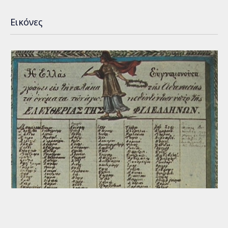
Εικόνες