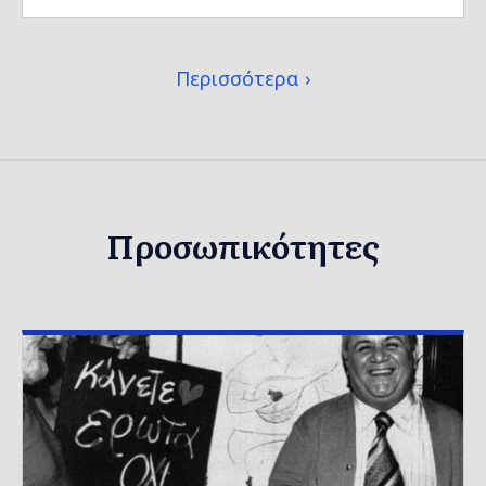
Περισσότερα
Προσωπικότητες