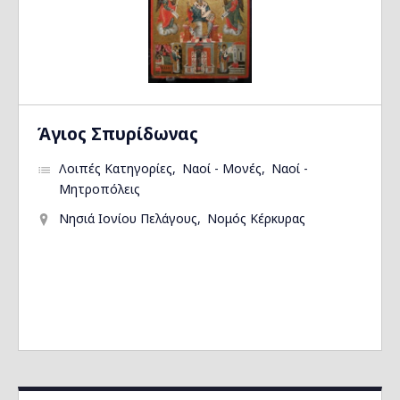
Άγιος Σπυρίδωνας
Λοιπές Κατηγορίες
Ναοί - Μονές
Ναοί -
Μητροπόλεις
Νησιά Ιονίου Πελάγους
Νομός Κέρκυρας