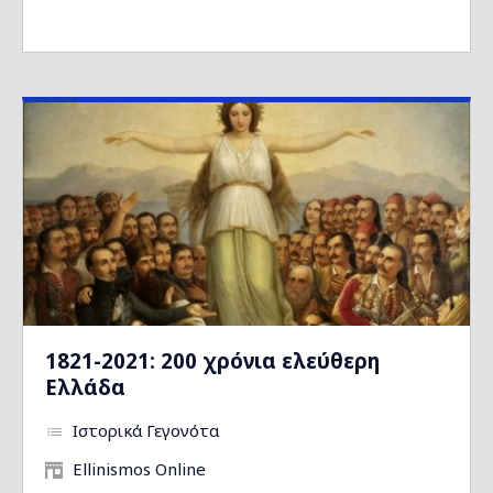
1821-2021: 200 χρόνια ελεύθερη
Ελλάδα
Ιστορικά Γεγονότα
Ellinismos Online