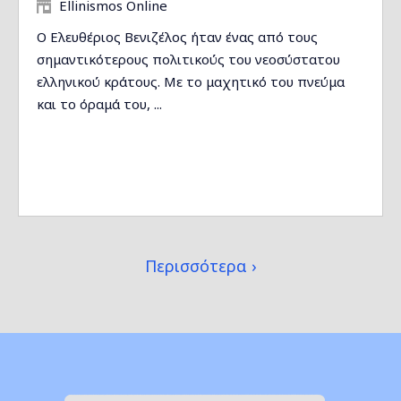
Ellinismos Online
Ο Ελευθέριος Βενιζέλος ήταν ένας από τους
σημαντικότερους πολιτικούς του νεοσύστατου
ελληνικού κράτους. Με το μαχητικό του πνεύμα
και το όραμά του, ...
Περισσότερα