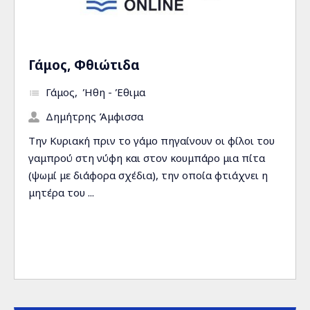
Γάμος, Φθιώτιδα
Γάμος
Ήθη - Έθιμα
Δημήτρης Άμφισσα
Την Κυριακή πριν το γάμο πηγαίνουν οι φίλοι του
γαμπρού στη νύφη και στον κουμπάρο μια πίτα
(ψωμί με διάφορα σχέδια), την οποία φτιάχνει η
μητέρα του ...