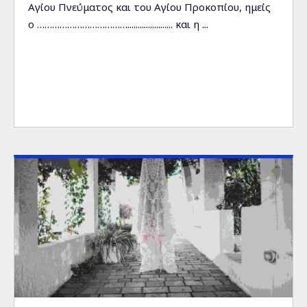
Αγίου Πνεύματος και του Αγίου Προκοπίου, ημείς
ο ………………………………...................... και η ...