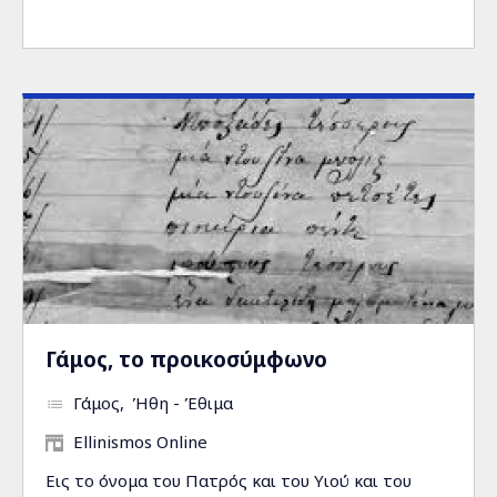
Γάμος, το προικοσύμφωνο
Γάμος
Ήθη - Έθιμα
Ellinismos Online
Εις το όνομα του Πατρός και του Υιού και του