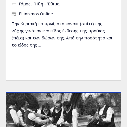
Γάμος
Ήθη - Έθιμα
Ellinismos Online
Την Κυριακή το πρωί, στο κονάκι (σπίτι) της
νύφης γινόταν ένα είδος έκθεσης της προίκας
(πάια) και των δώρων της. Από την ποσότητα και
το είδος της ...