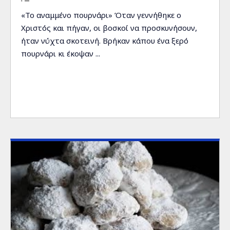
«Το αναμμένο πουρνάρι» Όταν γεννήθηκε ο
Χριστός και πήγαν, οι βοσκοί να προσκυνήσουν,
ήταν νύχτα σκοτεινή. Βρήκαν κάπου ένα ξερό
πουρνάρι κι έκοψαν ...