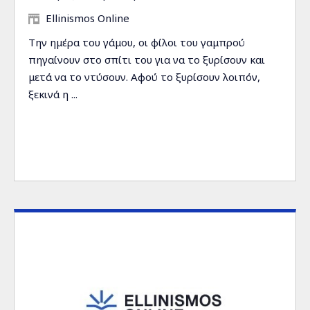
Ellinismos Online
Την ημέρα του γάμου, οι φίλοι του γαμπρού
πηγαίνουν στο σπίτι του για να το ξυρίσουν και
μετά να το ντύσουν. Αφού το ξυρίσουν λοιπόν,
ξεκινά η ...