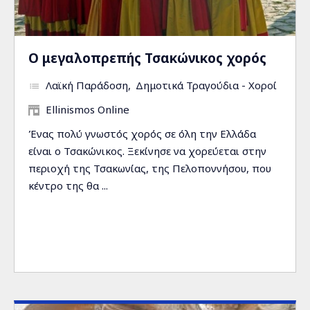
Ο μεγαλοπρεπής Τσακώνικος χορός
Λαϊκή Παράδοση
Δημοτικά Τραγούδια - Χοροί
Ellinismos Online
Ένας πολύ γνωστός χορός σε όλη την Ελλάδα
είναι ο Τσακώνικος. Ξεκίνησε να χορεύεται στην
περιοχή της Τσακωνίας, της Πελοποννήσου, που
κέντρο της θα ...