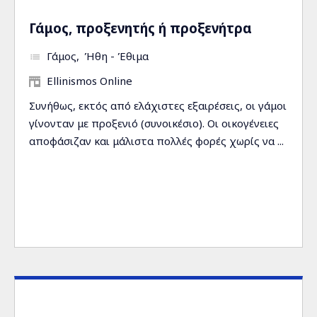
Γάμος, προξενητής ή προξενήτρα
Γάμος
Ήθη - Έθιμα
Ellinismos Online
Συνήθως, εκτός από ελάχιστες εξαιρέσεις, οι γάμοι
γίνονταν με προξενιό (συνοικέσιο). Οι οικογένειες
αποφάσιζαν και μάλιστα πολλές φορές χωρίς να ...