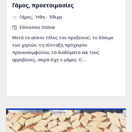
Γάμος, προετοιμασίες
Γάμος
Ήθη - Έθιμα
Ellinismos Online
Μετά το αίσιον τέλος του προξενιού, το δόσιμο
των χεριών, τη σύνταξη πρόχειρου
προικοσυμφώνου, τα διαδόματα και τους
αρρεβώνες, σειρά είχε ο γάμος. Ο ...