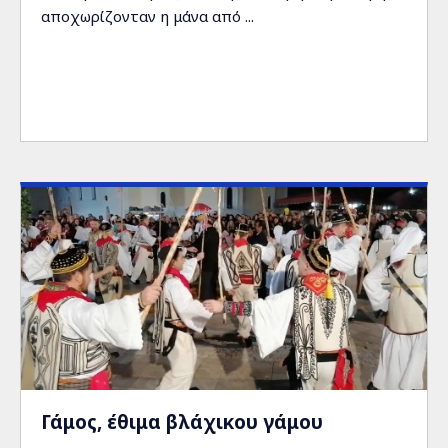
αποχωρίζονταν η μάνα από ...
Γάμος, έθιμα βλάχικου γάμου