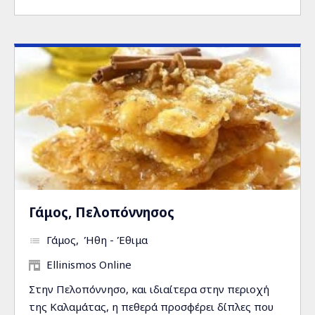
Γάμος, Πελοπόννησος
Γάμος
Ήθη - Έθιμα
Ellinismos Online
Στην Πελοπόννησο, και ιδιαίτερα στην περιοχή
της Καλαµάτας, η πεθερά προσφέρει δίπλες που