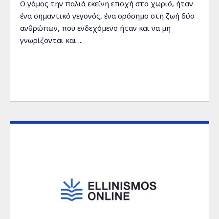
Ο γάμος την παλιά εκείνη εποχή στο χωριό, ήταν
ένα σημαντικό γεγονός, ένα ορόσημο στη ζωή δύο
ανθρώπων, που ενδεχόμενο ήταν και να μη
γνωρίζονται και ...