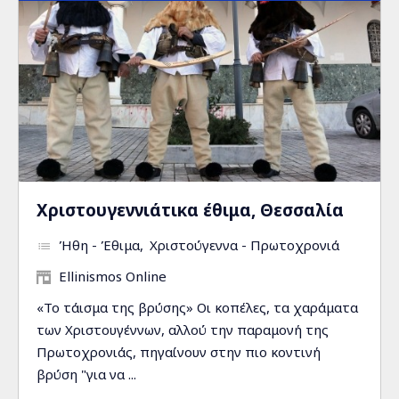
Χριστουγεννιάτικα έθιμα, Θεσσαλία
Ήθη - Έθιμα
Χριστούγεννα - Πρωτοχρονιά
Ellinismos Online
«Το τάισμα της βρύσης» Οι κοπέλες, τα χαράματα
των Χριστουγέννων, αλλού την παραμονή της
Πρωτοχρονιάς, πηγαίνουν στην πιο κοντινή
βρύση "για να ...