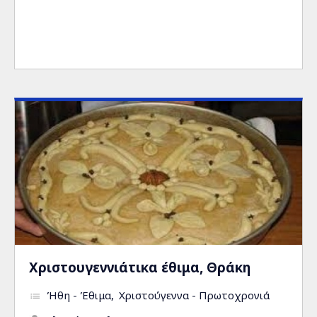
Χριστουγεννιάτικα έθιμα, Θράκη
Ήθη - Έθιμα
Χριστούγεννα - Πρωτοχρονιά