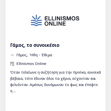
Γάμος, το συνοικέσιο
Γάμος
Ήθη - Έθιμα
Ellinismos Online
Όταν τελείωνε η συζήτηση για την προίκα, ευνοϊκά
βέβαια, τότε έδιναν όλοι τα χέρια, εύχονταν και
φιλιόνταν. Αμέσως δυνάμωναν το φως και έπεφτε
η ...