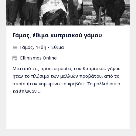
Γάμος, έθιμα κυπριακού γάμου
Γάμος
Ήθη - Έθιμα
Ellinismos Online
Μια από τις προετοιμασίες του Κυπριακού γάμου
ήταν το πλύσιμο των μαλλιών προβάτου, από το
οποίο ήταν καμωμένο το κρεβάτι. Τα μαλλιά αυτά
τα έπλεναν ...