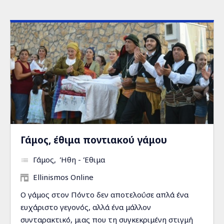
Γάμος, έθιμα ποντιακού γάμου
Γάμος
Ήθη - Έθιμα
Ellinismos Online
Ο γάμος στον Πόντο δεν αποτελούσε απλά ένα
ευχάριστο γεγονός, αλλά ένα μάλλον
συνταρακτικό, μιας που τη συγκεκριμένη στιγμή